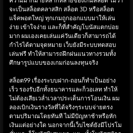
จะเป็นสล็อตคลาสสิก สล็อต 3D หรือสล็อต
แจ็คพอตใหญ่ ทุกเกมถูกออกแบบมาให้เล่น
ง่าย เข้าใจง่าย และก็ที่สำคัญโบนัสแตกบ่อย
มาก ผมเองเคยเล่นแค่วันเดียวก็สามารถได้
กำไรได้ตามจุดหมาย เว็บยังมีระบบทดสอบ
เล่นฟรี ทำให้สามารถฝึกฝนแนวทางรวมทั้ง
ศึกษารูปแบบของเกมก่อนลงทุนจริง
สล็อต99 เรื่องระบบฝาก-ถอนก็ทำเป็นอย่าง
เร็ว รองรับอีกทั้งธนาคารและก็วอเลท ทำให้
ไม่ต้องเสียเวล่ำเวลาประเด็นการโอนเงิน ผม
ลองเบิกเงินรางวัลที่ได้จริงๆระบบจ่ายตรง
ตามปริมาณโดยทันที ไม่มีปัญหาช้าหรือหัก
เงินแต่อย่างใด นอกจากนี้เว็บไซต์ยังมีโปรโม