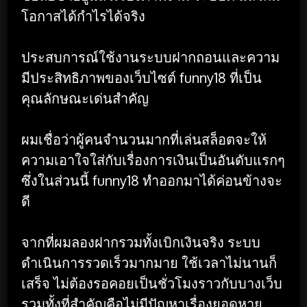
โอกาสได้กำไรได้จริง
ประสบการณ์ใช้งานระบบฝากถอนและความ
มีประสิทธิภาพของเว็บไซต์ funny18 ที่เป็น
คุณลักษณะเด่นสำคัญ
ผมเชื่อว่าผู้คนจำนวนมากที่เล่นสล็อตจะให้
ความเอาใจใส่กับเรื่องการเงินเป็นอันดับแรกๆ
ซึ่งในส่วนนี้ funny18 ทำออกมาได้ค่อนข้างจะ
ดี
จากที่ผมลองฝากรวมทั้งเบิกเงินจริง ระบบ
ดำเนินการรวดเร็วมากมาย ใช้เวลาไม่นานก็
เสร็จ ไม่ต้องรอคอยเป็นชั่วโมงราวกับบางเว็บ
รวมทั้งที่สำคัญคือไม่มีปัญหาเรื่องยอดหาย