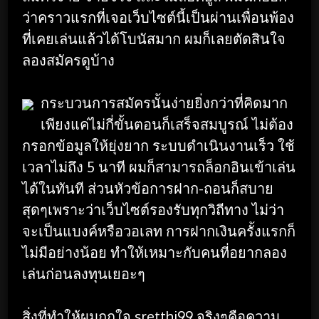
ว่าคราวแรกที่เจอเว็บไซต์นี้เป็นผ่านเพื่อนพ้อง
ที่เคยเล่นแล้วได้โบนัสมาก ผมก็เลยตัดสินใจ
ลองสมัครดูบ้าง
กระบวนการสมัครนั้นง่ายยิ่งกว่าที่คิดมาก
เพียงแค่ไม่กี่ขั้นตอนก็เสร็จสมบูรณ์ ไม่ต้อง
กรอกข้อมูลให้ยุ่งยาก ระบบดำเนินงานเร็ว ใช้
เวลาไม่ถึง 5 นาที ผมก็สามารถล็อกอินเข้าเล่น
ได้ในทันที ส่วนหัวข้อการฝาก-ถอนก็สบาย
สุดๆเพราะว่าเว็บไซต์รองรับทุกวิถีทาง ไม่ว่า
จะเป็นแบงค์หรือวอเลท การฝากเงินครั้งแรกก็
ไม่มีอย่างน้อย ทำให้เหมาะกับคนที่อยากลอง
เล่นก่อนลงทุนเยอะๆ
สิ่งที่ทำให้ผมถูกใจ sretthi99 จริงๆคือความ