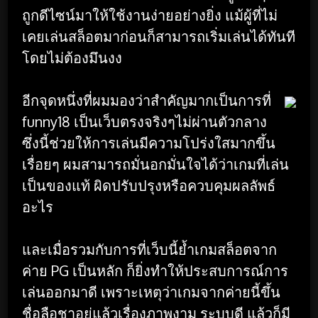
ถูกดีไซน์มาให้ใช้งานง่ายอย่างยิ่ง แม้ผู้ที่ไม่
เคยเล่นสล็อตมาก่อนก็สามารถเริ่มเล่นได้ทันที
โดยไม่ต้องมึนงง
อีกจุดหนึ่งที่ผมมองว่าสำคัญมากเป็นการที่
funny18 เป็นเว็บตรงจริงๆไม่ผ่านตัวกลาง
ซึ่งนี้ช่วยให้การเล่นมีความโปร่งใสมากขึ้น
เรื่อยๆ ผมสามารถมั่นอกมั่นใจได้ว่าเกมที่เล่น
เป็นของแท้ ผิดปรับปรุงหรือควบคุมผลลัพธ์
อะไร
และเมื่อรวมกับการที่เว็บนี้ย้ำเกมสล็อตจาก
ค่าย PG เป็นหลัก ก็ยิ่งทำให้ประสบการณ์การ
เล่นออกมาดี เพราะเหตุว่าเกมจากค่ายนี้ขึ้น
ชื่อลือชาอยู่แล้วเรื่องภาพงาม ระบบดี แล้วก็มี