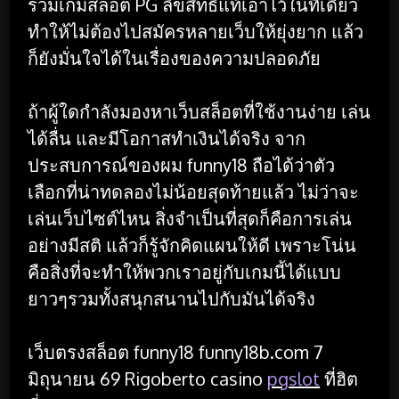
รวมเกมสล็อต PG ลิขสิทธิ์แท้เอาไว้ในที่เดียว
ทำให้ไม่ต้องไปสมัครหลายเว็บให้ยุ่งยาก แล้ว
ก็ยังมั่นใจได้ในเรื่องของความปลอดภัย
ถ้าผู้ใดกำลังมองหาเว็บสล็อตที่ใช้งานง่าย เล่น
ได้ลื่น และมีโอกาสทำเงินได้จริง จาก
ประสบการณ์ของผม funny18 ถือได้ว่าตัว
เลือกที่น่าทดลองไม่น้อยสุดท้ายแล้ว ไม่ว่าจะ
เล่นเว็บไซต์ไหน สิ่งจำเป็นที่สุดก็คือการเล่น
อย่างมีสติ แล้วก็รู้จักคิดแผนให้ดี เพราะโน่น
คือสิ่งที่จะทำให้พวกเราอยู่กับเกมนี้ได้แบบ
ยาวๆรวมทั้งสนุกสนานไปกับมันได้จริง
เว็บตรงสล็อต funny18 funny18b.com 7
มิถุนายน 69 Rigoberto casino
pgslot
ที่ฮิต