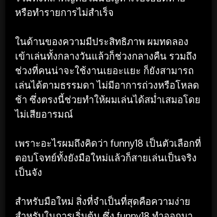
หรือทำรายการไม่สำเร็จ
ในด้านของความมีประสิทธิภาพ ผมทดลอง
เข้าเล่นทั้งกลางวันแล้วก็ช่วงกลางคืน รวมถึง
ช่วงที่คนน่าจะใช้งานเยอะแยะ ก็ยังสามารถ
เล่นได้ตามธรรมดา ไม่มีอาการถ่วงหรือโหลด
ช้า ซึ่งตรงนี้ช่วยทำให้ผมเล่นได้สม่ำเสมอโดย
ไม่เสียอารมณ์
เพราะอะไรผมถึงคิดว่า funny18 เป็นตัวเลือกที่
ตอบโจทย์ทั้งยังมือใหม่แล้วก็สายเล่นเป็นจริง
เป็นจัง
สำหรับมือใหม่ สิ่งที่จำเป็นที่สุดคือความง่าย
สำหรับในการเริ่มต้น ซึ่ง funny18 ทำออกมา