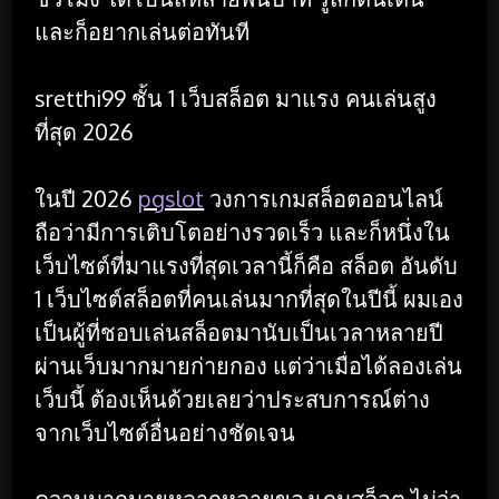
และก็อยากเล่นต่อทันที
sretthi99 ชั้น 1 เว็บสล็อต มาแรง คนเล่นสูง
ที่สุด 2026
ในปี 2026
pgslot
วงการเกมสล็อตออนไลน์
ถือว่ามีการเติบโตอย่างรวดเร็ว และก็หนึ่งใน
เว็บไซต์ที่มาแรงที่สุดเวลานี้ก็คือ สล็อต อันดับ
1 เว็บไซต์สล็อตที่คนเล่นมากที่สุดในปีนี้ ผมเอง
เป็นผู้ที่ชอบเล่นสล็อตมานับเป็นเวลาหลายปี
ผ่านเว็บมากมายก่ายกอง แต่ว่าเมื่อได้ลองเล่น
เว็บนี้ ต้องเห็นด้วยเลยว่าประสบการณ์ต่าง
จากเว็บไซต์อื่นอย่างชัดเจน
ความมากมายหลากหลายของเกมสล็อต ไม่ว่า