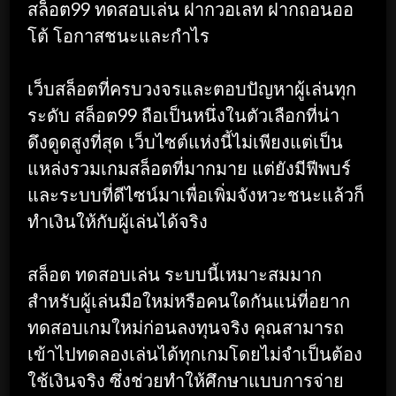
สล็อต99 ทดสอบเล่น ฝากวอเลท ฝากถอนออ
โต้ โอกาสชนะและกำไร
เว็บสล็อตที่ครบวงจรและตอบปัญหาผู้เล่นทุก
ระดับ สล็อต99 ถือเป็นหนึ่งในตัวเลือกที่น่า
ดึงดูดสูงที่สุด เว็บไซต์แห่งนี้ไม่เพียงแต่เป็น
แหล่งรวมเกมสล็อตที่มากมาย แต่ยังมีฟีพบร์
และระบบที่ดีไซน์มาเพื่อเพิ่มจังหวะชนะแล้วก็
ทำเงินให้กับผู้เล่นได้จริง
สล็อต ทดสอบเล่น ระบบนี้เหมาะสมมาก
สำหรับผู้เล่นมือใหม่หรือคนใดกันแน่ที่อยาก
ทดสอบเกมใหม่ก่อนลงทุนจริง คุณสามารถ
เข้าไปทดลองเล่นได้ทุกเกมโดยไม่จำเป็นต้อง
ใช้เงินจริง ซึ่งช่วยทำให้ศึกษาแบบการจ่าย