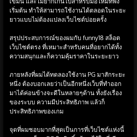
เขม้น และไม่ยากเกินไปสำหรับมือใหม่ที่พึ่ง
เริ่มต้น ทำให้สามารถใช้งานได้ตลอดในระยะ
ยาวแบบไม่ต้องแปลงเว็บไซต์บ่อยครั้ง
สรุปประสบการณ์ของผมกับ funny18 สล็อต
เว็บไซต์ตรง ที่เหมาะสำหรับคนที่อยากได้ทั้ง
ความสนุกและก็ความคุ้มราคาในระยะยาว
ภายหลังที่ผมได้ทดลองใช้งาน PG มาสักระยะ
หนึ่ง ต้องบอกเลยว่าเป็นอีกหนึ่งเว็บที่ทำออก
มาได้ค่อนข้างจะดีในหลายๆด้าน ทั้งยังเรื่อง
ของระบบ ความมีประสิทธิภาพ แล้วก็
ประสิทธิภาพของเกม
จุดที่ผมชอบมากที่สุดเป็นการที่เว็บไซต์แห่งนี้