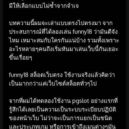
มีให้เลือกแบบไม่ซ้ำจากจำเจ
บทความนี้ผมจะเล่าแบบตรงไปตรงมา จาก
ประสบการณ์ที่ได้ลองเล่น funny18 ว่ามันดีจัง
ไหม เหมาะสมกับใครกันแน่บ้าง รวมทั้งเพราะ
อะไรหลายๆคนถึงเริ่มหันมาเล่นเว็บนี้กันเยอะ
ขึ้นเรื่อยๆ
funny18 สล็อตเว็บตรง ใช้งานจริงแล้วคิดว่า
เป็นมากกว่าแค่เว็บไซต์สล็อตทั่วๆไป
จากที่ผมได้ทดลองใช้งาน pgslot อย่างแรกที่
รู้สึกได้เลยเป็นความเป็นระบบระเบียบปฏิบัติ
ของหน้าเว็บ ไม่ว่าจะเป็นการแยกเป็นชนิด
และประเภทเกม หรือการเข้าถึงเมนูต่างๆมัน