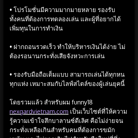
• โปรโมชั่นมีความมากมายหลาย รองรับ
ทั้งคนที่ต้องการทดลองเล่น และผู้ที่อยากได้
เพิ่มทุนในการทำเงิน
• ฝากถอนรวดเร็ว ทำให้บริหารเงินได้ง่าย ไม่
ต้องรอนานกระทั่งเสียจังหวะการเล่น
• รองรับมือถือเต็มแบบ สามารถเล่นได้ทุกหน
ทุกแห่ง เหมาะสมกับไลฟ์สไตล์ของผู้เล่นยุคนี้
โดยรวมแล้ว สำหรับผม funny18
nexgardvietnam.com
เป็นเว็บไซต์ที่ให้ความ
รู้ความเข้าใจสึกบาลานซ์ดีเลิศ คือไม่ง่ายจน
กระทั่งเหลือเกินสำหรับคนที่ต้องการขมัก