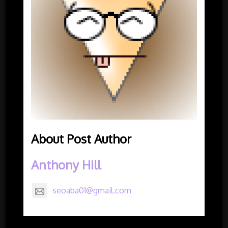
About Post Author
Anthony Hill
seoaba01@gmail.com