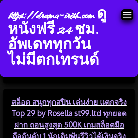
https://drama-irish.com ดู
หนังฟรี 24 ชม.
อัพเดททุกวัน
Skip
ไม่มีตกเทรนด์
to
ผู้เขียน:
Anthony Hill
content
สล็อต สนุกทุกสปิน เล่นง่าย แตกจริง
Top 29 by Rosella st99.ltd ทุกยอด
ฝาก ถอนสูงสุด 500K เกมสล็อตมือ
ถืออันดับ 1 นักเดิมพันรีวิวได้เงินจริง