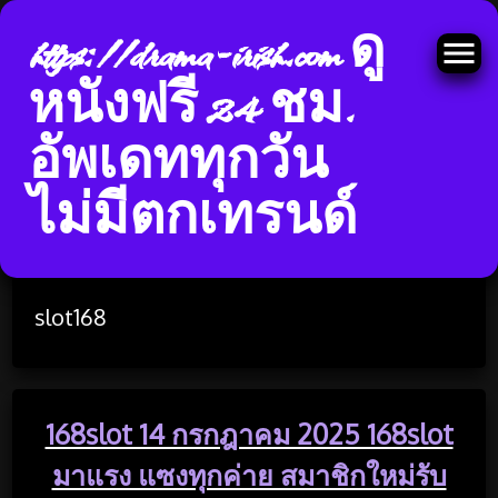
https://drama-irish.com ดู
หนังฟรี 24 ชม.
อัพเดททุกวัน
Skip
ไม่มีตกเทรนด์
to
หมวดหมู่:
slot168
content
slot168
168slot 14 กรกฎาคม 2025 168slot
มาแรง แซงทุกค่าย สมาชิกใหม่รับ