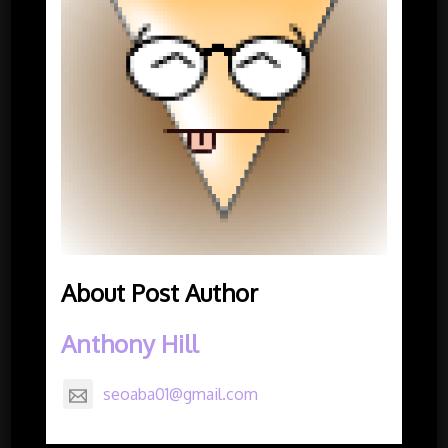
About Post Author
Anthony Hill
seoaba01@gmail.com