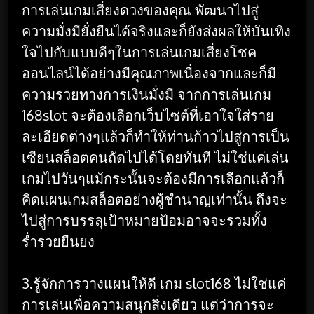
การเล่นเกมเสี่ยงดวงของคุณ พัฒนาไปสู่
ความมั่งมียั่งยืนได้จริงและก็ยังส่งผลให้บันเทิง
ใจไปกับแบบดีๆในการเล่นเกมเสี่ยงโชค
ออนไลน์ได้อย่างมีคุณภาพเนื่องจากและก็มี
ความรวยทางการเงินมั่งมี จากการเล่นเกม
168slot จะต้องเลือกเว็บไซต์ที่เอาใจใส่ราย
ละเอียดต่างๆแล้วก็ทำให้ท่านก้าวไปสู่การเป็น
เซียนสล็อตคนถัดไปได้โดยทันที ไม่ใช่แค่เล่น
เกมไปวันๆแม้กระนั้นจะต้องมีการเลือกแล้วก็
คิดแผนเกมสล็อตอย่างผู้ชำนาญเท่านั้น ถึงจะ
ไปสู่การบรรลุเป้าหมายป้อมอาจจะรวมทั้ง
ร่ำรวยยืนยง
3.รู้จักการวางแผนให้ดี เกม slot168 ไม่ใช่แค่
การเล่นเพื่อความสนุกสิ่งเดียว แต่ว่าการจะ