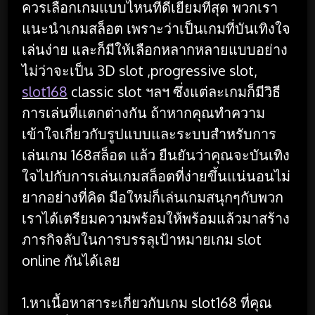
ควรเลือกเกมแบบไหนที่ดีเยี่ยมที่สุด พวกเรา
แนะนำเกมสล็อต เพราะว่าเป็นเกมที่บันเทิงใจ
เล่นง่าย และก็มีให้เลือกหลากหลายแบบอย่าง
ไม่ว่าจะเป็น 3D slot ,progressive slot,
slot168
classic slot ฯลฯ ซึ่งแต่ละเกมก็มีวิธี
การเล่นที่แตกต่างกัน ถ้าหากคุณทำความ
เข้าใจเกี่ยวกับรูปแบบและระบบสำหรับการ
เล่นเกม 168สล็อต แล้ว ยืนยันว่าคุณจะบันเทิง
ใจไปกับการเล่นเกมสล็อตที่ง่ายขึ้นแน่นอนไม่
ยากอย่างที่คิด มือใหม่ก็เล่นเกมสนุกๆกับพวก
เราได้เตรียมความพร้อมให้พร้อมแล้วมาสร้าง
ภารกิจลับในการบรรลุเป้าหมายเกม slot
online กันได้เลย
1.หาเนื้อหาสาระเกี่ยวกับเกม slot168 ที่คุณ