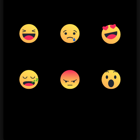
Happy
Sad
Excited
0
%
0
%
0
%
Sleepy
Angry
Surprise
0
%
0
%
0
%
…