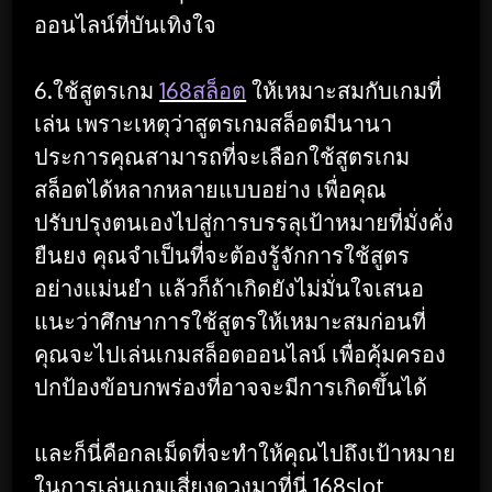
ออนไลน์ที่บันเทิงใจ
6.ใช้สูตรเกม
168สล็อต
ให้เหมาะสมกับเกมที่
เล่น เพราะเหตุว่าสูตรเกมสล็อตมีนานา
ประการคุณสามารถที่จะเลือกใช้สูตรเกม
สล็อตได้หลากหลายแบบอย่าง เพื่อคุณ
ปรับปรุงตนเองไปสู่การบรรลุเป้าหมายที่มั่งคั่ง
ยืนยง คุณจำเป็นที่จะต้องรู้จักการใช้สูตร
อย่างแม่นยำ แล้วก็ถ้าเกิดยังไม่มั่นใจเสนอ
แนะว่าศึกษาการใช้สูตรให้เหมาะสมก่อนที่
คุณจะไปเล่นเกมสล็อตออนไลน์ เพื่อคุ้มครอง
ปกป้องข้อบกพร่องที่อาจจะมีการเกิดขึ้นได้
และก็นี่คือกลเม็ดที่จะทำให้คุณไปถึงเป้าหมาย
ในการเล่นเกมเสี่ยงดวงมาที่นี่ 168slot