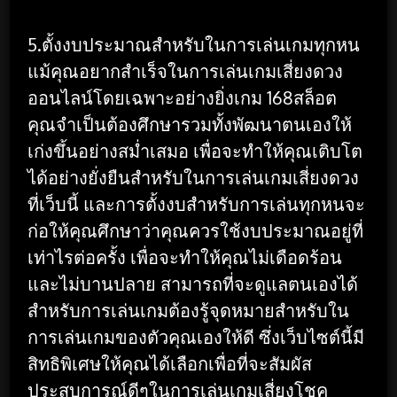
5.ตั้งงบประมาณสำหรับในการเล่นเกมทุกหน
แม้คุณอยากสำเร็จในการเล่นเกมเสี่ยงดวง
ออนไลน์โดยเฉพาะอย่างยิ่งเกม 168สล็อต
คุณจำเป็นต้องศึกษารวมทั้งพัฒนาตนเองให้
เก่งขึ้นอย่างสม่ำเสมอ เพื่อจะทำให้คุณเติบโต
ได้อย่างยั่งยืนสำหรับในการเล่นเกมเสี่ยงดวง
ที่เว็บนี้ และการตั้งงบสำหรับการเล่นทุกหนจะ
ก่อให้คุณศึกษาว่าคุณควรใช้งบประมาณอยู่ที่
เท่าไรต่อครั้ง เพื่อจะทำให้คุณไม่เดือดร้อน
และไม่บานปลาย สามารถที่จะดูแลตนเองได้
สำหรับการเล่นเกมต้องรู้จุดหมายสำหรับใน
การเล่นเกมของตัวคุณเองให้ดี ซึ่งเว็บไซต์นี้มี
สิทธิพิเศษให้คุณได้เลือกเพื่อที่จะสัมผัส
ประสบการณ์ดีๆในการเล่นเกมเสี่ยงโชค