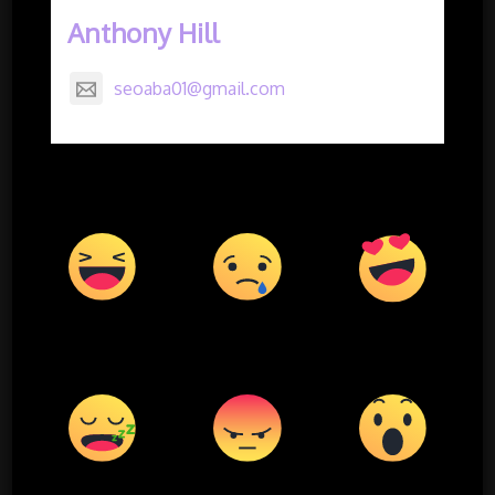
Anthony Hill
seoaba01@gmail.com
Happy
Sad
Excited
0
%
0
%
0
%
Sleepy
Angry
Surprise