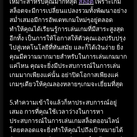
เหมาะสำหรับคุณมากที่สุด
สล็อต
เพราะเกม
สล็อตจะมีการเปลี่ยนแปลงรวมทั้งพัฒนาอย่าง
สม่ำเสมอมีการอัพเดทเกมใหม่ๆอยู่ตลอด
ทำให้คุณได้เรียนรู้การเล่นเกมที่มีสาระสูงสุด
อีกทั้ง เป็นการให้โอกาสให้ตัวคุณเองปรับปรุง
ไปสู่เทคโนโลยีที่ทันสมัย และก็ได้เงินง่าย ยิ่ง
คุณมีความมากมายสำหรับในการเล่นเกมมาก
แค่ไหน คุณจะยิ่งมีประสบการณ์ในการเล่น
เกมมากเพียงแค่นั้น อย่าปิดโอกาสเพียงแค่
เกมๆเดียวให้คุณลองหลายๆเกมจะเยี่ยมที่สุด
5.ทำความเข้าใจแล้วก็หาประสบการณ์อยู่
เสมอ การที่คุณใช้เวลาว่างในการหา
ประสบการณ์ในการเล่นเกมสล็อตออนไลน์
โดยตลอดแจะยิ่งทำให้คุณไปถึงเป้าหมายได้