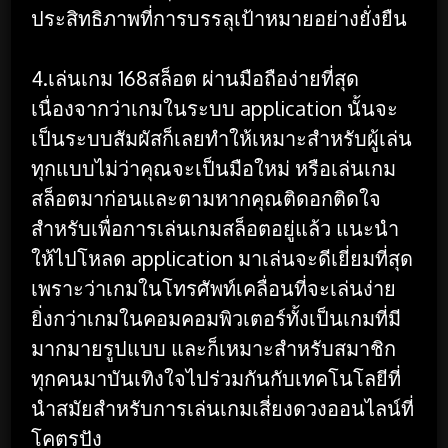
ประสิทธิภาพที่การบรรลุเป้าหมายอย่างยั่งยืน
4.เล่นเกม 168สล็อต ผ่านมือถือง่ายที่สุด
เนื่องจากว่าเกมในระบบ application นั้นจะ
เป็นระบบสัมผัสก็เลยทำให้เหมาะสำหรับผู้เล่น
ทุกแบบไม่ว่าคุณจะเป็นมือใหม่ หรือเล่นเกม
สล็อตมาก่อนและตามหากคุณติดอกติดใจ
สำหรับเพื่อการเล่นเกมสล็อตอยู่แล้ว แนะนำ
ให้ไปโหลด application มาเล่นจะดีเยี่ยมที่สุด
เพราะว่าเกมในโทรศัพท์เคลื่อนที่จะเล่นง่าย
ยิ่งกว่าเกมในคอมคอมพิวเตอร์ทั้งเป็นเกมที่มี
มากมายรูปแบบ และก็เหมาะสำหรับสมาชิก
ทุกคนมาบันเทิงใจไปร่วมกันกับเทคโนโลยีที่
นำสมัยสำหรับการเล่นเกมเสี่ยงดวงออนไลน์ที่
โคตรปัง