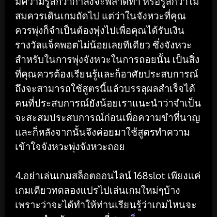
มีความรู้สึกว่ากำลังจะพลาดท่า หรือรู้สึกว่าไม่
สมควรเดินเกมถัดไป แต่ว่าในจังหวะที่คุณ
ควรพุ่งก็จำเป็นต้องพุ่งไปเพื่อคุณได้รับเงิน
รางวัลแจ็คพอตไม่น้อยเลยทีเดียว ซึ่งจังหวะ
สำหรับในการพุ่งจังหวะในการถอยนั้น เป็นสิ่ง
ที่คุณควรต้องเรียนรู้และก็อาศัยประสบการณ์
ถึงจะสามารถใช้สูตรนี้แล้วบรรลุผลสำเร็จได้
คนที่ประสบการณ์ยังน้อยเราแนะนำว่าจำเป็น
จะสะสมประสบการณ์ก่อนเพื่อความขำที่นาญ
และก็หลังจากนั้นจึงค่อยมาใช้สูตรทำความ
เข้าใจจังหวะพุ่งจังหวะถอย
4.อย่าเล่นเกมสล็อตออนไลน์ 168slot เพียงแค่
เกมเดียวทดลองแปรไปเล่นเกมใหม่ๆบ้าง
เพราะว่าจะได้ทำให้ท่านเรียนรู้ว่าเกมไหนจะ