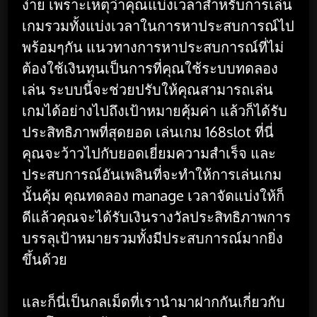
ง่าย เพราะเหตุว่าคุณแบ่งเวลาสำหรับการเล่น
เกมรวมทั้งแบ่งเวลาในการหาประสบการณ์ไป
พร้อมๆกัน แนวทางการหาประสบการณ์ที่ไม่
ต้องใช้เงินทุนเป็นการที่คุณใช้ระบบทดลอง
เล่น ระบบนี้จะช่วยปรับให้คุณสามารถเล่น
เกมได้อย่างไปถึงเป้าหมายคุ้มค่า แล้วก็ได้รับ
ประสิทธิภาพที่สุดยอด เล่นเกม 168slot ที่นี่
คุณจะว้าวไปกับยอดเยี่ยมความสำเร็จ และ
ประสบการณ์อันเพลินที่จะทำให้การเล่นเกม
นั้นคุ้ม คุณทดลอง manage เวลาจัดแบ่งให้ก็
ดีแล้วคุณจะได้รับเงินรางวัลประสิทธิภาพการ
บรรลุเป้าหมายรวมทั้งมีประสบการณ์มากยิ่ง
ขึ้นด้วย
และก็นี่เป็นกลเม็ดที่เรานำมาฝากกันเกี่ยวกับ