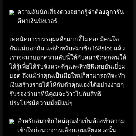
Read Time:
4 Minute, 39 Second
ความลับนักเสี่ยงดวงอยากรู้จำต้องดูการัน
ตีหาเงินปังเวอร์
เทคนิคการบรรลุผลดีๆแบบงี้ไม่ค่อยมีคนใด
กันแน่บอกกัน แต่สำหรับสมาชิก 168slot แล้ว
เราจะมาบอกความลับนี้ให้กับสมาชิกทุกคนให้
ได้รู้เพื่อได้รับจังหวะดีๆและสิทธิพิเศษอันเยี่ยม
ยอด ถึงแม้ว่าคุณเป็นมือใหม่ก็สามารถที่จะทำ
เงินสร้างรายได้ให้กับตัวคุณเองได้อย่างง่ายๆ
รับรองว่ามาที่นี่คุณจะว้าวไปกับสิทธิ
ประโยชน์ความมั่งมีแน่ๆ
สำหรับสมาชิกใหม่คุณจำเป็นต้องทำความ
เข้าใจก่อนว่าการเลือกเกมเสี่ยงดวงนั้น