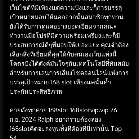
เว็บไซต์ที่มีเพียงแต่ความปังและก็การบรรลุ
เป้าหมายมอบให้นอกจากนั้นสมาชิกทุกท่าน
ยังได้รับการดูแลอย่างยอดเยี่ยมจากคณะ
ทำงานมือโปรที่มีความพร้อมเพรียงและก็มี
ประสบการณ์ดีๆที่มอบให้เยอะแยะ คุณจำต้อง
เลือกสิ่งที่เยี่ยมที่สุดให้กับตนเองเว็บแห่งนี้
โคตรปังได้ตังค์มั่นใจๆกับเทคโนโลยีที่ทันสมัย
สำหรับการเล่นการเสี่ยงโชคออนไลน์แห่งการ
บรรลุเป้าหมาย 168 slot เพียงแค่นั้นค้ำ
ประกันประสิทธิภาพ
ค่ายดังทุกค่าย 168slot 168slotvip.vip 26
ก.ย. 2024 Ralph อยากรวยต้องลอง
168slotคิดจะลงทุนทั้งทีต้องที่นี่เท่านั้น Top
54