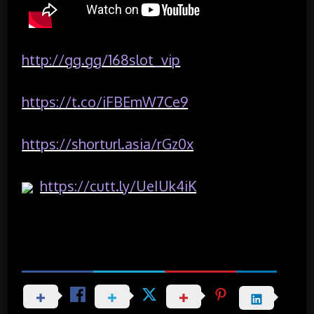
http://gg.gg/168slot_vip
https://t.co/iFBEmW7Ce9
https://shorturl.asia/rGz0x
https://cutt.ly/UeIUk4iK
Share