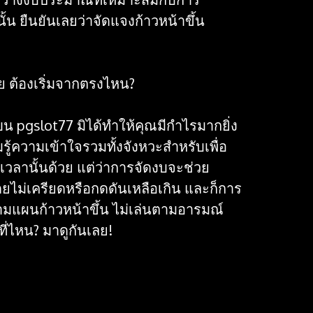
้น ยืนยันเลยว่าจัดแจงก้าวหน้าขึ้น
 ต้องเริ่มจากตรงไหน?
น pgslot77 มิได้ทำให้คุณมีกำไรมากยิ่ง
มรู้ความเข้าใจรวมทั้งจังหวะสำหรับเพื่อ
วลานั้นด้วย แต่ว่าการจัดงบจะช่วย
ยไม่เครียดหรือกดดันเหลือเกิน และก็การ
ตามแผนก้าวหน้าขึ้น ไม่เล่นตามอารมณ์
ี่ไหน? มาดูกันเลย!