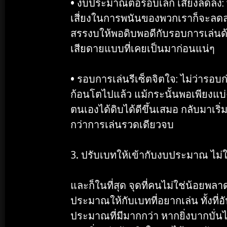
• งบประมาณต่อรอบเล็ก เสี่ยงลดลง:
เสี่ยงในการพนันของพวกเราก็จะลดล
สรรงบให้พอดิบพอดีกับรอบการเล่นด
เสียดายแบบที่เคยเป็นมาก่อนแน่ๆ
• รอบการเล่นรีเซ็ตจิตใจ: ไม่ว่าร
ก้อนโตไปแล้ว แม้กระนั้นพอเพียงแบ่
ตนเองได้ดิบได้ดีขึ้นเสมอ กลับมาเริ่ม
กว่าการเล่นรวดเดียวจบ
3. ปรับเบทให้เข้ากับงบประมาณ ไม
และก็ในที่สุด จุดที่คนไม่ใช่น้อยพ
ประมาณให้กับเบทที่อยากเล่น ทั้งที่อ
ประมาณที่มีมากกว่า หากยิ่งบากบั่