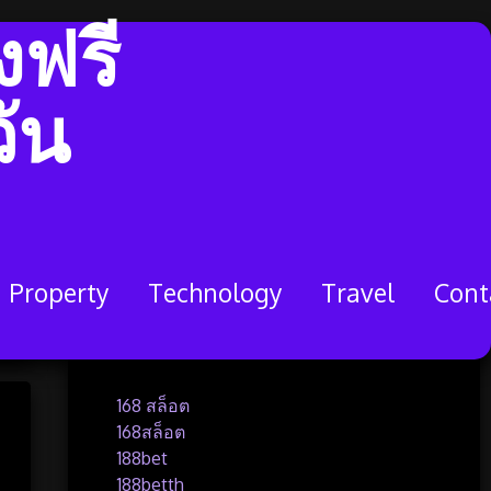
นังฟรี
วัน
ค้นหา
สำหรับ:
Property
Technology
Travel
Cont
หมวดหมู่
168 สล็อต
168สล็อต
188bet
188betth