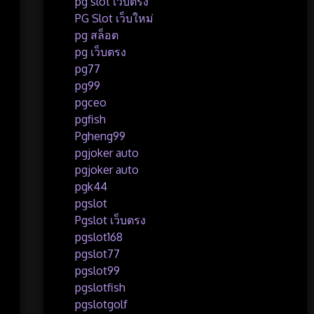
pg slot เว็บตรง
PG Slot เว็บใหม่
pg สล็อต
pg เว็บตรง
pg77
pg99
pgceo
pgfish
Pgheng99
pgjoker auto
pgjoker auto
pgk44
pgslot
Pgslot เว็บตรง
pgslot168
pgslot77
pgslot99
pgslotfish
pgslotgolf