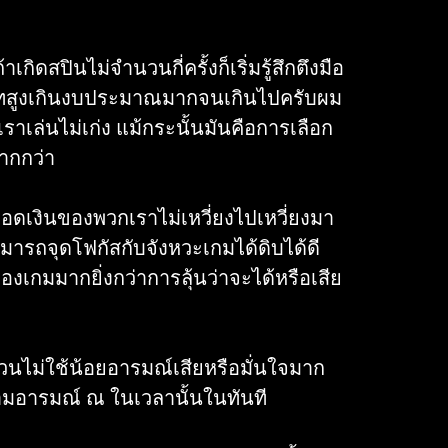
้าเกิดสปินไม่จำนวนกี่ครั้งก็เริ่มรู้สึกตึงมือ
เบทสูงเกินงบประมาณมากจนเกินไปครับผม
เล่นไม่เก่ง แม้กระนั้นมันคือการเลือก
ากกว่า
าอดเงินของพวกเราไม่เหวี่ยงไปเหวี่ยงมา
ามารถจุดโฟกัสกับจังหวะเกมได้ดิบได้ดี
องเกมมากยิ่งกว่าการลุ้นว่าจะได้หรือเสีย
วนไม่ใช้น้อยอารมณ์เสียหรือมั่นใจมาก
ามอารมณ์ ณ ในเวลานั้นในทันที