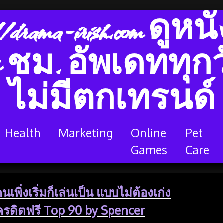
://drama-irish.com ดูห
 ชม. อัพเดททุก
ไม่มีตกเทรนด์
กับ:
pg77
Health
Marketing
Online
Pet
Games
Care
พิ่งเริ่มก็เล่นเป็น แบบไม่ต้องเก่ง
 เครดิตฟรี Top 90 by Spencer