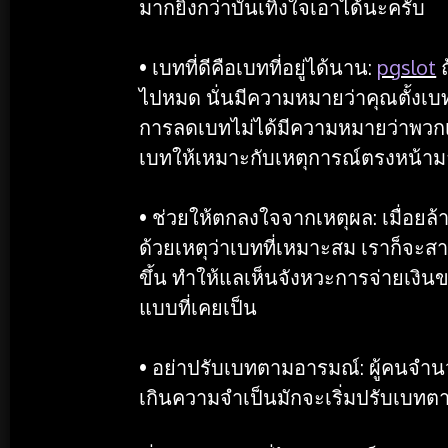
มากยิ่งกว่าบันเทิงใจเอาได้นะครับ
• เบทที่ดีคือเบทที่อยู่ได้นาน:
pgslot
ถ
ไปหมด นั่นมีความหมายว่าคุณตั้ง
การลดเบทไม่ได้มีความหมายว่าพวกเรา
เบทให้เหมาะกับเหตุการณ์ตรงหน้าม
• ช่วยให้ตกลงใจจากเหตุผล: เมื่อยล้
ด้วยเหตุว่าเบทที่เหมาะสม เราก็จะส
ขึ้น ทำให้แลเห็นจังหวะการจ่ายเงินข
แบบที่เคยเป็น
• อย่าปรับเบทตามอารมณ์: ผู้คนจำน
เกินความจำเป็นมักจะเริ่มปรับเบทต