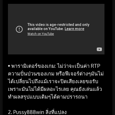
• พารามิเตอร์ของเกม: ไม่ว่าจะเป็นค่า RTP
ความปั่นป่วนของเกม หรือฟีเจอร์ต่างๆมันไม่
ได้เปลี่ยนไปถึงแม้เราจะปิดเสียงเลยขอรับ
เพราะมันไม่ได้มีผลอะไรเลย คุณยังเล่นแล้ว
ทำผลสรุปแบบเดิมๆได้ตามปรารถนา
2. Pussy888win สิ่งที่แปลง