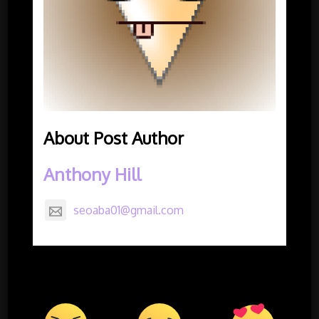
About Post Author
Anthony Hill
seoaba01@gmail.com