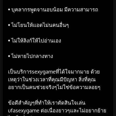
• บุคลากรพูดจานอบน้อม มีความสามารถ
• ไม่โยนให้แอดไม่นคนอื่นๆ
• ไม่ให้ลิงก์ให้ไปอ่านเอง
• ไม่หายไปกลางทาง
เป็นบริการsexygameที่ได้ใจมากมาย ด้วย
เหตุว่าในช่วงเวลาที่คุณมีปัญหา สิ่งที่คุณ
อยากเป็นคนช่วยจริงๆไม่ใช่ข้อความลอยๆ
ข้อดีสำคัญๆที่ทำให้เราตัดสินใจเล่น
ufasexygame ต่อเนื่องยาวๆและไม่อยากย้าย