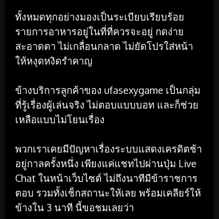
ทั้งหมดทุกอย่างมองเป็นระเบียบเรียบร้อย
รายการอาหารอยู่ในที่ที่ควรจะอยู่ กดง่าย
สะอาดตา ไม่เกลื่อนกลาด ไม่ยัดโปรใส่หน้า
ให้หงุดหงิดรำคาญ
ข้างบริการลูกค้าของ ufasexygame เป็นกลุ่ม
ที่รู้เรื่องผู้เล่นจริง ไม่ตอบแบบบอท และก็ช่วย
เหลือแบบไม่โยนเรื่อง
พวกเราเคยมีปัญหาเรื่องระบบแสดงเครดิตช้า
อยู่กาลครั้งหนึ่ง เพียงแค่แชทไปผ่านปุ่ม Live
Chat ในหน้าเว็บไซต์ ไม่ถึงนาทีมีข้าราชการ
ตอบ รวมทั้งเช็กสถานะให้เลย พร้อมเคลียร์ให้
ข้างใน 3 นาที นี้ขอชมเลยว่า