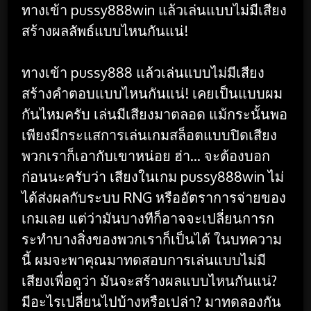
ทางเข้า pussy888win แล้วเล่นแบบไม่มีเสียง
สร้างผลลัพธ์แบบไหนกันแน่!
ทางเข้า pussy888 แล้วเล่นแบบไม่มีเสียง
สร้างคำตอบแบบไหนกันแน่! เคยเป็นแบบผม
กันไหมครับ เล่นมีเสียงมาตลอด แม้กระนั้นพอ
เพียงมีกระแสการเล่นเกมสล็อตแบบปิดเสียง
พวกเราก็เอากับเขาหน่อย ฮ่า… จะต้องบอก
ก่อนนะครับว่า เสียงในเกม pussy888win ไม่
ได้ส่งผลกับระบบ RNG หรืออัตราการจ่ายของ
เกมเลย แต่ว่ามันบางทีก็อาจจะเปลี่ยนการก
ระทำบางสิ่งของพวกเราก็เป็นได้ ในบทความ
นี้ ผมจะพาคุณมาทดสอบการเล่นแบบไม่มี
เสียงเพื่อดูว่า มันจะสร้างผลแบบไหนกันแน่?
มีอะไรเปลี่ยนไปบ้างหรือเปล่า? มาทดลองกัน