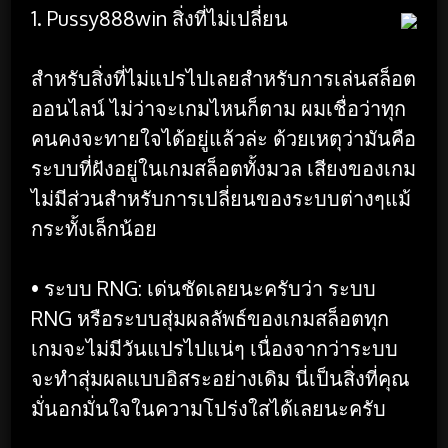
1. Pussy888win สิ่งที่ไม่เปลี่ยน
สำหรับสิ่งที่ไม่แปรไปเลยสำหรับการเล่นสล็อต
ออนไลน์ ไม่ว่าจะเกมไหนก็ตาม ผมเชื่อว่าทุก
คนคงจะทายใจได้อยู่แล้วล่ะ ด้วยเหตุว่ามันคือ
ระบบที่ฝังอยู่ในเกมสล็อตทั้งมวล เสียงของเกม
ไม่มีส่วนสำหรับการเปลี่ยนของระบบต่างๆแม้
กระทั้งเล็กน้อย
• ระบบ RNG: เด่นชัดเลยนะครับว่า ระบบ
RNG หรือระบบสุ่มผลลัพธ์ของเกมสล็อตทุก
เกมจะไม่มีวันแปรไปแน่ๆ เนื่องจากว่าระบบ
จะทำสุ่มผลแบบอิสระอย่างเดิม นี่เป็นสิ่งที่คุณ
มั่นอกมั่นใจในความโปร่งใสได้เลยนะครับ