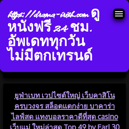
https://drama-irish.com ดู
หนังฟรี 24 ชม.
อัพเดททุกวัน
Skip
ไม่มีตกเทรนด์
to
ผู้เขียน:
Anthony Hill
content
ยูฟ่าเบท เวปไซต์ใหญ่ เว็บคาสิโน
ครบวงจร สล็อตแตกง่าย บาคาร่า
ไลฟ์สด แทงบอลราคาดีที่สุด casino
เว็บแม่ ใหม่ล่าสุด Top 49 by Earl 30