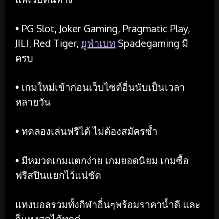
• PG Slot, Joker Gaming, Pragmatic Play,
JILI, Red Tiger,
ยูฟ่าเบท
Spadegaming มี
ครบ
• เกมใหม่เข้าก่อนเว็บไซต์อื่นนับเป็นเวลา
หลายวัน
• ทดลองเล่นฟรีได้ ไม่ต้องสมัครซ้ำ
• มีหมวดเกมแตกง่าย เกมยอดนิยม เกมซื้อ
ฟรีสปินแยกไว้แน่ชัด
แทงบอลรวมทั้งกีฬาอื่นๆพร้อมราคาน้ำดี และ
ก็แทงสดได้ทุกคู่