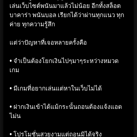
เล่นเว็บไซต์พนันมาแล้วไม่น้อย อีกทั้งสล็อต
บาคาร่า พนันบอล เรียกได้ว่าผ่านทุกแนว ทุก
ค่าย ทุกความรู้สึก
แต่ว่าปัญหาที่เจอหลายครั้งคือ
• จำเป็นต้องโยกเงินไปๆมาๆระหว่างหมวด
เกม
• มีเกมที่อยากเล่นแต่หาในเว็บไม่ได้
• ฝากเงินเข้าได้แม้กระนั้นถอนต้องแจ้งแอด
ไม่น
• โปรโมชั่นสวยงามแต่ถอนมิได้จริง