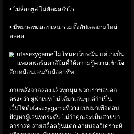
• ไม่ล็อกยูส ไม่ตัดผลกำไร
• มีหมวดทดสอบเล่น รวมทั้งอัปเดตเกมใหม่
ตลอด
ufasexygame ไม่ใช่แค่เว็บพนัน แต่ว่าเป็น
แพลตฟอร์มคาสิโนที่ให้ความรู้ความเข้าใจ
สึกเหมือนเล่นกับมืออาชีพ
ภายหลังจากลองแล้วทุกมุม พวกเราขอบอก
ตรงๆว่า ยูฟ่าเบท ไม่ได้มาเล่นๆแต่ว่าเป็น
เว็บไซต์ufasexygameที่วางแบบมาเพื่อตอบ
ปัญหาผู้เล่นทุกระดับ ไม่ว่าคุณจะเป็นสายบา
คาร่าสด สายสล็อตลุ้นแตก สายบอลวิเคราะห์