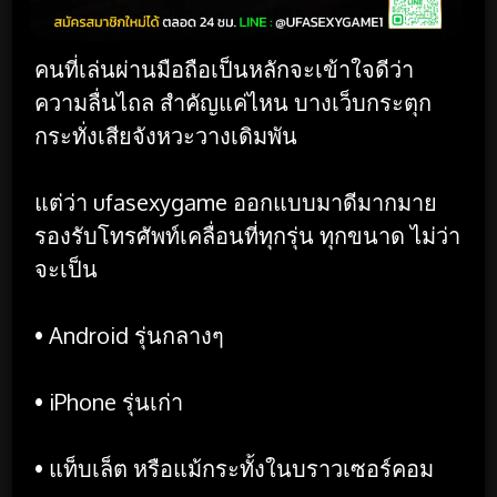
คนที่เล่นผ่านมือถือเป็นหลักจะเข้าใจดีว่า
ความลื่นไถล สำคัญแค่ไหน บางเว็บกระตุก
กระทั่งเสียจังหวะวางเดิมพัน
แต่ว่า ufasexygame ออกแบบมาดีมากมาย
รองรับโทรศัพท์เคลื่อนที่ทุกรุ่น ทุกขนาด ไม่ว่า
จะเป็น
• Android รุ่นกลางๆ
• iPhone รุ่นเก่า
• แท็บเล็ต หรือแม้กระทั้งในบราวเซอร์คอม