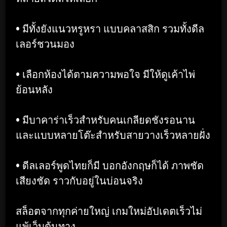
• มีทั้งยังแนวหรูหรา แบบคลาสสิก รวมทั้งดีล
เลอร์ชวนมอง
• เลือกห้องได้ตามความพอใจ มีให้ดูเค้าไพ่
ย้อนหลัง
• มีบาคาร่าเร็วสำหรับคนเกลียดชังรอนาน
และแบบหลายโต๊ะสำหรับสายวางเร็วหลายฝั่ง
• ดีลเลอร์พูดไทยก็มี บอกอังกฤษก็ได้ ภาพชัด
เสียงชัด ราวกับอยู่ในบ่อนจริง
สล็อตจากทุกค่ายใหญ่ เกมใหม่อัปเดตเร็วไม่
แพ้เว็บต้นทาง