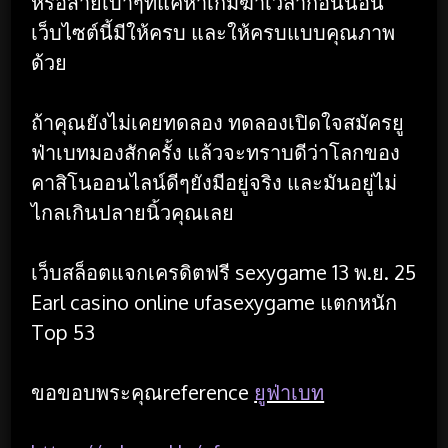
หรือสายเบาๆที่แค่หาเกมฆ่าเวลาก่อนนอน
เว็บไซต์นี้มีให้ครบ และให้ครบแบบคุณภาพ
ด้วย
ถ้าคุณยังไม่เคยทดลอง ทดลองเปิดใจสมัครยู
ฟ่าเบทมองสักครั้ง แล้วจะทราบดีว่าโลกของ
คาสิโนออนไลน์ดีๆยังมีอยู่จริง และมันอยู่ไม่
ไกลเกินปลายนิ้วคุณเลย
เว็บสล็อตแจกเครดิตฟรี sexygame 13 พ.ย. 25
Earl casino online ufasexygame แตกหนัก
Top 53
ขอขอบพระคุณreference
ยูฟ่าเบท