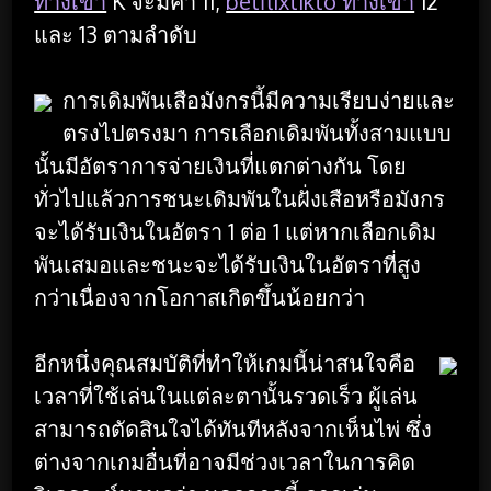
ทางเข้า
K จะมีค่า 11,
betflixtikto ทางเข้า
12
และ 13 ตามลำดับ
การเดิมพันเสือมังกรนี้มีความเรียบง่ายและ
ตรงไปตรงมา การเลือกเดิมพันทั้งสามแบบ
นั้นมีอัตราการจ่ายเงินที่แตกต่างกัน โดย
ทั่วไปแล้วการชนะเดิมพันในฝั่งเสือหรือมังกร
จะได้รับเงินในอัตรา 1 ต่อ 1 แต่หากเลือกเดิม
พันเสมอและชนะจะได้รับเงินในอัตราที่สูง
กว่าเนื่องจากโอกาสเกิดขึ้นน้อยกว่า
อีกหนึ่งคุณสมบัติที่ทำให้เกมนี้น่าสนใจคือ
เวลาที่ใช้เล่นในแต่ละตานั้นรวดเร็ว ผู้เล่น
สามารถตัดสินใจได้ทันทีหลังจากเห็นไพ่ ซึ่ง
ต่างจากเกมอื่นที่อาจมีช่วงเวลาในการคิด