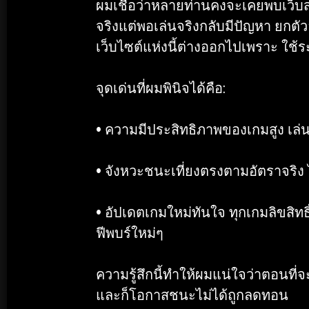
ผมเชื่อว่าหลายท่านคงจะเคยพบเว็บสล
จริงแต่พอเล่นจริงกลับมีปัญหา ยกตั
เว็บไซต์แห่งนี้ต่างออกไปเพราะ ใช้ระ
จุดเด่นที่ผมพินิจได้คือ:
• ความมีประสิทธิภาพของเกมสูง เล่น
• จังหวะชนะเที่ยงตรงตามอัตราจริง ไ
• อัปเดตเกมใหม่ทันใจ ทุกเกมลิขสิท
ฟีพบร์ใหม่ๆ
ความรู้สึกนี้ทำให้ผมแน่ใจว่าตอนที่จ
และก็โอกาสชนะไม่ได้ถูกลดทอน