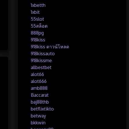
1xbetth
1xbit
55slot
55สล็อต
888pg
918kiss
918kiss ดาวน์โหลด
918kissauto
918kissme
allbestbet
alot66
alot666
amb888
Baccarat
baj88thb
betflixtikto
betway
bkkwin