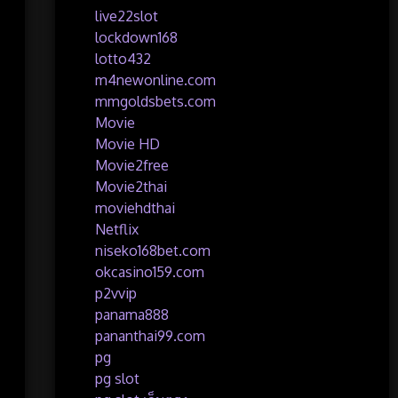
live22slot
lockdown168
lotto432
m4newonline.com
mmgoldsbets.com
Movie
Movie HD
Movie2free
Movie2thai
moviehdthai
Netflix
niseko168bet.com
okcasino159.com
p2vvip
panama888
pananthai99.com
pg
pg slot