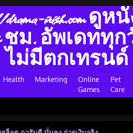
://drama-irish.com ดูห
 ชม. อัพเดททุก
ไม่มีตกเทรนด์
:
rockstar66
Health
Marketing
Online
Pet
Games
Care
ล็อต การันตี มั่นคง จ่ายเงินจริง