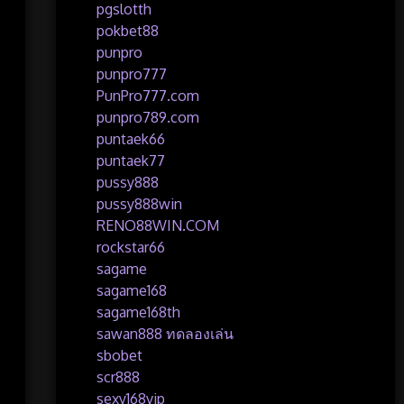
pgslotth
pokbet88
punpro
punpro777
PunPro777.com
punpro789.com
puntaek66
puntaek77
pussy888
pussy888win
RENO88WIN.COM
rockstar66
sagame
sagame168
sagame168th
sawan888 ทดลองเล่น
sbobet
scr888
sexy168vip