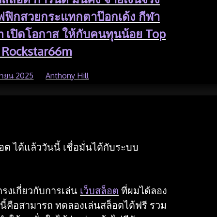
าฟฟิกสวยกระแทกตาป๊อกเด้ง กีฬา
 เปิดโอกาส ให้กับคนทุนน้อย Top
e Rockstar66m
กายน 2025
by
Anthony Hill
ได้แล้ววันนี้ เชื่อมั่นได้กับระบบ
รงเกี่ยวกับการเล่น
เว็บสล็อต
ที่ผมได้ลอง
์นี้คือสามารถ ทดลองเล่นสล็อตได้ฟรี รวม