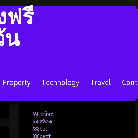
นังฟรี
วัน
ค้นหา
สำหรับ:
Property
Technology
Travel
Cont
หมวดหมู่
168 สล็อต
168สล็อต
188bet
188betth