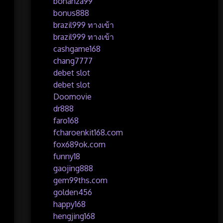
bonanza99
bonus888
brazil999 ทางเข้า
brazil999 ทางเข้า
cashgame168
chang7777
debet slot
debet slot
Doomovie
dr888
faro168
fcharoenkit168.com
fox689ok.com
funny18
gaojing888
gem99ths.com
golden456
happy168
hengjing168