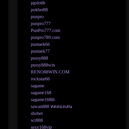
pgslotth
pokbet88
punpro
punpro777
PunPro777.com
punpro789.com
puntaek66
puntaek77
pussy888
pussy888win
RENO88WIN.COM
rockstar66
sagame
sagame168
sagame168th
sawan888 ทดลองเล่น
sbobet
scr888
sexy168vip