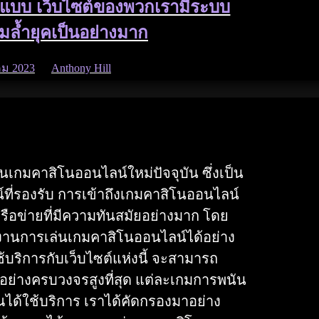
ปแบบ เว็บไซต์ของพวกเรามีระบบ
ามล้ำยุคเป็นอย่างมาก
คม 2023
by
Anthony Hill
่นเกมคาสิโนออนไลน์ใหม่ปัจจุบัน ซึ่งเป็น
์ที่รองรับ การเข้าถึงเกมคาสิโนออนไลน์
รือข่ายที่มีความทันสมัยอย่างมาก โดย
งานการเล่นเกมคาสิโนออนไลน์ได้อย่าง
้บริการกับเว็บไซต์แห่งนี้ จะสามารถ
อย่างครบวงจรสูงที่สุด แต่ละเกมการพนัน
ได้ใช้บริการ เราได้คัดกรองมาอย่าง