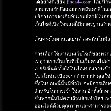
ได้อย่างดีเยี่ยม
jinda44.com
โดยนักพน
สามารถเข้าถึงเกมการพนันคาสิโนออนไ
บริการการลงเดิมพันเกมส์คาสิโนออนไล
เว็บไซต์เปิดใหม่แต่ก็มีมาตรฐานสำห
เว็บตรงไม่ผ่านเอเย่นต์ ลงพนันไม่มีส
การเลือกใช้งานบนเว็บไซต์ของพวกเรา
เหตุว่าเราเป็นเว็บที่เป็นเว็บตรงไม่
เปอร์เซ็นต์ ทั้งยังในเรื่องของการเ
โปรโมชั่น เนื่องจากถ้าหากว่าคุณใช้ง
ซึ่งในขณะนี้นั้นมีทั่วไป จะมีการเก็
สำหรับในการเข้าใช้งาน อีกทั้งถ้าห
ชั่นพวกนั้นไม่ครบถ้วนสักเท่าไหร่ 
ออนไลน์ด้วยคุณภาพ และสามารถลดเ