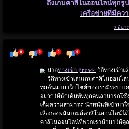
ถึงเกมคาสิโนออนไลน์ทุกรู
เครือข่ายที่มีคว
Posted on
2 มีนา
0
0
0
0
Read Time:
3 Minute, 52 Second
ปาก
ทางเข้า jinda44
วิถีทางเข้าเล
วิถีทางเข้าเล่นเกมคาสิโนออนไลน
ทุกต้นแบบ เว็บไซต์ของเรามีระบบเค
อยากให้นักเดิมพันทุกคนสามารถใช้
เต็มความสามารถ นักพนันที่เข้ามาใช
เลือกลงพนันเกมส์คาสิโนออนไลน์ได้
คาสิโนออนไลน์ที่พวกเรานำมาให้คุณ