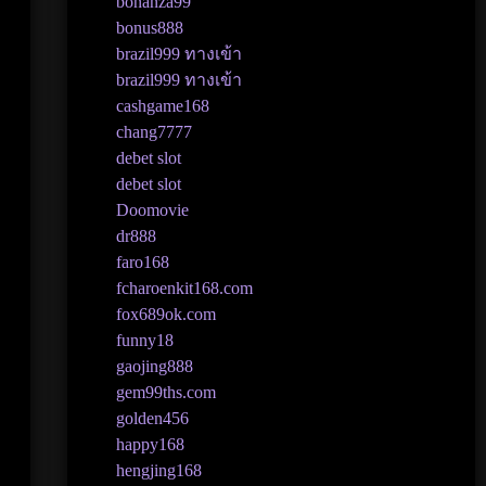
bonanza99
bonus888
brazil999 ทางเข้า
brazil999 ทางเข้า
cashgame168
chang7777
debet slot
debet slot
Doomovie
dr888
faro168
fcharoenkit168.com
fox689ok.com
funny18
gaojing888
gem99ths.com
golden456
happy168
hengjing168