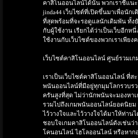
คาสิโนออนไลน์ได้นั้น พวกเราชี้แนะ
jinda44 เว็บไซต์ที่เปิดขึ้นมาเพื่อนั
ที่สุดพร้อมที่จะรอดูแลนักเดิมพัน ทั้ง
กับผู้ใช้งาน เรียกได้ว่าเป็นเว็บอีกหน
ใช้งานกับเว็บไซต์ของพวกเราเพียง
เว็บไซต์คาสิโนออนไลน์ ศูนย์รวมเกม
เราเป็นเว็บไซต์คาสิโนออนไลน์ ที่ส
พนันออนไลน์ที่มีอยู่ทุกมุมโลกรวบ
ครันสูงที่สุด ไม่ว่านักพนันจะมอง
รวมไปถึงเกมพนันออนไลน์ยอดนิยม บน
ไว้วางใจและไว้วางใจได้มาให้ท่านไ
ชอบใจเกมคาสิโนออนไลน์ดังเช่นว่า 
โคนอนไลน์ ไฮโลออนไลน์ หรือหากอ