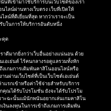
ันที่เข้ามาใช้บริการบนเว็บไซต์ของเรา
ลน์ผ่านทางเว็บตรง เว็บที่เปิดให้
น์ที่ดีเยี่ยมที่สุด หากว่าเราจะเป็น
รับในการให้บริการอันดับหนึ่ง
ะดุด
ดีมากยิ่งกว่าเว็บอื่นอย่างแน่นอน ด้วย
ผ่านเอเย่นต์ ไร้คนกลางรอดูแลรวมทั้งหัก
ข้าถึงเกมการเดิมพันคาสิโนออนไลน์หรือ
านผ่านเว็บไซต์ที่เป็นเว็บไซต์เอเย่นต์
บค่าแรกเข้าหรือค่าใช้จ่ายสำหรับบริการ
ากคุณได้รับโปรโมชั่น ยังจะได้รับโปรโม
เพราะฉะนั้นแม้นักพนันอยากเล่นเกมคาสิโน
งินลงทุนในการเข้าถึงเกมการเดิมพัน