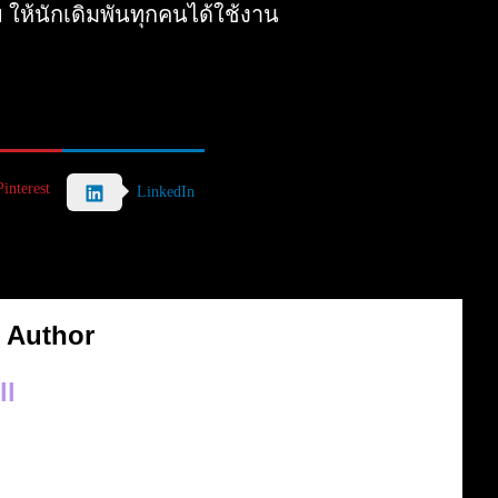
 ให้นักเดิมพันทุกคนได้ใช้งาน
Pinterest
LinkedIn
 Author
ll