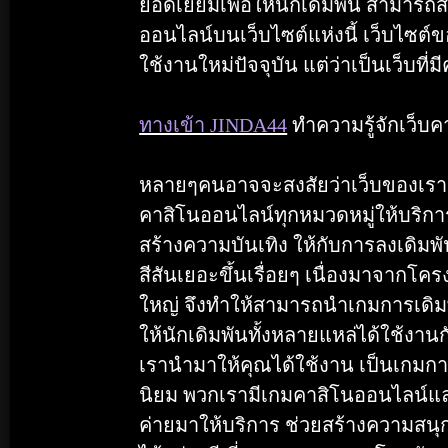
ยอดเยี่ยมเพื่อให้นักเดิมพัน สามาร
ออนไลน์บนเว็บไซต์แห่งนี้ เว็บไซต์ขอ
ใช้งานใหม่ปัจจุบัน แต่ว่าเป็นเว็บที่ม
ทางเข้า JINDA44
ทำความรู้จักเว็บ
หลายๆคนอาจจะสงสัยว่าเว็บของเราเป็
คาสิโนออนไลน์ทุกหมวดหมู่ให้บริกา
สร้างความบันเทิง ให้กับการลงเดิมพั
สีสันเยอะขึ้นเรื่อยๆ เนื่องมาจากโคร
ใหญ่ จึงทำให้สามารถนำเกมการเดิม
ให้นักเดิมพันทั้งหลายแหล่ได้ใช้งา
เรานำมาให้คุณได้ใช้งาน เป็นเกมกา
นิยม พวกเรามีเกมคาสิโนออนไลน์
ค่ายมาให้บริการ ช่วยสร้างความสนุ