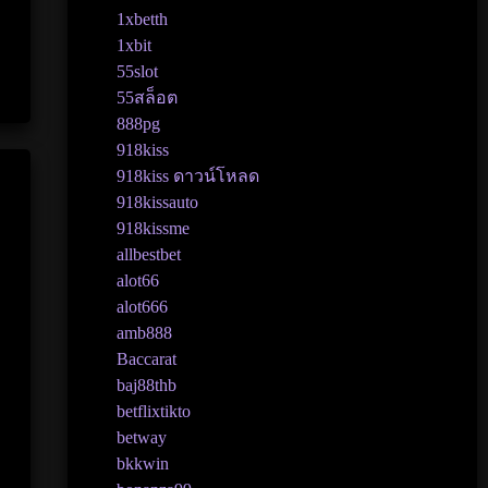
1xbetth
1xbit
55slot
55สล็อต
888pg
918kiss
918kiss ดาวน์โหลด
918kissauto
918kissme
allbestbet
alot66
alot666
amb888
Baccarat
baj88thb
betflixtikto
betway
bkkwin