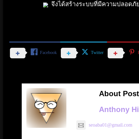
จึงได้สร้างระบบที่มีความปลอดภัย
Share
Facebook
Twitter
About Post
Anthony Hi
seoaba01@gmail.com