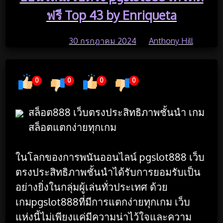
ฟรี Top 43 by Enriqueta
Posted on
30 กรกฎาคม 2024
by
Anthony Hill
0
0
0
0
Read Time:
5 Minute, 45 Second
สล็อต888 เว็บตรงประสิทธิภาพชั้นนำ เกม
สล็อตแตกง่ายทุกเกม
ในโลกของการพนันออนไลน์ pgslot888 เว็บ
ตรงประสิทธิภาพชั้นนำได้รับการยอมรับเป็น
อย่างยิ่งในกลุ่มผู้เล่นทั่วประเทศ ด้วย
เกมpgslot888ที่มีการแตกง่ายทุกเกม เว็บ
แห่งนี้ไม่เพียงแค่มีความน่าไว้ใจและความ