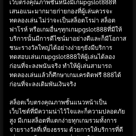
เว็บตรงคุณภาพชั้นหนึ่งมีเกมpgslot888ที่
เสนอแนะมากมายก่ายกองที่ผู้เล่นควรจะ
ทดลองเล่น ไม่ว่าจะเป็นสล็อตโรม่า สล็อต
ฟาโรห์ หรือเกมอื่นๆทุกเกมpgslot888ที่มีให้
บริการนั้นมีการดีไซน์มาอย่างดีและก็มีโอกาส
ชนะรางวัลใหญ่ได้อย่างง่ายๆยังมีบริการ
ทดสอบเล่นเกมpgslot888ให้ผู้เล่นได้ลอง
ก่อนที่จะลงพนันจริง ทำให้ผู้เล่นสามารถ
ทดลองเล่นแล้วก็ศึกษาเกมเครดิตฟรี 888ได้
ก่อนที่จะลงเดิมพันเงินจริง
สล็อตเว็บตรงคุณภาพชั้นแนวหน้าเป็น
เว็บไซต์ที่มีความน่าไว้ใจและก็ความปลอดภัย
สูง มีเกมสล็อตที่แตกง่ายทุกเกมรวมทั้งการ
จ่ายรางวัลที่เที่ยงธรรม ด้วยการให้บริการที่ดี