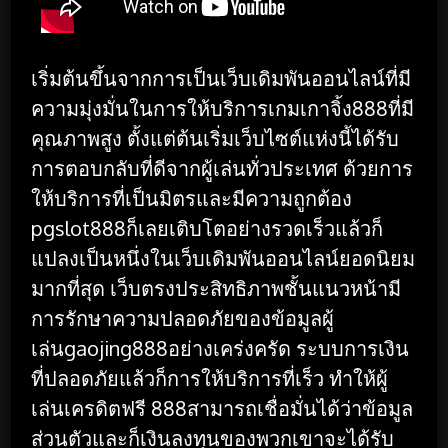
เริ่มต้นขึ้นจากการเป็นเว็บเดิมพันออนไลน์ที่มี
ความมุ่งมั่นในการให้บริการเกมเกาจิ้ง888ที่มี
คุณภาพสูง ตั้งแต่ต้นเริ่มเว็บไซต์แห่งนี้ได้รับ
การตอบกลับที่ดีจากผู้เล่นทั่วประเทศ ด้วยการ
ให้บริการที่เป็นมิตรและมีความถูกต้อง
pgslot888ก็เลยเติบโตอย่างรวดเร็วแล้วก็
แปลงเป็นหนึ่งในเว็บเดิมพันออนไลน์ยอดนิยม
มากที่สุด เว็บตรงประสิทธิภาพชั้นแนวหน้ามี
การรักษาความปลอดภัยของข้อมูลผู้
เล่นgaojing888อย่างเคร่งครัด ระบบการเงิน
ที่ปลอดภัยแล้วก็การให้บริการที่เร็ว ทำให้ผู้
เล่นเครดิตฟรี 888สามารถเชื่อมั่นได้ว่าข้อมูล
ส่วนตัวและก็เงินลงทุนของพวกเขาจะได้รับ