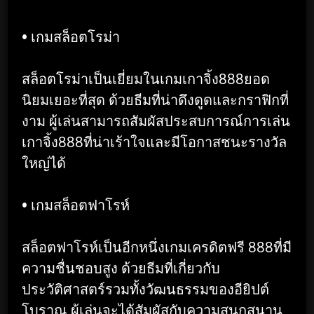
• เกมสล็อตโรม่า
สล็อตโรม่าเป็นเยี่ยมในเกมเกาจิ้ง888ยอด
นิยมเยอะที่สุด ด้วยธีมที่น่าดึงดูดและกราฟิกที่
งาม ผู้เล่นสามารถสัมผัสประสบการณ์การเล่น
เกาจิ้ง888ที่น่าเร้าใจและมีโอกาสชนะรางวัล
ใหญ่ได้
• เกมสล็อตฟาโรห์
สล็อตฟาโรห์เป็นอีกหนึ่งเกมเครดิตฟรี 888ที่มี
ความชื่นชอบสูง ด้วยธีมที่เกี่ยวกับ
ประวัติศาสตร์รวมทั้งวัฒนธรรมของอียิปต์
โบราณ ผู้เล่นจะได้สัมผัสกับความสนุกสนาน