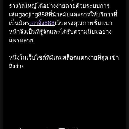
รางวัลใหญ่ได้อย่างง่ายดายด้วยระบบการ
เล่นgaojing888ที่นำสมัยและการให้บริการที่
เป็นมิตร
เกาจิ้ง888
เว็บตรงคุณภาพชั้นแนว
หน้าจึงเป็นที่รู้จักและได้รับความนิยมอย่าง
แพร่หลาย
หนึ่งในเว็บไซต์ที่มีเกมสล็อตแตกง่ายที่สุด เข้า
ถึงง่าย