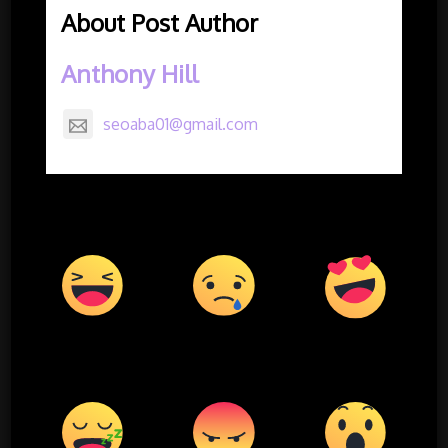
About Post Author
Anthony Hill
seoaba01@gmail.com
Happy
Sad
Excited
0
%
0
%
0
%