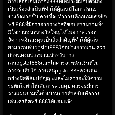
การเลือกเกมเกาจิ้ง888ที่เหมาะสมกับตัวเอง
เป็นเรื่องจำเป็นที่ทำให้ผู้เล่นมีโอกาสชนะ
รางวัลมากขึ้น ควรที่จะทำการเลือกเกมเครดิต
ฟรี 888ที่มีการจ่ายรางวัลที่ชอบธรรมรวมทั้ง
มีโอกาสชนะรางวัลใหญ่ได้ไม่ยากควรจะ
จัดการเงินลงทุนเป็นสิ่งสำคัญที่ทำให้ผู้เล่น
สามารถเล่นpgslot888ได้อย่างยาวนาน ควร
กำหนดงบประมาณสำหรับการ
เล่นpgslot888และไม่ควรจะพนันเงินที่ไม่
อาจจะเสียได้ การเล่นpgslot888ควรเล่น
อย่างมีสติสัมปชัญญะและไม่ควรจะให้ความ
ระทึกใจทำให้เสียการควบคุม ควรจะมีการ
วางแผนรวมทั้งตั้งเป้าหมายสำหรับเพื่อการ
เล่นเครดิตฟรี 888ให้แจ่มแจ้ง