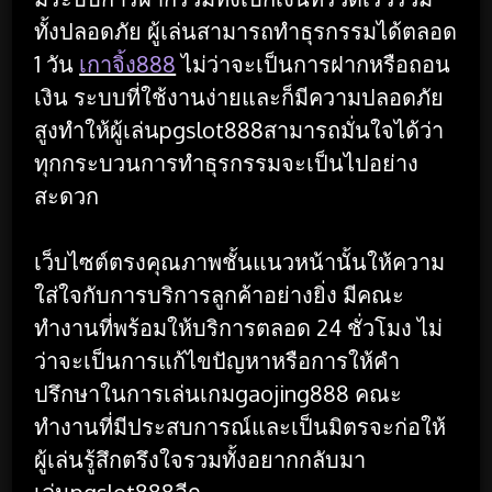
ทั้งปลอดภัย ผู้เล่นสามารถทำธุรกรรมได้ตลอด
1 วัน
เกาจิ้ง888
ไม่ว่าจะเป็นการฝากหรือถอน
เงิน ระบบที่ใช้งานง่ายและก็มีความปลอดภัย
สูงทำให้ผู้เล่นpgslot888สามารถมั่นใจได้ว่า
ทุกกระบวนการทำธุรกรรมจะเป็นไปอย่าง
สะดวก
เว็บไซต์ตรงคุณภาพชั้นแนวหน้านั้นให้ความ
ใส่ใจกับการบริการลูกค้าอย่างยิ่ง มีคณะ
ทำงานที่พร้อมให้บริการตลอด 24 ชั่วโมง ไม่
ว่าจะเป็นการแก้ไขปัญหาหรือการให้คำ
ปรึกษาในการเล่นเกมgaojing888 คณะ
ทำงานที่มีประสบการณ์และเป็นมิตรจะก่อให้
ผู้เล่นรู้สึกตรึงใจรวมทั้งอยากกลับมา
เล่นpgslot888อีก