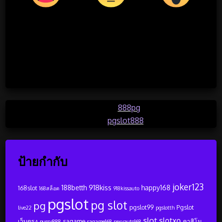
Sleepy
Angry
Surprise
0
%
0
%
0
%
…
Posted in
888pg
Tagged
pgslot888
ป้ายกำกับ
joker123
918kiss
188betth
happy168
168slot
168สล็อต
918kissauto
pgslot
pg slot
pg
pgslot99
Pgslot
live22
pgslotth
slot
slotxo
เว็บตรง
sagame
คาสิโน
pussy888
sagame168
sexyauto168