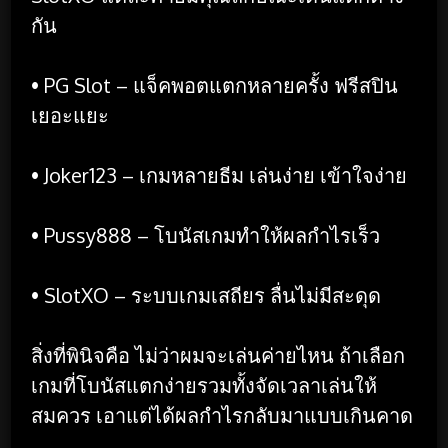
กัน
• PG Slot – แจ็คพอตแตกหลายครั้ง ฟรีสปิน
เยอะแยะ
• Joker123 – เกมหลายธีม เล่นง่าย เข้าใจง่าย
• Pussy888 – โบนัสเกมทำให้ผลกำไรเร็ว
• SlotXO – ระบบเกมเสถียร ลื่นไม่มีสะดุด
สิ่งที่พินิจคือ ไม่ว่าผมจะเล่นค่ายไหน ถ้าเลือก
เกมที่โบนัสแตกง่ายรวมทั้งจัดเวลาเล่นให้
สมควร เอาแต่ได้ผลกำไรกลับมาแบบเกินคาด