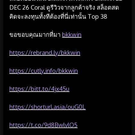
DEC 26 Coral ดูรีวิวจากลูกค้าจริง สล็อตสด
คิดจะลงทุนทั้งทีต้องที่นี่เท่านั้น Top 38
ขอขอบคุณมากที่มา
bkkwin
https://rebrand.ly/bkkwin
https://cutly.info/bkkwin
https://bitt.to/4jx45u
https://shorturl.asia/ouG0L
https://t.co/9d8BwlvlO5