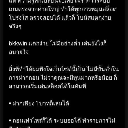
แท้ ความรู้สึกเปลี่ยนไปเลย เพราะว่าระบบ
เกมตรงจากค่ายใหญ่ ทำให้ทุกการหมุนสล็อต
โปร่งใส ตรวจสอบได้ แล้วก็ โบนัสแตกง่าย
จริงๆ
bkkwin แตกง่าย ไม่มีอย่างต่ำ เล่นยังไงก็
สบายใจ
สิ่งที่ทำให้ผมพึงใจเว็บไซต์นี้เป็น ไม่มีขั้นต่ำใน
การฝากถอน ไม่ว่าคุณจะมีทุนมากหรือน้อย ก็
สามารถเริ่มเล่นสล็อตได้ในทันที
• ฝากเพียง 1 บาทก็เล่นได้
• ถอนเท่าไหร่ก็ได้ ระบบออโต้ ทำรายการไม่