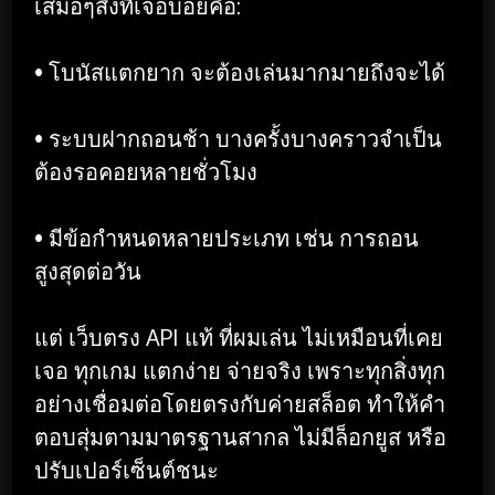
เสมอๆสิ่งที่เจอบ่อยคือ:
• โบนัสแตกยาก จะต้องเล่นมากมายถึงจะได้
• ระบบฝากถอนช้า บางครั้งบางคราวจำเป็น
ต้องรอคอยหลายชั่วโมง
• มีข้อกำหนดหลายประเภท เช่น การถอน
สูงสุดต่อวัน
แต่ เว็บตรง API แท้ ที่ผมเล่น ไม่เหมือนที่เคย
เจอ ทุกเกม แตกง่าย จ่ายจริง เพราะทุกสิ่งทุก
อย่างเชื่อมต่อโดยตรงกับค่ายสล็อต ทำให้คำ
ตอบสุ่มตามมาตรฐานสากล ไม่มีล็อกยูส หรือ
ปรับเปอร์เซ็นต์ชนะ