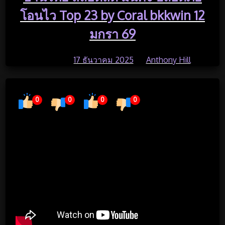
โอนไว Top 23 by Coral bkkwin 12
มกรา 69
Posted on
17 ธันวาคม 2025
by
Anthony Hill
0
0
0
0
Read Time:
5 Minute, 24 Second