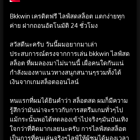
Bkkwin เครดิตฟรี ไลฟ์สดสล็อต แตกง่ายทุก
ค่าย ฝากถอนอัตโนมัติ 24 ชั่วโมง
สวัสดีนะครับ วันนี้ผมอยากมาเล่า
ประสบการณ์ตรงจากการเล่น bkkwin ไลฟ์สด
สล็อต ที่ผมลองมาไม่นานนี้ เผื่อคนใดกันแน่
กำลังมองหาแนวทางสนุกสนานๆรวมทั้งได้
เงินจากเกมสล็อตออนไลน์
หนแรกที่ผมได้ยินคำว่า สล็อตสด ผมก็มีความ
รู้สึกว่ามันน่าจะราวกับการสตรีมเกมทั่วๆไป
แม้กระนั้นพอได้ทดลองเข้าไปจริงๆมันบันเทิง
ใจกว่าที่คิดมากเลยนะครับ การไลฟ์สดสล็อต
เป็นการที่คนเล่นจริงๆไลฟ์ให้ผู้ชมได้มองเวลา