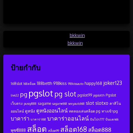
…
Posted in
bkkwin
Tagged
bkkwin
ป้ายกำกับ
joker123
918kiss
188betth
happy168
168slot
168สล็อต
918kissauto
pgslot
pg slot
pg
pgslot99
Pgslot
live22
pgslotth
slot
slotxo
เว็บตรง
sagame
คาสิโน
pussy888
sagame168
sexyauto168
ดูหนังออนไลน์
ดูหนัง
ออนไลน์
ทดลองเล่นสล็อต pg
ทางเข้าpg
บาคาร่าออนไลน์
บาคาร่า
บาคาร่า168
ปันโปร777
ปั่นแตก66
สล็อต
สล็อต168
สล็อต888
พุซซี่888
สล็อต99