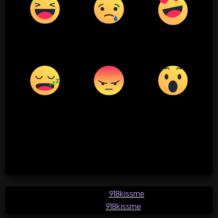
Happy
Sad
Excited
0
%
0
%
0
%
Sleepy
Angry
Surprise
0
%
0
%
0
%
…
Posted in
918kissme
Tagged
918kissme