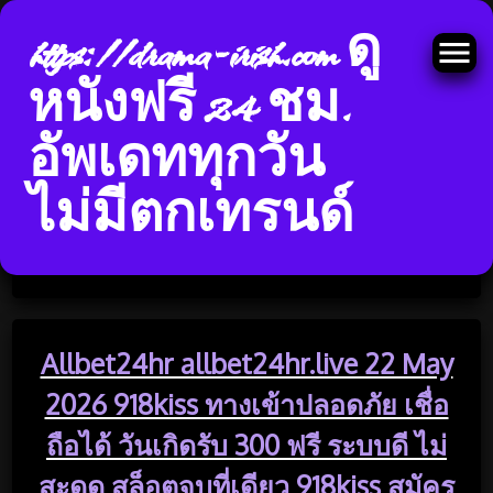
https://drama-irish.com ดู
หนังฟรี 24 ชม.
อัพเดททุกวัน
Skip
ไม่มีตกเทรนด์
to
ป้ายกำกับ:
918kissme
content
Allbet24hr allbet24hr.live 22 May
2026 918kiss ทางเข้าปลอดภัย เชื่อ
ถือได้ วันเกิดรับ 300 ฟรี ระบบดี ไม่
สะดุด สล็อตจบที่เดียว 918kiss สมัคร