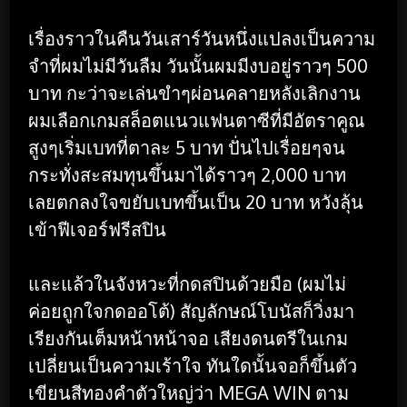
เรื่องราวในคืนวันเสาร์วันหนึ่งแปลงเป็นความ
จำที่ผมไม่มีวันลืม วันนั้นผมมีงบอยู่ราวๆ 500
บาท กะว่าจะเล่นขำๆผ่อนคลายหลังเลิกงาน
ผมเลือกเกมสล็อตแนวแฟนตาซีที่มีอัตราคูณ
สูงๆเริ่มเบทที่ตาละ 5 บาท ปั่นไปเรื่อยๆจน
กระทั่งสะสมทุนขึ้นมาได้ราวๆ 2,000 บาท
เลยตกลงใจขยับเบทขึ้นเป็น 20 บาท หวังลุ้น
เข้าฟีเจอร์ฟรีสปิน
และแล้วในจังหวะที่กดสปินด้วยมือ (ผมไม่
ค่อยถูกใจกดออโต้) สัญลักษณ์โบนัสก็วิ่งมา
เรียงกันเต็มหน้าหน้าจอ เสียงดนตรีในเกม
เปลี่ยนเป็นความเร้าใจ ทันใดนั้นจอก็ขึ้นตัว
เขียนสีทองคำตัวใหญ่ว่า MEGA WIN ตาม