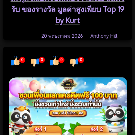
รับ ของรางวัล มูลค่าสูงเพียบ Top 19
by Kurt
Posted on
20 พฤษภาคม 2026
by
Anthony Hill
0
0
0
0
Read Time:
5 Minute, 59 Second