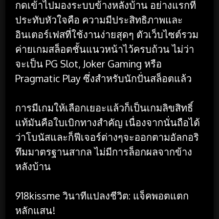
กดเข้าไปมองระบบข้างหลังบ้าน อย่างแรกที่
ประทับหัวใจคือ ความมีประสิทธิภาพและ
อินเตอร์เฟสที่ใช้งานง่ายสุดๆ ตัวเว็บไซต์รวม
ค่ายเกมสล็อตชั้นแนวหน้าไว้ครบถ้วน ไม่ว่า
จะเป็น PG Slot, Joker Gaming หรือ
Pragmatic Play ซึ่งสำหรับนักปั่นสล็อตแล้ว
การมีเกมให้เลือกเยอะแล้วก็เป็นเกมลิขสิทธิ์
แท้มันคือใบเบิกทางสำคัญ เนื่องจากนั่นถือได้
ว่าโบนัสและก็ฟีเจอร์ต่างๆจะออกตามอัลกอริ
ทึมมาตรฐานสากล ไม่มีการล็อกผลจากข้าง
หลังบ้าน
918kissme วินาทีแปลงชีวิต: แจ็คพอตแตก
หลักแสน!