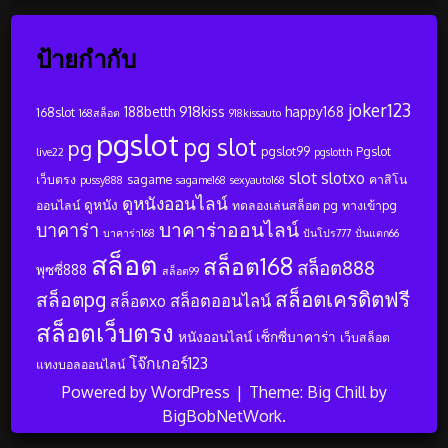
ป้ายกำกับ
joker123
918kiss
188betth
happy168
168slot
168สล็อต
918kissauto
pgslot
pg slot
pg
pgslot99
Pgslot
live22
pgslotth
slot
slotxo
เว็บตรง
sagame
คาสิโน
pussy888
sagame168
sexyauto168
ดูหนังออนไลน์
ดูหนัง
ออนไลน์
ทดลองเล่นสล็อต pg
ทางเข้าpg
บาคาร่าออนไลน์
บาคาร่า
บาคาร่า168
ปันโปร777
ปั่นแตก66
สล็อต
สล็อต168
สล็อต888
พุซซี่888
สล็อต99
สล็อตเครดิตฟรี
สล็อตpg
สล็อตออนไลน์
สล็อตxo
สล็อตเว็บตรง
หนังออนไลน์
เซ็กซี่บาคาร่า
เว็บสล็อต
โจ๊กเกอร์123
แทงบอลออนไลน์
Powered by WordPress
|
Theme:
Big Chill
by
BigBobNetWork
.