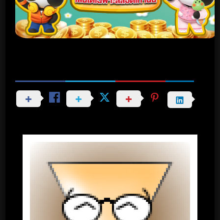
Share