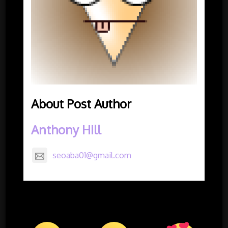
About Post Author
Anthony Hill
seoaba01@gmail.com