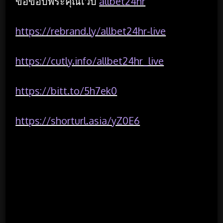
ขอขอบพระคุณเว็บ
allbet24hr
https://rebrand.ly/allbet24hr-live
https://cutly.info/allbet24hr_live
https://bitt.to/5h7ek0
https://shorturl.asia/yZ0E6