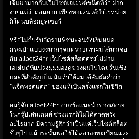
เจ็บมามากกับเว็บไซต์เอเย่นต์ชนิดที่ว่า ฝาก
ง่ายแต่ว่าถอนยาก เพียงพอเล่นได้กำไรหน่อย
ก็โดนบล็อกยูสเซอร์
หรือไม่ก็ปรับอัตราแพ้ชนะจนถึงเงินหมด
กระเป๋าแบบงงมากๆจนตราบเท่าผมได้มาเจอ
กับ allbet24hr เว็บไซต์สล็อตตรงไม่ผ่าน
เอเย่นต์ที่แปลงมุมมองดูของผมไปโดยสิ้นเชิง
และที่สำคัญเป็น มันทำให้ผมได้สัมผัสคำว่า
“แจ็คพอตแตก” ของแท้เป็นครั้งแรกในชีวิต
ผมรู้จัก allbet24hr จากข้อแนะนำของสหาย
ในกรุ๊ปเล่นเกมส์ ช่วงแรกก็ไม่ได้คาดหวัง
อะไรมาก มีความรู้สึกว่าเป็นแค่เว็บไซต์สล็อต
ทั่วๆไป แม้กระนั้นพอใช้ได้ลองลงทะเบียนและ