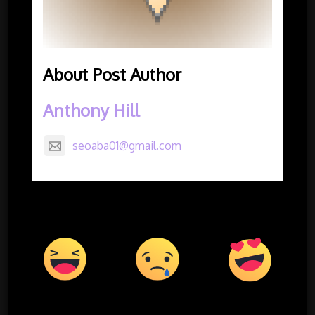
About Post Author
Anthony Hill
seoaba01@gmail.com
Happy
Sad
Excited
0
%
0
%
0
%