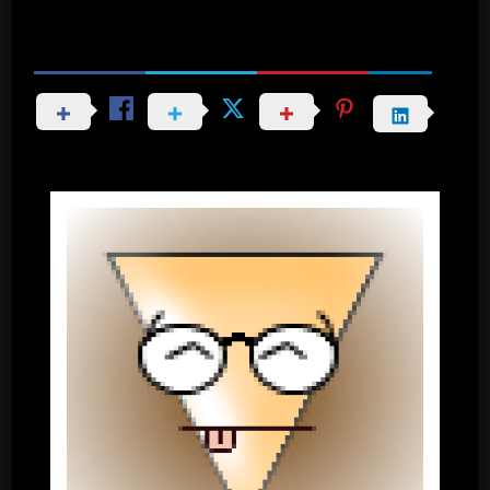
Share