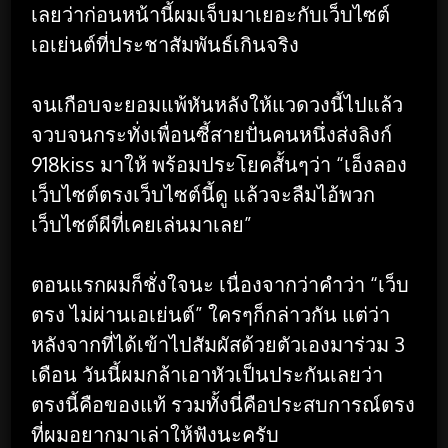
เลยว่าก่อนหน้านี้ผมเจ็บมาเยอะกับเว็บไซต์
เอเย่นต์ที่ประชาสัมพันธ์เกินจริง
จนเกือบจะยอมแพ้หันหลังให้แวดวงนี้ไปแล้ว
จวบจนกระทั่งเพื่อนซี้สายปั่นคนหนึ่งส่งลิงก์
918kiss มาให้ พร้อมประโยคสั้นๆว่า “เอ็งลอง
เว็บไซต์ตรงเว็บไซต์นี้ดู แล้วจะลืมไอ้พวก
เว็บไซต์ผีที่เคยเล่นมาเลย”
ตอนแรกผมก็ชั่งใจนะ เนื่องจากว่าคำว่า “เว็บ
ตรง ไม่ผ่านเอเย่นต์” ใครๆก็กล่าวกัน แต่ว่า
หลังจากที่ได้เข้าไปสัมผัสด้วยตัวเองมาร่วม 3
เดือน วันนี้ผมกล้าเอาหัวเป็นประกันเลยว่า
ตรงนี้คือของแท้ รวมทั้งนี่คือประสบการณ์ตรง
ที่ผมอยากมาเล่าให้ฟังนะครับ