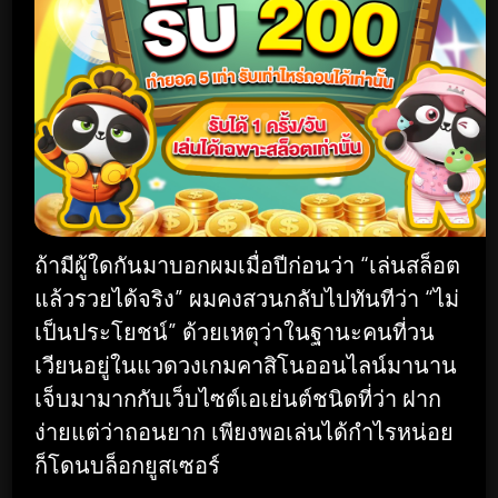
ถ้ามีผู้ใดกันมาบอกผมเมื่อปีก่อนว่า “เล่นสล็อต
แล้วรวยได้จริง” ผมคงสวนกลับไปทันทีว่า “ไม่
เป็นประโยชน์” ด้วยเหตุว่าในฐานะคนที่วน
เวียนอยู่ในแวดวงเกมคาสิโนออนไลน์มานาน
เจ็บมามากกับเว็บไซต์เอเย่นต์ชนิดที่ว่า ฝาก
ง่ายแต่ว่าถอนยาก เพียงพอเล่นได้กำไรหน่อย
ก็โดนบล็อกยูสเซอร์