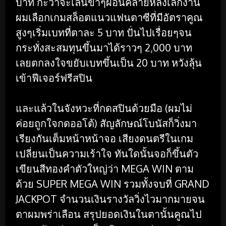
บาท กะว่าจะเล่นขำๆผ่อนคลายหลังเลิกงาน
ผมเลือกเกมสล็อตแนวแฟนตาซีที่มีอัตราคูณ
สูงๆเริ่มเบทที่ตาละ 5 บาท ปั่นไปเรื่อยๆจน
กระทั่งสะสมทุนขึ้นมาได้ราวๆ 2,000 บาท
เลยตกลงใจขยับเบทขึ้นเป็น 20 บาท หวังลุ้น
เข้าฟีเจอร์ฟรีสปิน
และแล้วในจังหวะที่กดสปินด้วยมือ (ผมไม่
ค่อยถูกใจกดออโต้) สัญลักษณ์โบนัสก็วิ่งมา
เรียงกันเต็มหน้าหน้าจอ เสียงดนตรีในเกม
เปลี่ยนเป็นความเร้าใจ ทันใดนั้นจอก็ขึ้นตัว
เขียนสีทองคำตัวใหญ่ว่า MEGA WIN ตาม
ด้วย SUPER MEGA WIN รวมทั้งจบที่ GRAND
JACKPOT จำนวนเงินรางวัลวิ่งไวมากมายจน
ตาผมพร่าเลือน สรุปยอดเงินในตานั้นคูณไป