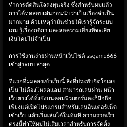
ทำการตัดสินใจลงทุนจริง ซึ่งสำหรับผมแล้ว
การได้ทดสอบเล่นก่อนนับว่าเป็นเรื่องจำเป็น
มากมาย ด้วยเหตุว่ามันช่วยให้เรารู้จักระบบ
เกม รู้เรื่องกติกา และลดความเสี่ยงที่จะเสีย
เงินโดยไม่จำเป็น
การใช้งานง่ายผ่านหน้าเว็บไซต์ ssgame666
เข้าสู่ระบบ ล่าสุด
ทีแรกที่ผมลองเข้าเว็บนี้ สิ่งที่ประทับจิตใจเลย
เป็น ไม่ต้องโหลดแอป สามารถเล่นผ่าน หน้า
เว็บตรงได้ทั้งยังบนคอมพิวเตอร์และก็มือถือ
เพียงแต่เปิดโปรแกรมสำหรับเล่นอินเตอร์เน็ต
เข้าเว็บ แล้วเริ่มเล่นได้ในทันที ความรวดเร็ว
ตรงนี้ทำให้ผมไม่เสียเวลาสำหรับการจัดตั้ง