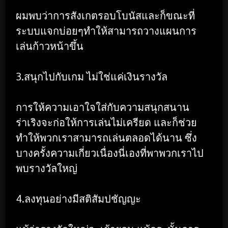
ผมพบว่าการสังเกตรอบโบนัสและก็ขณะที่
ระบบแจกบ่อยๆทำให้สามารถวางแผนการ
เล่นก้าวหน้าขึ้น
3.สนุกไปกับเกม ไม่ใช่แค่เงินรางวัล
การให้ความเอาใจใส่กับความสนุกสนาน
ร่าเริงจะก่อให้การเล่นไม่เครียด และก็ช่วย
ทำให้พวกเราสามารถเล่นตลอดได้นาน ซึ่ง
บางครั้งความเกี่ยวเนื่องนี่เองที่พาพวกเราไป
พบรางวัลใหญ่
4.ลงทุนอย่างมีสติสัมปชัญญะ