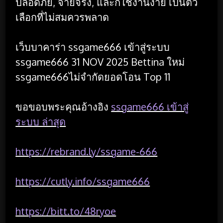
ปลอดภัย, จ่ายจริง, และก็ใช้งานง่าย เป็นตัว
เลือกที่ไม่สมควรพลาด
เว็บบาคาร่า ssgame666 เข้าสู่ระบบ
ssgame666 31 NOV 2025 Bettina ใหม่
ssgame666ไม่จำกัดยอดโอน Top 11
ขอขอบพระคุณอ้างอิง
ssgame666 เข้าสู่
ระบบ ล่าสุด
https://rebrand.ly/ssgame-666
https://cutly.info/ssgame666
https://bitt.to/48ryoe