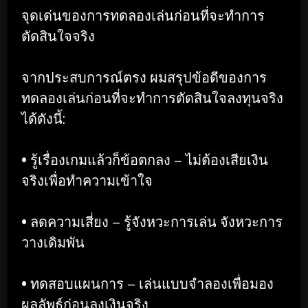
จุดเด่นของการทดลองเล่นก่อนที่จะทำการ
ตัดสินใจจริง
จากประสบการณ์ตรง ผมสรุปข้อดีของการ
ทดลองเล่นก่อนที่จะทำการตัดสินใจลงทุนจริง
ได้ดังนี้:
• รู้เรื่องเกมแล้วก็ข้อตกลง – ไม่ต้องเสียเงิน
จริงเพื่อทำความเข้าใจ
• ลดความเสี่ยง – รู้จังหวะการเล่น จังหวะการ
วางเดิมพัน
• ทดสอบแผนการ – เล่นแบบจำลองเพื่อมอง
ผลลัพธ์ก่อนลงเงินจริง