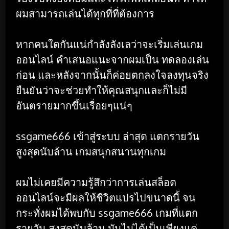
ผมสามารถเล่นได้ทุกที่ที่ต้องการ
หากคนใดกันแน่กำลังลังเลว่าจะเริ่มเล่นเกม
ออนไลน์ คำเสนอแนะจากผมเป็น ทดลองเล่น
ก่อน และหลังจากนั้นก็ค่อยตกลงใจลงทุนจริง
ยืนยันว่าจะช่วยทำให้คุณสนุกและก็ไม่มี
อันตรายมากขึ้นเรื่อยๆแน่ๆ
ssgame666 เข้าสู่ระบบ ล่าสุด แตกรายวัน
สูงสุดนับล้าน เกมสนุกสนานทุกเกม
ผมไม่เคยมีความรู้สึกว่าการเล่นสล็อต
ออนไลน์จะมีผลให้ชีวิตแปรไปขนาดนี้ จน
กระทั่งผมได้พบกับ ssgame666 เกมที่แตก
รายวัน สูงสุดนับล้าน มันไม่ได้เป็นเพียงแค่