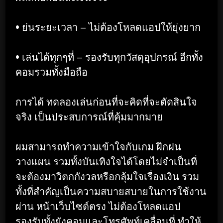
• ย่นระยะเวลา – ไม่ต้องโหลดแอปให้ยุ่งยาก
• เล่นได้ทุกๆที่ – รองรับทุกวัสดุอุปกรณ์ อีกทั้ง
คอมรวมทั้งมือถือ
การได้ ทดลองเล่นก่อนที่จะคิดที่จะตัดสินใจ
จริง เป็นประสบการณ์ที่คุ้มมากมาย
ผมสามารถทำความเข้าใจกับเกม ฝึกฝน
วางแผน รวมทั้งบันเทิงใจได้โดยไม่จำเป็นที่
จะต้องมาวิตกกังวลหรือกลุ้มใจเรื่องเงิน รวม
ทั้งที่สำคัญเป็นความสบายสบายในการใช้งาน
ผ่าน หน้าเว็บไซต์ตรง ไม่ต้องโหลดแอป
รองรับทั้งยังคอมและโทรศัพท์เคลื่อนที่ ทำให้