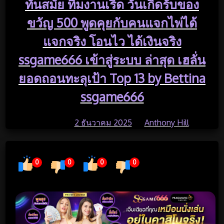
ทันสมัย ทีมงานเริ่ด วันเกิดรับของ
ขวัญ 500 พูดคุยกับคนแจกไพ่ได้
แจกจริง โอนไว ได้เงินจริง
ssgame666 เข้าสู่ระบบ ล่าสุด เฮลั่น
ยอดถอนทะลุเป้า Top 13 by Bettina
ssgame666
Posted on
2 ธันวาคม 2025
by
Anthony Hill
0
0
0
0
Read Time:
5 Minute, 46 Second