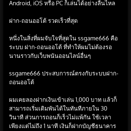
Android, iOS หรือ PC ก็เล่นได้อย่างลื่นไหล
ฝาก-ถอนออโต้ รวดเร็วที่สุด
หนึ่งในสิ่งที่ผมจับใจที่สุดใน ssgame666 คือ
ระบบ ฝาก-ถอนออโต้ ที่ทำให้ผมไม่ต้องรอ
นานราวกับเว็บพนันออนไลน์อื่นๆ
ssgame666 ประสบการณ์ตรงกับระบบฝาก-
ถอนออโต้
ผมเคยลองฝากเงินเข้าเล่น 1,000 บาท แล้วก็
สามารถเริ่มเดิมพันได้ในทันทีภายใน 30
วินาที ส่วนการถอนก็เร็วไม่แพ้กัน ใช้เวลา
เพียงแต่ไม่ถึง 1 นาที เงินก็ฝากบัญชีธนาคาร