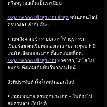
หรือทรูวอลเล็ตเป็นระเบียบ
ssgame666 เข้าสู่ระบบ ล่าสุด
พนันออนไลน์
ครบวงจร ลำดับต้นๆ
ภายหลังจากเข้าระบบและก็ทำธุรกรรม
เรียบร้อย ผมเริ่มทดลองเล่นเกมต่างๆพบว่ามี
เกมให้เลือกเยอะมาก ตั้งแต่เกมสล็อต,
ssgame666 เข้าสู่ระบบ
บาคาร่า, ไฮโล ไป
จนกระทั่งเกมเดิมพันกีฬาออนไลน์
สิ่งที่ประทับหัวใจในพนันออนไลน์
• เกมมากมาย ครบทุกประเภท – ไม่ต้องไป
สมัครหลายเว็บไซต์