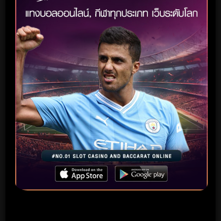
Share