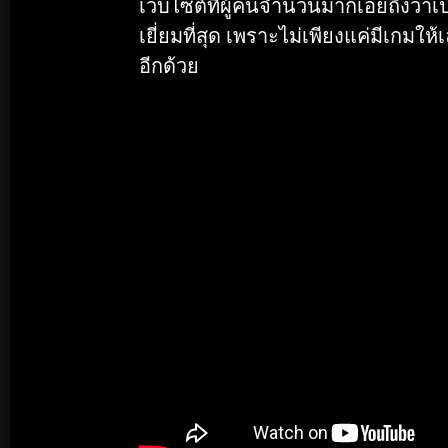
เว็บไซต์ที่ผู้คนจำนวนมากเอ่ยถึงว่าเ
เยี่ยมที่สุด เพราะไม่เพียงแค่มีเกมให้
อีกด้วย