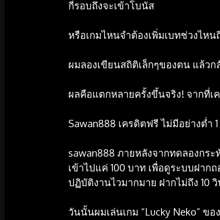
กี่รอบถึงจะเข้าโบนัส
หรือเกมไหนจำต้องเพิ่มเบทช่วงไหนถ
ผมลองเขียนสถิติเล็กๆของตน แล้วกลั
ผลคือแตกหลายครั้งขึ้นจริง! จากที่เ
Sawan888 เครดิตฟรี ไม่มีอย่างต่ำ
sawan888 ภายหลังจากทดลองกระทั่ง
เข้าไปแค่ 100 บาท เพื่อดูระบบฝากถ
ปฏิบัติงานไวมากมาย ฝากไม่ถึง 10 ว
วันนั้นผมเล่นเกม “Lucky Neko” ของค่