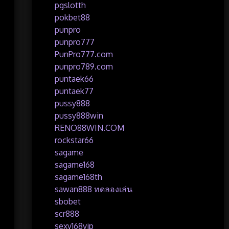
pgslotth
pokbet88
punpro
punpro777
PunPro777.com
punpro789.com
puntaek66
puntaek77
pussy888
pussy888win
RENO88WIN.COM
rockstar66
sagame
sagame168
sagame168th
sawan888 ทดลองเล่น
sbobet
scr888
sexy168vip