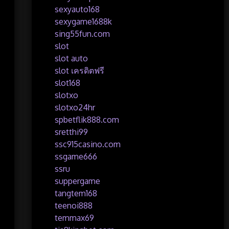
sexyauto168
sexygame1688k
sing55fun.com
slot
slot auto
slot เครดิตฟรี
slot168
slotxo
slotxo24hr
spbetflik888.com
sretthi99
ssc915casino.com
ssgame666
ssru
suppergame
tangtem168
teenoi888
temmax69