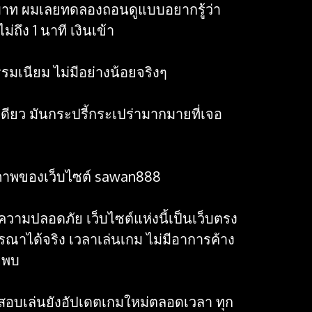
าท ผมเลยทดลองถอนดูแบบอยากรู้ว่า
่ถึง 1 นาที เงินเข้า
รรมเนียม ไม่มีอย่างน้อยจริงๆ
้เดียว มันกระปรี้กระเปร่ามากมายที่เจอ
ภาพของเว็บไซต์ sawan888
ความปลอดภัย เว็บไซต์แห่งนี้เป็นเว็บตรง
ารณาได้จริง เวลาเล่นเกม ไม่มีอาการค้าง
คยพบ
อบเล่นยังอัปเดตเกมใหม่ตลอดเวลา ทุก