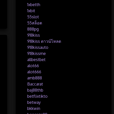
1xbetth
1xbit
55slot
55สล็อต
888pg
918kiss
918kiss ดาวน์โหลด
918kissauto
918kissme
allbestbet
alot66
alot666
amb888
Baccarat
baj88thb
betflixtikto
betway
bkkwin