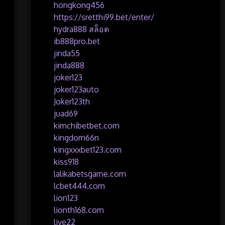
hongkong456
https://sretthi99.bet/enter/
hydra888 สล็อต
ib888pro.bet
jinda55
jinda888
joker123
joker123auto
Joker123th
juad69
kimchibetbet.com
kingdom66n
kingxxxbet123.com
kiss918
lalikabetsgame.com
lcbet444.com
lion123
lionth168.com
live22