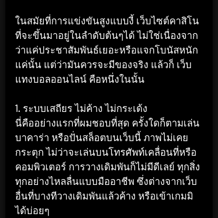
ในสมัยที่การแข่งขันสูงแบบงี้ เว็บไซต์คาสิโน
ที่จะขึ้นมาอยู่ในลำดับต้นๆได้ ไม่ใช่เนื่องจาก
ว่าแค่ประชาสัมพันธ์เยอะหรือแจกโบนัสหนัก
แค่นั้น แต่ว่ามันควรจะมีของจริง แล้วก็ เว็บ
แทงบอลออนไลน์ คือหนึ่งในนั้น
1. ระบบเสถียร ไม่ค้าง ไม่กระเด้ง
นี่คืออย่างแรกที่ผมชอบที่สุด ครั้งใดก็ตามเล่น
บาคาร่า หรือปั่นสล็อตบนเว็บนี้ ภาพไม่เคย
กระตุก ไม่ว่าจะเล่นบนโทรศัพท์เคลื่อนที่หรือ
คอมพิวเตอร์ การวางเดิมพันก็ไม่มีดีเลย์ ทุกสิ่ง
ทุกอย่างไหลลื่นแบบมืออาชีพ ซึ่งต่างจากเว็บ
อื่นที่บางทีวางเดิมพันแล้วค้าง หรือเข้าเกมมิ
ได้บ่อยๆ