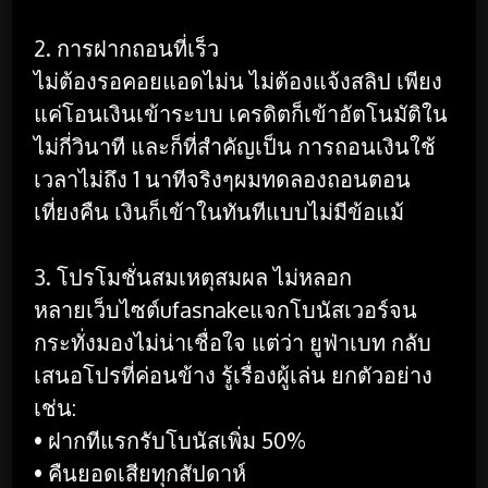
2. การฝากถอนที่เร็ว
ไม่ต้องรอคอยแอดไม่น ไม่ต้องแจ้งสลิป เพียง
แค่โอนเงินเข้าระบบ เครดิตก็เข้าอัตโนมัติใน
ไม่กี่วินาที และก็ที่สำคัญเป็น การถอนเงินใช้
เวลาไม่ถึง 1 นาทีจริงๆผมทดลองถอนตอน
เที่ยงคืน เงินก็เข้าในทันทีแบบไม่มีข้อแม้
3. โปรโมชั่นสมเหตุสมผล ไม่หลอก
หลายเว็บไซต์ufasnakeแจกโบนัสเวอร์จน
กระทั่งมองไม่น่าเชื่อใจ แต่ว่า ยูฟ่าเบท กลับ
เสนอโปรที่ค่อนข้าง รู้เรื่องผู้เล่น ยกตัวอย่าง
เช่น:
• ฝากทีแรกรับโบนัสเพิ่ม 50%
• คืนยอดเสียทุกสัปดาห์