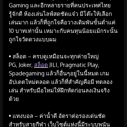
Gaming และอีกหลายรายที่คนประเทศไทย
รู้จักดี ห้องเล่นไลฟ์สดชัดแจ๋ว มีโต๊ะให้เลือก
เล่นมาก แล้วก็ที่ถูกใจคือวางเดิมพันขั้นต่ำแค่
10 บาทเท่านั้น เหมาะกับคนทุนน้อยแม้กระนั้น
ถูกใจวัดดวงแบบผม
• สล็อต – ครบดูเหมือนจะทุกค่ายใหญ่
PG, Joker,
สล็อต
JILI, Pragmatic Play,
Spadegaming แล้วก็อื่นๆอยู่ในนี้หมด เกม
อัปเดตใหม่ตลอด แล้วก็ที่สำคัญคือมี ทดลอง
เล่น สำหรับมือใหม่ให้ฝึกหัดก่อนลงเงินจริง
ด้วย
• แทงบอล – ค่าน้ำดี อัตราต่อรองเด่นชัด
สำหรับสายกีฬา เว็บไซต์แห่งนี้มีระบบพนัน