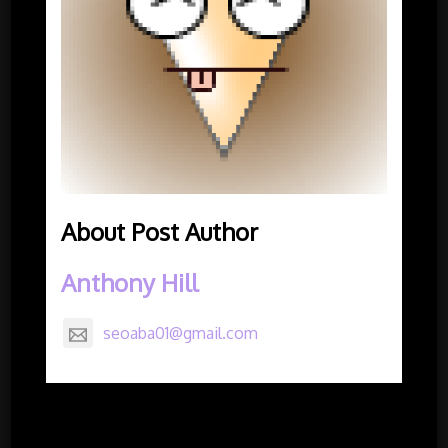
About Post Author
Anthony Hill
seoaba01@gmail.com