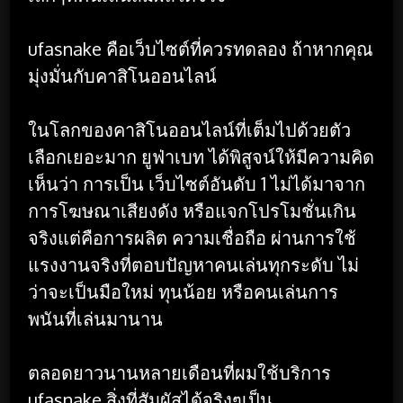
ufasnake คือเว็บไซต์ที่ควรทดลอง ถ้าหากคุณ
มุ่งมั่นกับคาสิโนออนไลน์
ในโลกของคาสิโนออนไลน์ที่เต็มไปด้วยตัว
เลือกเยอะมาก ยูฟ่าเบท ได้พิสูจน์ให้มีความคิด
เห็นว่า การเป็น เว็บไซต์อันดับ 1 ไม่ได้มาจาก
การโฆษณาเสียงดัง หรือแจกโปรโมชั่นเกิน
จริงแต่คือการผลิต ความเชื่อถือ ผ่านการใช้
แรงงานจริงที่ตอบปัญหาคนเล่นทุกระดับ ไม่
ว่าจะเป็นมือใหม่ ทุนน้อย หรือคนเล่นการ
พนันที่เล่นมานาน
ตลอดยาวนานหลายเดือนที่ผมใช้บริการ
ufasnake สิ่งที่สัมผัสได้จริงๆเป็น…