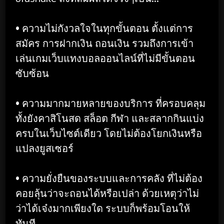
• ความไม่กังวลใจในทุกขั้นตอน ตั้งแต่การ
สมัคร การฝากเงิน ถอนเงิน รวมถึงการเข้า
เล่นเกมเว็บแทงบอลออนไลน์ที่ไม่มีขั้นตอน
ซับซ้อน
• ความมากมายหลายของบริการ ที่ครอบคลุม
ทั้งยังคาสิโนสด สล็อต กีฬา และสลากกินแบ่ง
ครบในเว็บไซต์เดียว โดยไม่ต้องโยกเงินหรือ
แปลงยูสเซอร์
• ความยั่งยืนของระบบและการคลัง ที่ไม่ต้อง
คอยลุ้นว่าจะถอนได้หรือเปล่า ด้วยเหตุว่าไม่
ว่าได้เจ๋งมากเพียงใด ระบบก็พร้อมโอนให้
ทันที