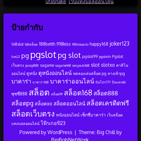
Tagged
ufasnake
,
เว็บแทงบอลออนไลน์
ป้ายกำกับ
joker123
918kiss
188betth
happy168
168slot
168สล็อต
918kissauto
pgslot
pg slot
pg
pgslot99
Pgslot
live22
pgslotth
slot
slotxo
เว็บตรง
sagame
คาสิโน
pussy888
sagame168
sexyauto168
ดูหนังออนไลน์
ดูหนัง
ออนไลน์
ทดลองเล่นสล็อต pg
ทางเข้าpg
บาคาร่าออนไลน์
บาคาร่า
บาคาร่า168
ปันโปร777
ปั่นแตก66
สล็อต
สล็อต168
สล็อต888
พุซซี่888
สล็อต99
สล็อตเครดิตฟรี
สล็อตpg
สล็อตออนไลน์
สล็อตxo
สล็อตเว็บตรง
หนังออนไลน์
เซ็กซี่บาคาร่า
เว็บสล็อต
โจ๊กเกอร์123
แทงบอลออนไลน์
Powered by WordPress
|
Theme:
Big Chill
by
BigBobNetWork
.