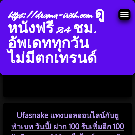
https://drama-irish.com ดู
หนังฟรี 24 ชม.
อัพเดททุกวัน
Skip
ไม่มีตกเทรนด์
to
ป้ายกำกับ:
เว็บแทงบอล
content
ออนไลน์
Ufasnake แทงบอลออนไลน์กับยู
ฟ่าเบท วันนี้! ฝาก 100 รับเพิ่มอีก 100