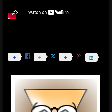
Share