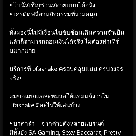
• โบนัสเชิญชวนสหายแบบได้จริง
• เครดิตฟรีตามกิจกรรมที่ร่วมสนุก
ทั้งผองนี้ไม่มีเงื่อนไขซับซ้อนเกินความจำเป็น
แล้วก็สามารถถอนเงินได้จริง ไม่ต้องทำเทิร์
นมากมาย
บริการที่ ufasnake ครอบคลุมแบบ ครบวงจร
จริงๆ
ผมขอแยกแต่ละหมวดให้แจ่มแจ้งว่าใน
ufasnake มีอะไรให้เล่นบ้าง
• บาคาร่า – จากค่ายดังหลายแบรนด์
มีทั้งยัง SA Gaming, Sexy Baccarat, Pretty