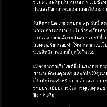
รวมความสนุกสนานในการ เว็บซื้อหวย
ก่อนจะถึงเวลาหวยออกบอกได้เลยว่
2.เลือกชนิด หวยฮานอย vip วันนี้ สด 
นานัปการแบบอย่าง ไม่ว่าจะเป็นหวย
ประเทศ ฯลฯแม้กระนั้นลอตเตอรี่ที่
ลอตเตอรี่ฮานอยทำให้ท่านเข้าไปเว็
ประสิทธิภาพแล้วก็ถูกใจใช่เลย
เนื่องจากว่าเว็บไซต์นี้เป็นระบบ
ฮานอยที่ทรงคุณค่า และก็ทำให้คุณป
เป็นมือใหม่สำหรับการ เว็บหวยฮานอย 
ระบบระเบียบการจัดการดูแลคุณอย่า
ยิ่งกว่าเดิม