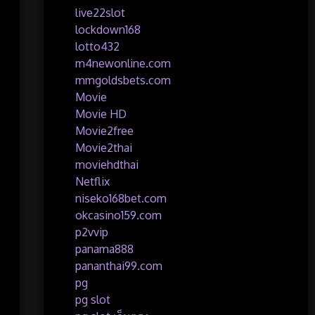
live22slot
lockdown168
lotto432
m4newonline.com
mmgoldsbets.com
Movie
Movie HD
Movie2free
Movie2thai
moviehdthai
Netflix
niseko168bet.com
okcasino159.com
p2vvip
panama888
pananthai99.com
pg
pg slot