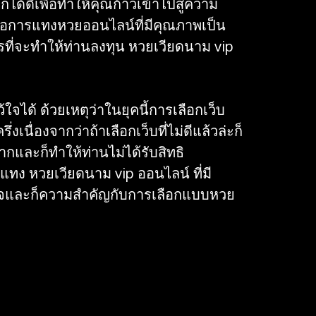
ได้ดีเพื่อทำให้คุณก้าวเข้าไปสู่ความ
พื่อการแทงหวยออนไลน์ที่มีคุณภาพเป็น
ารที่จะทำให้ท่านลงทุน หวยเวียดนาม vip
ว้ใจได้ ด้วยเหตุว่าในยุคนี้การเลือกเว็บ
่งเนื่องจากว่าถ้าเลือกเว็บที่ไม่ดีแล้วล่ะก็
และก็ทำให้ท่านไม่ได้รับสิทธิ
แทง หวยเวียดนาม vip ออนไลน์ ที่มี
งใจและก็ความสำคัญกับการเลือกแบบหวย