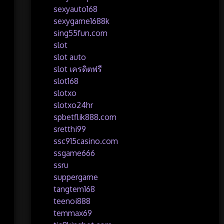
sexyauto168
sexygame1688k
sing55fun.com
slot
slot auto
slot เครดิตฟรี
slot168
slotxo
slotxo24hr
spbetflik888.com
sretthi99
ssc915casino.com
ssgame666
ssru
suppergame
tangtem168
teenoi888
temmax69