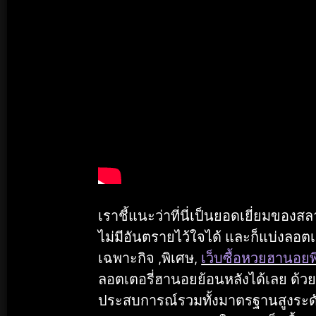
เราชี้แนะว่าที่นี่เป็นยอดเยี่ยมของ
ไม่มีอันตรายไว้ใจได้ และก็แบ่งลอ
เฉพาะกิจ ,พิเศษ,
เว็บซื้อหวยฮานอยพ
ลอตเตอรี่ฮานอยย้อนหลังได้เลย ด้วยเ
ประสบการณ์รวมทั้งมาตรฐานสูงระดับส