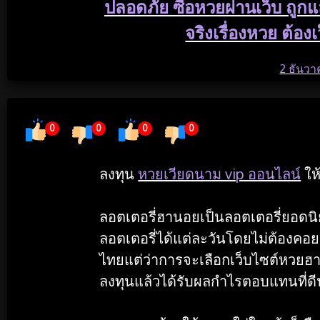
ปลอดภัย ซื้อหวยผ่านเว็บ ถูกแ
จริงเรื่องหวย ต้องเ
Posted on
2 ธันว
0
0
0
0
Read Time:
4 Minute, 56 Second
ลงทุน
หวยเวียดนาม vip ออนไลน์
ให
ลอตเตอรี่ฮานอยเป็นลอตเตอรี่ยอดนิ
ลอตเตอรี่ได้แต่ละวันโดยไม่ต้องคอยว
ไทยแต่ว่าการจะเลือกเว็บไซต์หวยฮา
ลงทุนแล้วได้รับผลกำไรตอบแทนที่ดีน