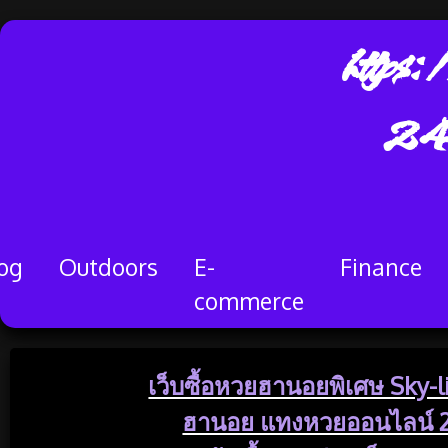
https
24
Skip
to
ป้ายกำกับ:
og
Outdoors
E-
Finance
content
commerce
เว็บซื้อหวยฮานอยพิเศษ Sky-
ฮานอย แทงหวยออนไลน์ 2