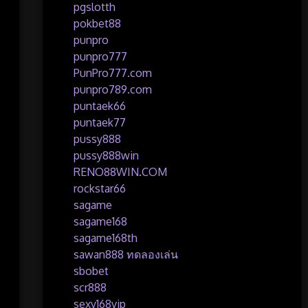
pgslotth
pokbet88
punpro
punpro777
PunPro777.com
punpro789.com
puntaek66
puntaek77
pussy888
pussy888win
RENO88WIN.COM
rockstar66
sagame
sagame168
sagame168th
sawan888 ทดลองเล่น
sbobet
scr888
sexy168vip