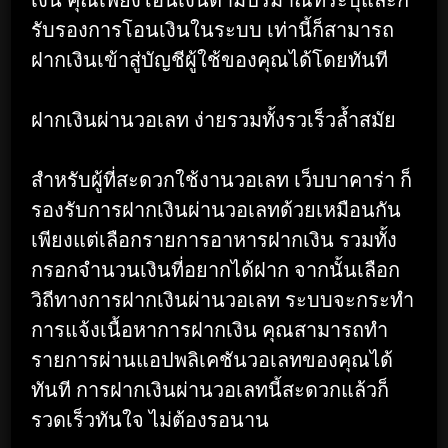
รับรองการโอนเงินในระบบ เท่านี้ก็สามารถ
ฝากเงินเข้าสู่บัญชีผู้ใช้ของคุณได้โดยทันที
ฝากเงินผ่านวอเลท ง่ายรวมทั้งรวเร็วล้ำสมัย
สำหรับผู้ที่สะดวกใช้งานวอเลท เว็บบาคาร่า ก็
รองรับการฝากเงินผ่านวอเลทด้วยเหมือนกัน
เพียงแต่เลือกรายการอาหารฝากเงิน รวมทั้ง
กรอกจำนวนเงินที่อยากได้ฝาก จากนั้นเลือก
วิถีทางการฝากเงินผ่านวอเลท ระบบจะกระทำ
การแจ้งเนื้อหาการฝากเงิน คุณสามารถทำ
รายการผ่านแอปพลิเคชันวอเลทของคุณได้
ทันที การฝากเงินผ่านวอเลทนี้สะดวกแล้วก็
รวดเร็วทันใจ ไม่ต้องรอนาน