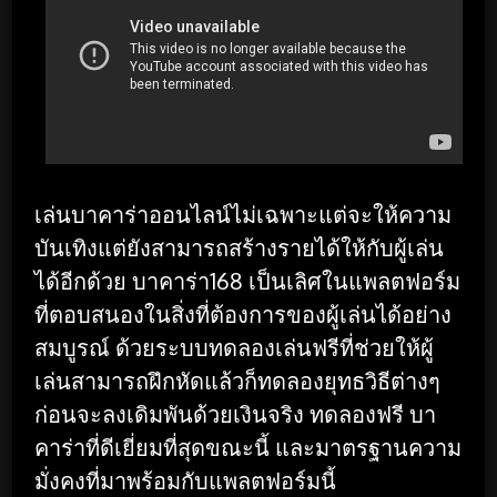
เล่นบาคาร่าออนไลน์ไม่เฉพาะแต่จะให้ความ
บันเทิงแต่ยังสามารถสร้างรายได้ให้กับผู้เล่น
ได้อีกด้วย บาคาร่า168 เป็นเลิศในแพลตฟอร์ม
ที่ตอบสนองในสิ่งที่ต้องการของผู้เล่นได้อย่าง
สมบูรณ์ ด้วยระบบทดลองเล่นฟรีที่ช่วยให้ผู้
เล่นสามารถฝึกหัดแล้วก็ทดลองยุทธวิธีต่างๆ
ก่อนจะลงเดิมพันด้วยเงินจริง ทดลองฟรี บา
คาร่าที่ดีเยี่ยมที่สุดขณะนี้ และมาตรฐานความ
มั่งคงที่มาพร้อมกับแพลตฟอร์มนี้