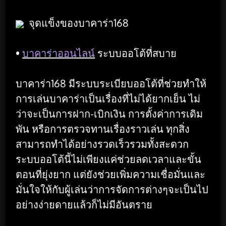
จุดแข็งของบาคาร่า168
•
บาคาร่าออนไลน์
ระบบออโต้ที่สบาย
บาคาร่า168 มีระบบระเบียบออโต้ที่ช่วยทำให้
การเล่นบาคาร่าเป็นเรื่องที่ไม่ได้ยากเย็น ไม่
ว่าจะเป็นการฝาก-เบิกเงิน การตั้งค่าการเดิม
พัน หรือการตรวจทานเรื่องราวเล่น ทุกสิ่ง
สามารถทำได้อย่างรวดเร็วรวมทั้งสะดวก
ระบบออโต้นี้ไม่เพียงแค่ช่วยลดเวลาและขั้น
ตอนที่ยุ่งยาก แต่ยังช่วยเพิ่มความเชื่อมั่นและ
มั่นใจให้กับผู้เล่นว่าการจัดการต่างๆจะเป็นไป
อย่างง่ายดายแล้วก็ไม่มีอันตราย