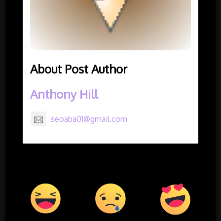
About Post Author
Anthony Hill
seoaba01@gmail.com
Happy
Sad