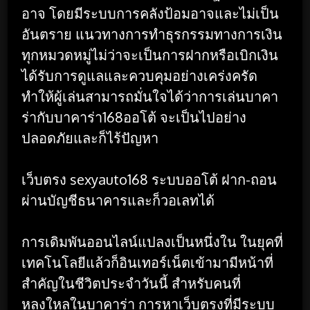
อาจ โดยมีระบบการคลังป้อมอาจและไม่เป็น
อันตราย แนวทางการทำธุรกรรมทางการเงิน
ทุกหมวดหมู่ไม่ว่าจะเป็นการฝากหรือเบิกเงิน
ได้รับการดูแลและควบคุมอย่างเคร่งครัด
ทำให้ผู้เล่นสามารถมั่นใจได้ว่าการเล่นบาคา
ร่ากับบาคาร่า168ออโต้ จะเป็นไปอย่าง
ปลอดภัยและก็ไร้ปัญหา
เว็บตรง sexyauto168 ระบบออโต้ ฝาก-ถอน
ผ่านบัญชีธนาคารและก็วอเลทได้
การเดิมพันออนไลน์แปลงเป็นหนึ่งใน ในยุคที่
เทคโนโลยีแล้วก็อินเทอร์เน็ตเข้ามามีหน้าที่
สำคัญในชีวิตประจำวันนี้ สำหรับคนที่
หลงใหลในบาคาร่า การหาเว็บตรงที่มีระบบ