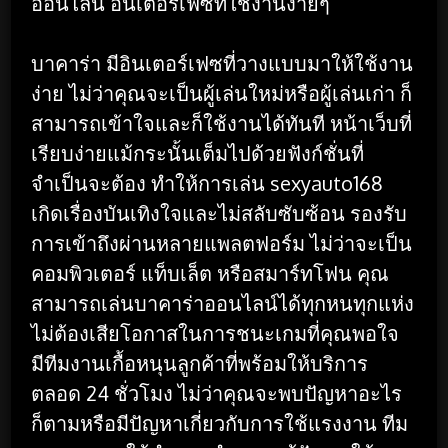
ออนไลน์ อินเตอร์เฟซที่ใช้งานง่ายๆ
บาคาร่า มีอินเตอร์เฟซที่วางแบบมาให้ใช้งาน
ง่าย ไม่ว่าคุณจะเป็นผู้เล่นใหม่หรือผู้เล่นเก่า ก็
สามารถเข้าใจและก็ใช้งานได้ทันที หน้าเว็บที่
เรียบง่ายแม้กระนั้นเต็มไปด้วยฟังก์ชั่นที่
จำเป็นจะต้อง ทำให้การเล่น sexyauto168
เกิดเรื่องบันเทิงใจและไม่สลับซับซ้อน รองรับ
การเข้าถึงผ่านหลายแพลตฟอร์ม ไม่ว่าจะเป็น
คอมพิวเตอร์ แท็บเล็ต หรือสมาร์ทโฟน คุณ
สามารถเล่นบาคาร่าออนไลน์ได้ทุกหนทุกแห่ง
ไม่ต้องเสียโอกาสในการชนะเกมที่คุณพอใจ
มีทีมงานเกื้อหนุนลูกค้าที่พร้อมให้บริการ
ตลอด 24 ชั่วโมง ไม่ว่าคุณจะพบปัญหาอะไร
ก็ตามหรือมีปัญหาเกี่ยวกับการใช้แรงงาน ทีม