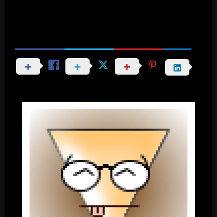
Share