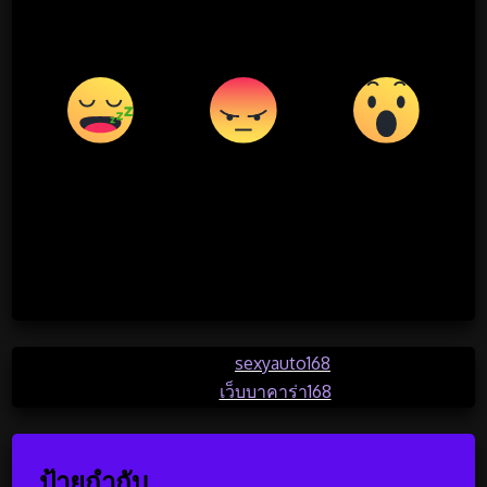
Excited
0
%
0
%
0
%
Sleepy
Angry
Surprise
0
%
0
%
0
%
…
Posted in
sexyauto168
Tagged
เว็บบาคาร่า168
ป้ายกำกับ