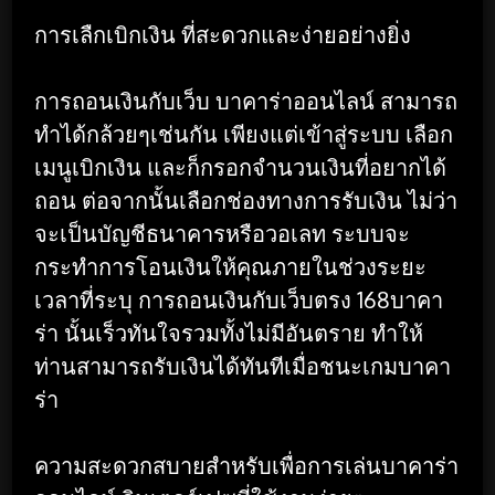
การเลืกเบิกเงิน ที่สะดวกและง่ายอย่างยิ่ง
การถอนเงินกับเว็บ บาคาร่าออนไลน์ สามารถ
ทำได้กล้วยๆเช่นกัน เพียงแต่เข้าสู่ระบบ เลือก
เมนูเบิกเงิน และก็กรอกจำนวนเงินที่อยากได้
ถอน ต่อจากนั้นเลือกช่องทางการรับเงิน ไม่ว่า
จะเป็นบัญชีธนาคารหรือวอเลท ระบบจะ
กระทำการโอนเงินให้คุณภายในช่วงระยะ
เวลาที่ระบุ การถอนเงินกับเว็บตรง 168บาคา
ร่า นั้นเร็วทันใจรวมทั้งไม่มีอันตราย ทำให้
ท่านสามารถรับเงินได้ทันทีเมื่อชนะเกมบาคา
ร่า
ความสะดวกสบายสำหรับเพื่อการเล่นบาคาร่า