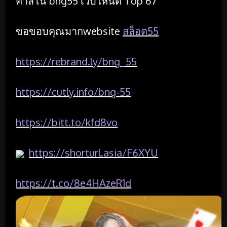
คาสิโน bng55 เว็บไหนดี Top 67
ขอขอบคุณมากwebsite
สล็อต55
https://rebrand.ly/bng_55
https://cutly.info/bng-55
https://bitt.to/kfd8vo
https://shorturl.asia/F6XYU
https://t.co/8e4HAzeR1d