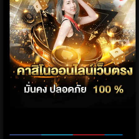
Share