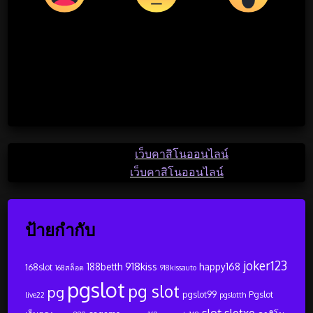
Sleepy
Angry
Surprise
0
%
0
%
0
%
…
Posted in
เว็บคาสิโนออนไลน์
Tagged
เว็บคาสิโนออนไลน์
ป้ายกำกับ
joker123
918kiss
188betth
happy168
168slot
168สล็อต
918kissauto
pgslot
pg slot
pg
pgslot99
Pgslot
live22
pgslotth
slot
slotxo