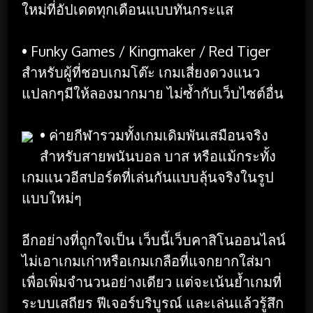
ใหม่ที่อัปเดตทุกเดือนแบบทันกระแส
• Funky Games / Kingmaker / Red Tiger
สำหรับผู้ที่ชอบเกมโต๊ะ เกมเสี่ยงดวงแนว
แปลกๆมีให้ลองมากมาย ไม่ซ้ำกับเว็บไซต์อื่น
• ค่ายกีฬารวมทั้งเกมเดิมพันเสมือนจริง
สำหรับสายพนันบอล บาส หรือแม้กระทั้ง
เกมแนวอีสปอร์ตที่เล่นกันแบบลุ้นจริงในรูป
แบบใหม่ๆ
อีกอย่างที่ถูกใจเป็น เว็บนี้เว็บคาสิโนออนไลน์
ไม่เอาเกมเก่าหรือเกมเกลือที่แจกยากใส่มา
เพื่อเพิ่มจำนวนอย่างเดียว แต่จะเน้นย้ำเกมที่
ระบบเสถียร ฟีเจอร์บริบูรณ์ และเล่นแล้วรู้สึก