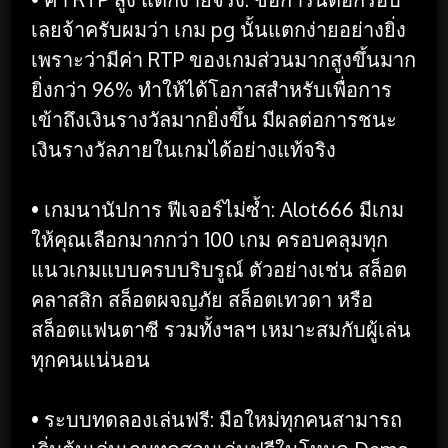
เลยจ้าครับผมว่า เกม pg นั้นแตกง่ายอย่างยิ่ง
เพราะว่ามีค่า RTP ของเกมส่วนมากสูงขึ้นมาก
ยิ่งกว่า 96% ทำให้ได้โอกาสสำหรับเพื่อการ
เข้าถึงเงินรางวัลมากยิ่งขึ้น มีผลต่อการชนะ
เงินรางวัลภายในเกมได้อย่างแท้จริง
• เกมนานัปการ ฟีเจอร์ไม่ซ้ำ: Alot666 มีเกม
ให้คุณเลือกมากกว่า 100 เกม ครอบคลุมทุก
แนวเกมแบบครบบริบรูณ์ ตัวอย่างเช่น สล็อต
คลาสสิก สล็อตผจญภัย สล็อตเทวดา หรือ
สล็อตแฟนตาซี รวมทั้งฯลฯ เหมาะสมกับผู้เล่น
ทุกคนแน่นอน
• ระบบทดลองเล่นฟรี: มือใหม่ทุกคนสามารถ