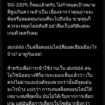
100-200% ก็พอแล้วครับ ไม่กำหนดเป้าหมาย
ที่สูงเกินความจำเป็น เนื่องจากว่าคุณอาจจะ
ท้อหรือหมดทุนก่อนที่จะไปถึงนั่น ขาดทุนก็
ควรจะหยุดโดยทันที อย่าลืมเก็บสถิติแต่ละ
เกมด้วยครับผม
alot666 เว็บสล็อตออนไลน์ที่ยอดเยี่ยมมีอะไร
บ้าง? มาดูกันเลย!
สำหรับเพื่อการเข้าใช้งานเว็บ alot666 คน
ไม่ใช่น้อยบางทีก็อาจจะมองเห็นแล้วว่า เว็บ
ตรงไม่ผ่านเอเย่นต์ของพวกเรานั้นมีจุดเด่น
อะไรบ้าง แน่ๆว่า การเล่นสล็อตออนไลน์ให้
เหมาะสมที่สุดนั้น มันไม่ได้เริ่มจากการเลือก
เกม แต่มันคือการเลือกเว็บไซต์มากยิ่งกว่า