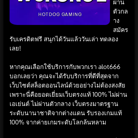
ผ่าน
ตัวกล
าง
สมัคร
รับเครดิตฟรี สนุกได้วันแล้ววันเล่า ทดลอง
เลย!
หากคุณเลือกใช้บริการกับพวกเรา alot666
บอกเลยว่า คุณจะได้รับบริการที่ดีที่สุดจาก
เว็บไซต์สล็อตออนไลน์ด้วยอย่างไม่ต้องสงสัย
เพราะนี่คือยอดเยี่ยมเว็บตรงแท้ 100% ไม่ผ่าน
เอเย่นต์ ไม่ผ่านตัวกลาง เว็บตรงมาตรฐาน
ระดับนานาชาติจากต่างแดน รับรองเกมแท้
100% จากค่ายเกมระดับโลกล้นหลาม