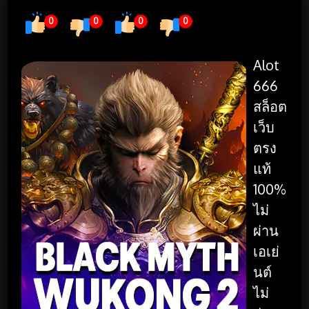
0
0
0
0
Read Time:
4 Minute, 55 Second
Alot
666
สล็อต
เว็บ
ตรง
แท้
100%
ไม่
ผ่าน
เอเย่
นต์
ไม่