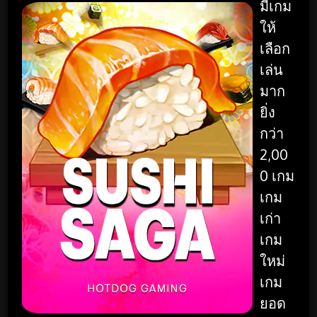
มีเกม
ให้
เลือก
เล่น
มาก
ยิ่ง
กว่า
2,00
0 เกม
เกม
เก่า
เกม
ใหม่
เกม
ยอด