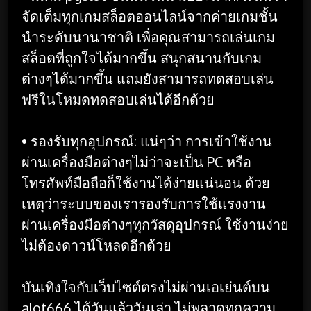
จัดเต็มทุกเกมสล็อตออนไลน์จากค่ายเกมชั้น
นำระดับนานาชาติ เพื่อคุณสามารถเล่นเกม
สล็อตที่ถูกใจได้มากขึ้น สนุกสนานกับเกม
ต่างๆได้มากขึ้น แถมยังสามารถทดสอบเล่น
ฟรีในโหมดทดสอบเล่นได้อีกด้วย
• รองรับทุกอุปกรณ์: แน่ๆว่า การเข้าใช้งาน
ผ่านเครื่องมือต่างๆไม่ว่าจะเป็น PC หรือ
โทรศัพท์มือถือก็ใช้งานได้ง่ายแน่นอน ด้วย
เหตุว่าระบบของเรารองรับการใช้แรงงาน
ผ่านเครื่องมือต่างๆทุกวัสดุอุปกรณ์ ใช้งานง่าย
ไม่ต้องดาวน์โหลดอีกด้วย
บันเทิงใจกับเว็บไซต์ตรงไม่ผ่านเอเย่นต์บน
alot666 ได้วันแล้ววันเล่า ไม่พลาดทุกความ