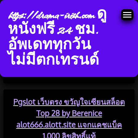
https://drama-irish.com ดู
หนังฟรี 24 ชม.
อัพเดททุกวัน
Skip
ไม่มีตกเทรนด์
to
ป้ายกำกับ:
สล็อต666
content
Pgslot เว็บตรง ขวัญใจเซียนสล็อต
Top 28 by Berenice
alot666.alott.site แจกแคชแบ็ค
1,000 ลิขสิทธิ์แท้