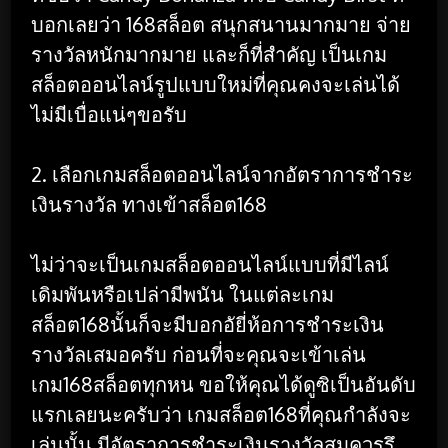
บอกเลยว่า 168สล็อต สนุกสนานมากมาย จ่าย
รางวัลหนักมากมาย และก็ที่สำคัญ เป็นเกม
สล็อตออนไลน์รูปแบบใหม่ที่คุณคงจะเล่นได้
ไม่มีเบื่อแน่ๆขอรับ
2. เลือกเกมสล็อตออนไลน์จากอัตราการชำระ
เงินรางวัล ทางเข้าสล็อต168
ไม่ว่าจะเป็นเกมสล็อตออนไลน์แบบที่มีไลน์
เดิมพันหรือเปล่ามีพนัน ในแต่ละเกม
สล็อต168นั้นก็จะมีบอกอัยี่ห้อการชำระเงิน
รางวัลเสมอครับ ก่อนที่จะคุณจะเข้าเล่น
เกม168สล็อตทุกหน ขอให้คุณได้ดูซิเป็นอันดับ
แรกเลยนะครับว่า เกมสล็อต168ที่คุณกำลังจะ
เล่นนั้น มีอัตราการชำระเงินรางวัลสมควรรึ