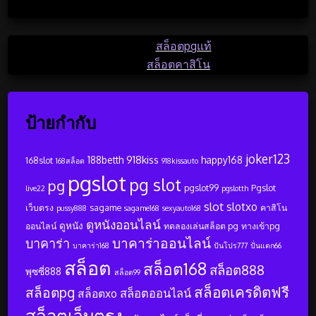
Posted in
สล็อตpgแท้
Tagged
สล็อตคาสิโน
ป้ายกำกับ
joker123
918kiss
188betth
happy168
168slot
168สล็อต
918kissauto
pgslot
pg slot
pg
pgslot99
Pgslot
live22
pgslotth
slot
slotxo
เว็บตรง
sagame
คาสิโน
pussy888
sagame168
sexyauto168
ดูหนังออนไลน์
ดูหนัง
ออนไลน์
ทดลองเล่นสล็อต pg
ทางเข้าpg
บาคาร่าออนไลน์
บาคาร่า
บาคาร่า168
ปันโปร777
ปั่นแตก66
สล็อต
สล็อต168
สล็อต888
พุซซี่888
สล็อต99
สล็อตเครดิตฟรี
สล็อตpg
สล็อตออนไลน์
สล็อตxo
สล็อตเว็บตรง