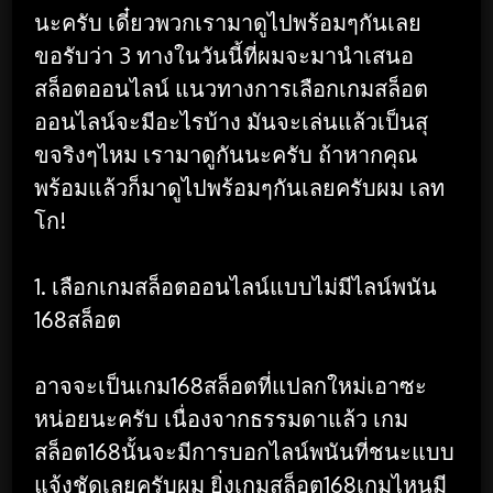
นะครับ เดี๋ยวพวกเรามาดูไปพร้อมๆกันเลย
ขอรับว่า 3 ทางในวันนี้ที่ผมจะมานำเสนอ
สล็อตออนไลน์ แนวทางการเลือกเกมสล็อต
ออนไลน์จะมีอะไรบ้าง มันจะเล่นแล้วเป็นสุ
ขจริงๆไหม เรามาดูกันนะครับ ถ้าหากคุณ
พร้อมแล้วก็มาดูไปพร้อมๆกันเลยครับผม เลท
โก!
1. เลือกเกมสล็อตออนไลน์แบบไม่มีไลน์พนัน
168สล็อต
อาจจะเป็นเกม168สล็อตที่แปลกใหม่เอาซะ
หน่อยนะครับ เนื่องจากธรรมดาแล้ว เกม
สล็อต168นั้นจะมีการบอกไลน์พนันที่ชนะแบบ
แจ้งชัดเลยครับผม ยิ่งเกมสล็อต168เกมไหนมี