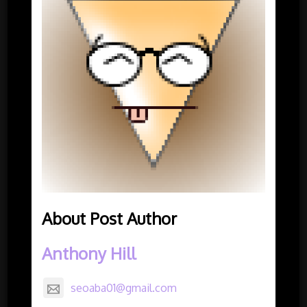
About Post Author
Anthony Hill
seoaba01@gmail.com