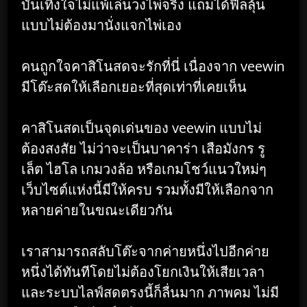
บันเทิงใจไม่แพ้เล่นวงไพ่จริง แถมได้ฟีลลุ้น
แบบไม่ต้องมานั่งแจกไพ่เอง
คนถูกใจคาสิโนสดจะรักที่นี่ เนื่องจาก veewin
มีโต๊ะสดให้เลือกเยอะที่สุดเท่าที่เคยเห็น
คาสิโนสดเป็นจุดเด่นของ veewin แบบไม่
ต้องสงสัย ไม่ว่าจะเป็นบาคาร่า เสือมังกร รู
เล็ต ไฮโล เกมวงล้อ หรือเกมโชว์แนวใหม่ๆ
เว็บไซต์แห่งนี้มีให้ครบ รวมทั้งมีให้เลือกจาก
หลายค่ายในขณะเดียวกัน
เราสามารถสลับโต๊ะจากค่ายหนึ่งไปอีกค่าย
หนึ่งได้ทันทีโดยไม่ต้องโยกเงินให้เสียเวลา
และระบบไลฟ์สดตรงนี้ก็ลื่นมาก ภาพคม ไม่มี