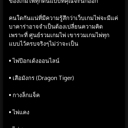
ของเกมไพ่ทุกต้นแบบที่คุณจะนึกออก
คนใดกันแน่ที่มีความรู้สึกว่าเว็บเกมไพ่จะมีแค่
บาคาร่าอาจจำเป็นต้องเปลี่ยนความคิด
เพราะที่ ศูนย์รวมเกมไพ่ เขารวมเกมไพ่ทุก
แบบไว้ครบจริงๆไม่ว่าจะเป็น
• ไพ่ป๊อกเด้งออนไลน์
• เสือมังกร (Dragon Tiger)
• กางล็กแจ็ค
• ไพ่แคง