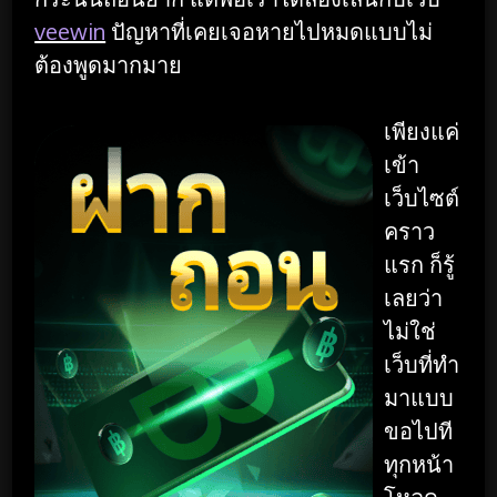
veewin
ปัญหาที่เคยเจอหายไปหมดแบบไม่
ต้องพูดมากมาย
เพียงแค่
เข้า
เว็บไซต์
คราว
แรก ก็รู้
เลยว่า
ไม่ใช่
เว็บที่ทำ
มาแบบ
ขอไปที
ทุกหน้า
โหลด