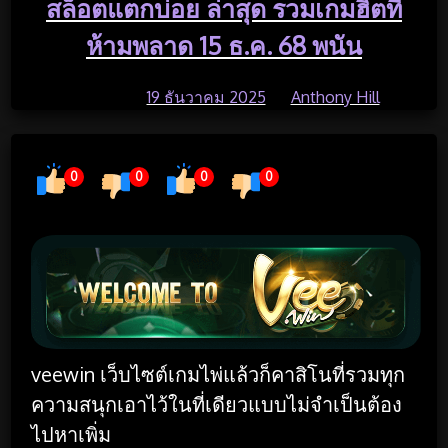
สล็อตแตกบ่อย ล่าสุด รวมเกมฮิตที่
ห้ามพลาด 15 ธ.ค. 68 พนัน
Posted on
19 ธันวาคม 2025
by
Anthony Hill
0
0
0
0
Read Time:
5 Minute, 16 Second
veewin เว็บไซต์เกมไพ่แล้วก็คาสิโนที่รวมทุก
ความสนุกเอาไว้ในที่เดียวแบบไม่จำเป็นต้อง
ไปหาเพิ่ม