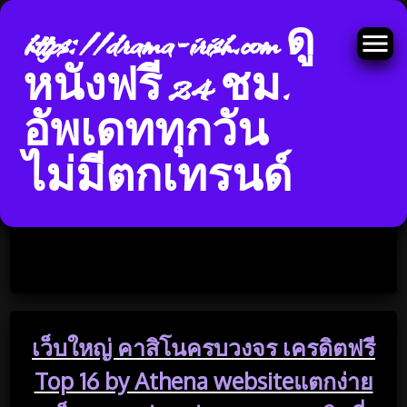
https://drama-irish.com ดู
หนังฟรี 24 ชม.
อัพเดททุกวัน
Skip
ไม่มีตกเทรนด์
to
ป้ายกำกับ:
ศูนย์รวมเกม
content
ไพ่
เว็บใหญ่ คาสิโนครบวงจร เครดิตฟรี
Top 16 by Athena websiteแตกง่าย