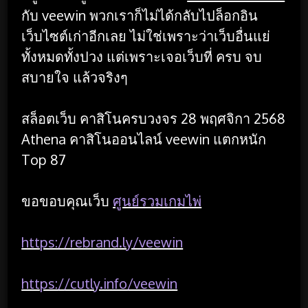
กับ veewin พวกเราก็ไม่ได้กลับไปล็อกอิน
เว็บไซต์เก่าอีกเลย ไม่ใช่เพราะว่าเว็บอื่นแย่
ทั้งหมดทั้งปวง แต่เพราะเจอเว็บที่ ครบ จบ
สบายใจ แล้วจริงๆ
สล็อตเว็บ คาสิโนครบวงจร 28 พฤศจิกา 2568
Athena คาสิโนออนไลน์ veewin แตกหนัก
Top 87
ขอขอบคุณเว็บ
ศูนย์รวมเกมไพ่
https://rebrand.ly/veewin
https://cutly.info/veewin