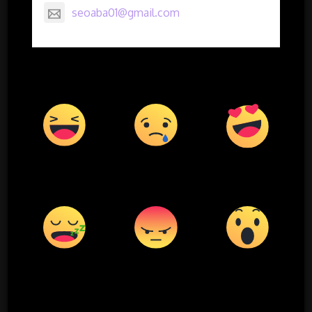
seoaba01@gmail.com
Happy
Sad
Excited
0
%
0
%
0
%
Sleepy
Angry
Surprise
0
%
0
%
0
%