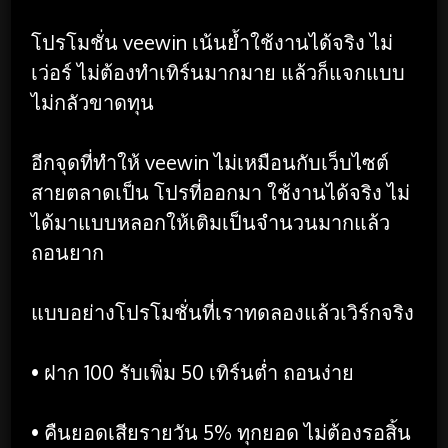
โปรโมชั่น veewin เน้นย้ำใช้งานได้จริง ไม่
เว่อร์ ไม่ต้องทำเทิร์นมากมาย แล้วก็แจกแบบ
ไม่กลัวขาดทุน
อีกจุดที่ทำให้ veewin ไม่เหมือนกับเว็บไซต์
สายตลาดเป็น โปรที่ออกมา ใช้งานได้จริง ไม่
ได้มาแบบหลอกให้เติมเป็นจำนวนมากแล้ว
ถอนยาก
แบบอย่างโปรโมชั่นที่เราทดลองแล้วเวิร์กจริง
• ฝาก 100 รับเพิ่ม 50 เทิร์นต่ำ ถอนง่าย
• คืนยอดเสียรายวัน 5% ทุกยอด ไม่ต้องรอสิ้น