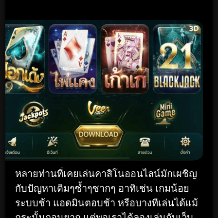
หลายท่านที่เคยเล่นคาสิโนออนไลน์มักเผชิญ
กับปัญหาเดิมๆซ้ำๆซากๆ อาทิเช่น เกมน้อย
ระบบช้า แอดมินตอบช้า หรือบางทีเล่นได้แม้
กระนั้นถอนยาก แต่พอเราได้ลองเล่นกับเว็บ