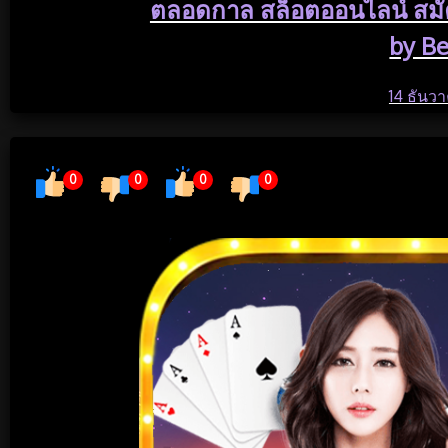
ตลอดกาล สล็อตออนไลน์ สมั
by B
Posted on
14 ธันว
0
0
0
0
Read Time:
5 Minute, 35 Second