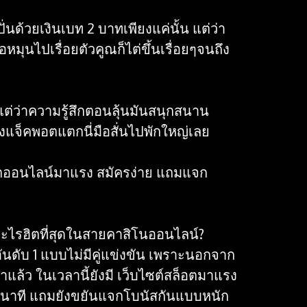
ปั่นด้วยเงินเบท 2 บาทเพียงแค่นั้น แต่ว่า
หมุนไปเรื่อยตัวคูณก็ไต่ขึ้นเรื่อยๆจนถึง
 แต่ว่าความรู้สึกตอนลุ้นมันสนุกสนาน
ียงแจ็คพอตแตกนี่มือสั่นไปพักใหญ่เลย
อตออนไลน์มาแรง สมัครง่าย แถมแจก
มอะไรฮิตที่สุดในสายคาสิโนออนไลน์?
นดับ 1 แบบไม่มีคู่แข่งขัน เพราะนอกจาก
แล้ว ในเวลานี้ยังมี เว็บไซต์สล็อตมาแรง
ี่วินาที แถมยังขยันแจกโบนัสกันแบบหนัก