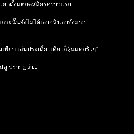
ก้มแตกตั้งแต่กดสมัครคราวแรก
ม้กระนั้นยังไม่ได้เอาจริงเอาจังมาก
สเพียบ เล่นประเดี๋ยวเดียวก็ลุ้นแตกรัวๆ”
ปดู ปรากฏว่า…