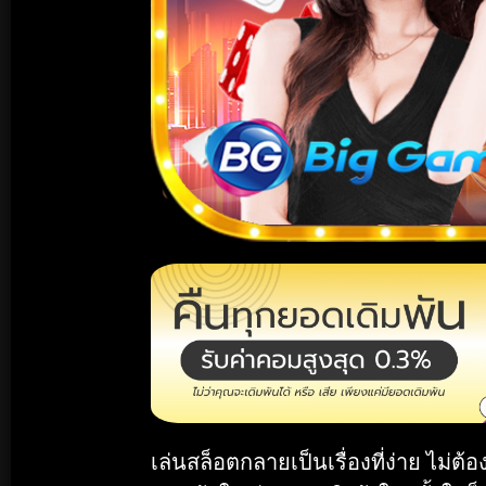
เล่นสล็อตกลายเป็นเรื่องที่ง่าย ไม่ต้อ