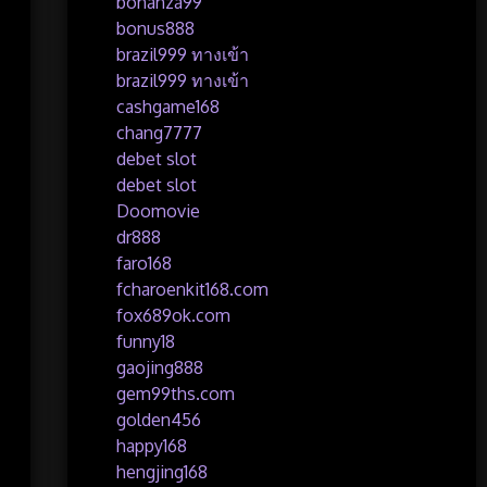
bonanza99
bonus888
brazil999 ทางเข้า
brazil999 ทางเข้า
cashgame168
chang7777
debet slot
debet slot
Doomovie
dr888
faro168
fcharoenkit168.com
fox689ok.com
funny18
gaojing888
gem99ths.com
golden456
happy168
hengjing168