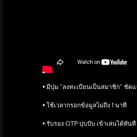
• มีปุ่ม “ลงทะเบียนเป็นสมาชิก” ชัดแ
• ใช้เวลากรอกข้อมูลไม่ถึง 1 นาที
• รับรอง OTP ปุบปับ เข้าเล่นได้ทันที