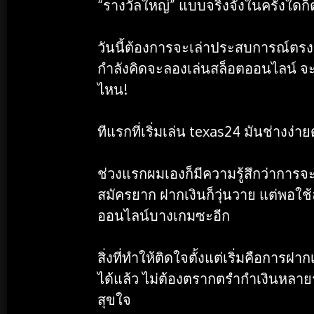
“รางวัลใหญ่” แบบจริงจังในครั้งใด
วันนี้ต้องการจะเล่าประสบการณ์ตรงแบบ
กำลังคิดจะลองเล่นสล็อตออนไลน์ จะ
ไหน!
ทีแรกที่เริ่มเล่น texas24 มันช่างง่าย
ช่วงแรกผมเองก็มีความรู้สึกว่าการจ
สมัครยาก ฝากเงินก็วุ่นวาย แต่พอใช้ลอ
ออนไลน์บางเกมซะอีก
สิ่งที่ทำให้ติดใจตั้งแต่เริ่มคือการฝา
ได้แล้ว ไม่ต้องตรากตรำกำเงินหลาย
สุขใจ