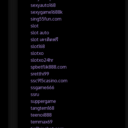
sexyauto168
sexygame1688k
sing55fun.com
slot
slot auto
slot เครดิตฟรี
slot168
slotxo
slotxo24hr
spbetflik888.com
sretthi99
ssc915casino.com
ssgame666
ssru
suppergame
tangtem168
teenoi888
temmax69