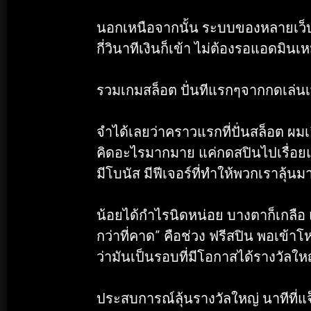
นอกเหนือจากนั้น ระบบของหลายเว็
กี่วินาทีเงินก็เข้า ไม่ต้องรอแอดมินเ
รวมเกมสล็อต ปั่นทีแรกๆจากกดเล่นเพ
จำได้เลยว่าคราวแรกที่ปั่นสล็อต ผมเ
คิดอะไรมากมาย แค่กดสปินไปเรื่อยแต่
มีโบนัส มีฟีเจอร์ที่ทำให้พวกเราลุ้นมา
น้อยได้กำไรนิดหน่อย บางตาก็เกลือ แต
กว่าที่คาด” คือช่วง ฟรีสปิน พอเข้าโ
ว่ามันเป็นรอบที่มีโอกาสได้รางวัลใหญ
ประสบการณ์ลุ้นรางวัลใหญ่ นาทีที่