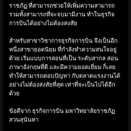
ราชภัฏ ที่สามารถช่วยให้เพิ่มความสามารถ
รวมทั้งสามารถที่จะจบมามีงาน ทำในธุรกิจ
การบินได้อย่างไม่ต้องสงสัย
สำหรับสาขาวิชาการธุรกิจการบิน จึงเป็นอีก
หนึ่งสาขายอดนิยม ที่กำลังทำความสนใจอยู่
ด้วย เริ่มแบบการสอนที่เป็น ระดับสากล สอน
ภาษาอังกฤษที่ดี และมีความยอดเยี่ยม ก็เลย
ทำให้สามารถตอบปัญหา กับตลาดแรงงานได้
อย่างไม่ต้องสงสัยที่สุด เท่าที่จะเป็นไปได้อีก
ด้วย
ข้อดีจาก ธุรกิจการบิน มหาวิทยาลัยราชภัฏ
สวนสุนันทา