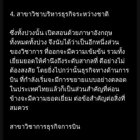
4. สาขาวิชาบริหารธุรกิจระหว่างชาติ
ซึ่งทั้งปวงนั้น เปิดสอนด้วยภาษาอังกฤษ
ทั้งหมดทั้งปวง จึงนับได้ว่าเป็นอีกหนึ่งส่วน
ของวิชาการ ที่ออกจะมีความเข้มข้น รวมทั้ง
เยี่ยมยอดให้คำนึงถึงระดับสากลที่ ดีอย่างไม่
ต้องสงสัย โดยยิ่งไปกว่านั้นธุรกิจทางด้านการ
บิน ที่กำลังเริ่มจะมีการขยายแบบอย่างตลอด
ในประเทศไทยแล้วก็เป็นส่วนสำคัญที่ค่อน
ข้างจะมีความยอดเยี่ยม ต่อข้อสำคัญต่อสิ่งที่
สมควร
สาขาวิชาการธุรกิจการบิน