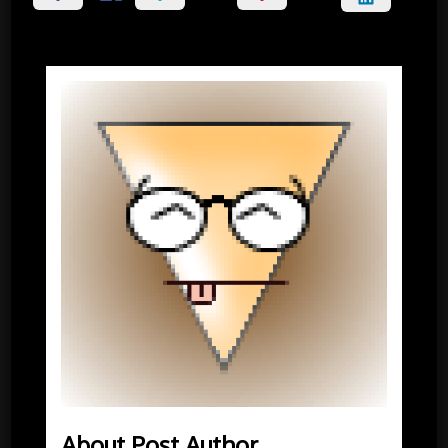
About Post Author