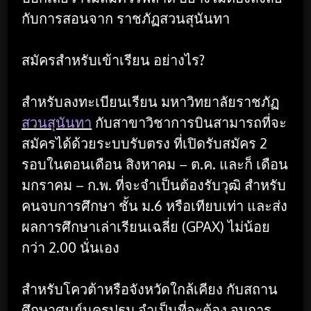
กับการสอนจาก ราชภัฏสวนสุนันทา
สมัครสำหรับเข้าเรียน อย่างไร?
สำหรับลงทะเบียนเรียน มหาวิทยาลัยราชภัฏ
สวนสุนันทา
กับสาขาวิชาการบินสามารถที่จะ
สมัครได้ด้วยระบบรับตรง ที่เปิดรับสมัคร 2
รอบในตอนเดือน สิงหาคม – ต.ค. และก็ เดือน
มกราคม – ก.พ. ที่จะจำเป็นต้องรับวุฒิ สำหรับ
คนจบการศึกษา ชั้น ม.6 หรือเทียบเท่า และส่ง
ผลการศึกษาเล่าเรียนเฉลี่ย (GPAX) ไม่น้อย
กว่า 2.00 นั่นเอง
สำหรับโควต้าหรือจังหวัดใกล้เคียง กับสถาน
ศึกษาศูนย์นครปฐม จำเป็นที่จะต้อง จบการ