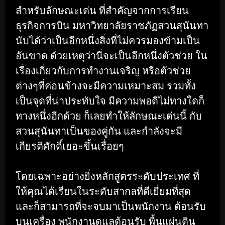
สำหรับลักษณะเด่น ที่สำคัญจากการเรียน
ธุรกิจการบิน มหาวิทยาลัยราชภัฏสวนสุนันทา
นับได้ว่าเป็นอีกหนึ่งสิ่งที่ไม่ควรมองข้ามเป็น
อันขาด ด้วยเหตุว่านี่จะเป็นอีกหนึ่งตัวช่วย ใน
เรื่องเกี่ยวกับการทำงานเจริญ หรือตัวช่วย
ต่างๆที่ค่อนข้างจะมีความเหมาะสม รวมทั้ง
เป็นจุดที่น่าประทับใจ มีความพอดีไม่ทางใดก็
ทางหนึ่งอีกด้วย ก็เลยทำให้ลักษณะเด่นนี้ กับ
สวนสุนันทาเป็นของคู่กัน และกำลังจะมี
เกียรติศักดิ์เยอะขึ้นเรื่อยๆ
โดยเฉพาะอย่างยิ่งหลักสูตรระดับประเทศ ที่
ให้คุณได้เรียนในระดับสากลที่ดีเยี่ยมที่สุด
และก็สามารถที่จะจบมาเป็นพนักงาน ต้อนรับ
บนเครื่อง พนักงานดูแลต้อนรับ พื้นแผ่นดิน