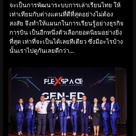
จะเป็นการพัฒนาระบบการเล่าเรียนไทย ให้
เท่าเทียมกับต่างแดนที่ดีที่สุดอย่างไม่ต้อง
สงสัย จึงทำให้แผนกในการเรียนรู้อย่างธุรกิจ
การบิน เป็นอีกหนึ่งตัวเลือกยอดนิยมอย่างยิ่ง
ที่สุด เท่าที่จะเป็นได้เลยทีเดียว ซึ่งมีอะไรบ้าง
นั้นเราไปดูกันเลยดีกว่า…