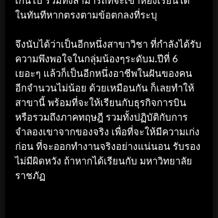
ในทันทีหากตรงตามข้อตกลงที่ระบุ
จึงนับได้ว่าเป็นอีกหนึ่งสาขาวิชา ที่กำลังได้รับ
ความพึงพอใจในกลุ่มน้องๆระดับม.ปีที่ 6
เยอะๆ แล้วก็เป็นอีกหนึ่งอาชีพในฝันของคน
อีกจำนวนไม่น้อย ด้วยเหมือนกัน ก็เลยทำให้
สาขานี้ พร้อมที่จะให้เรียนกับธุรกิจการบิน
หรือรวมถึงภาคทฤษฎี รวมทั้งปฏิบัติกับการ
จำลองเขาจากของจริง เพื่อที่จะให้มีความเก่ง
ก่อน ที่จะออกทำงานจริงอย่างแน่นอน รับรอง
ไม่มีผิดหวัง ถ้าหากได้เรียนกับ มหาวิทยาลัย
ราชภัฏ