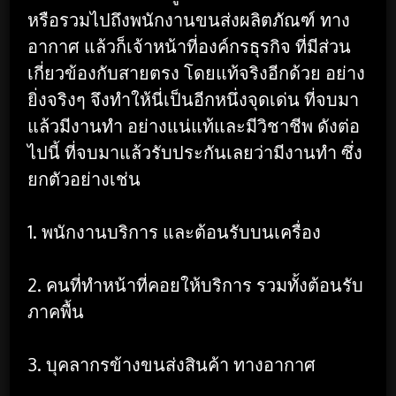
หรือรวมไปถึงพนักงานขนส่งผลิตภัณฑ์ ทาง
อากาศ แล้วก็เจ้าหน้าที่องค์กรธุรกิจ ที่มีส่วน
เกี่ยวข้องกับสายตรง โดยแท้จริงอีกด้วย อย่าง
ยิ่งจริงๆ จึงทำให้นี่เป็นอีกหนึ่งจุดเด่น ที่จบมา
แล้วมีงานทำ อย่างแน่แท้และมีวิชาชีพ ดังต่อ
ไปนี้ ที่จบมาแล้วรับประกันเลยว่ามีงานทำ ซึ่ง
ยกตัวอย่างเช่น
1. พนักงานบริการ และต้อนรับบนเครื่อง
2. คนที่ทำหน้าที่คอยให้บริการ รวมทั้งต้อนรับ
ภาคพื้น
3. บุคลากรข้างขนส่งสินค้า ทางอากาศ