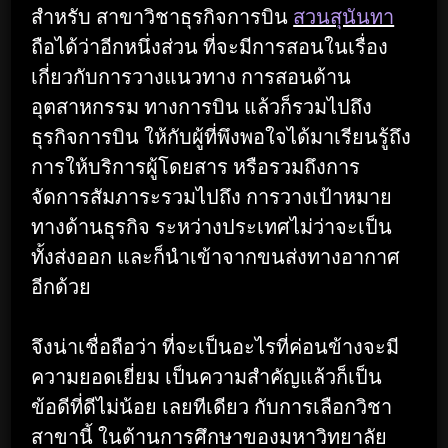
สำหรับ สาขาวิชาธุรกิจการบิน
สวนสุนันทา
ถือได้ว่าอีกหนึ่งส่วน ที่จะมีการสอนในเรื่อง
เกี่ยวกับการวางแนวทาง การสอนด้าน
อุตสาหกรรม ทางการบิน แล้วก็รวมไปถึง
ธุรกิจการบิน ให้กับผู้ที่พึงพอใจได้มาเรียนรู้ถึง
การให้บริการผู้โดยสาร หรือรวมถึงการ
จัดการสัมภาระรวมไปถึง การวางเป้าหมาย
ทางด้านธุรกิจ ระหว่างประเทศไม่ว่าจะเป็น
ทั้งส่งออก และก็นำเข้าจากขนส่งทางอากาศ
อีกด้วย
จึงน่าเชื่อถือว่า ที่จะเป็นอะไรที่ค่อนข้างจะมี
ความยอดเยี่ยม เป็นความสำคัญแล้วก็เป็น
ข้อดีที่ดีไม่น้อย เลยทีเดียว กับการเลือกวิชา
สาขานี้ ในด้านการศึกษาของมหาวิทยาลัย