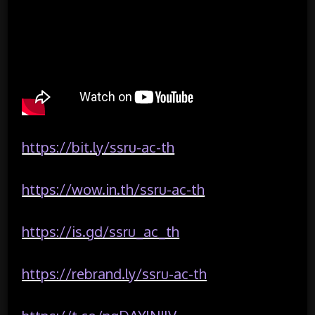
https://bit.ly/ssru-ac-th
https://wow.in.th/ssru-ac-th
https://is.gd/ssru_ac_th
https://rebrand.ly/ssru-ac-th