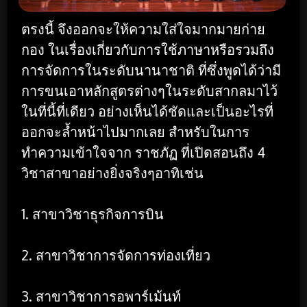
ตรงนี้ จึงออกจะให้ความใส่ใจมากมายก่าย
กอง ในเรื่องเกี่ยวกับการใช้ภาษาหรือรวมถึง
การจัดการในระดับนานาชาติ ที่ซึ่งพูดได้ว่ามี
การขนเอาหลักสูตรต่างๆในระดับสากลมาไว้
ในที่นี้ที่เดียว อย่างเห็นได้ชัดและเป็นอะไรที่
ออกจะล้ำหน้าไปมากเลย สำหรับในการ
ทำความเข้าใจจาก ราชภัฏ ที่เปิดสอนถึง 4
วิชาสาขาอย่างยิ่งจริงๆอาทิเช่น
1. สาขาวิชาธุรกิจการบิน
2. สาขาวิชาการจัดการท่องเที่ยว
3. สาขาวิชาการอพาร์เม้นท์