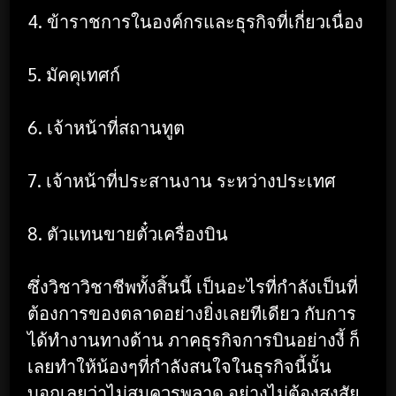
4. ข้าราชการในองค์กรและธุรกิจที่เกี่ยวเนื่อง
5. มัคคุเทศก์
6. เจ้าหน้าที่สถานทูต
7. เจ้าหน้าที่ประสานงาน ระหว่างประเทศ
8. ตัวแทนขายตั๋วเครื่องบิน
ซึ่งวิชาวิชาชีพทั้งสิ้นนี้ เป็นอะไรที่กำลังเป็นที่
ต้องการของตลาดอย่างยิ่งเลยทีเดียว กับการ
ได้ทำงานทางด้าน ภาคธุรกิจการบินอย่างงี้ ก็
เลยทำให้น้องๆที่กำลังสนใจในธุรกิจนี้นั้น
บอกเลยว่าไม่สมควรพลาด อย่างไม่ต้องสงสัย