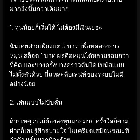
มากยิ่งขึ้นกว่าเดิมมาก
1. ทุนน้อยก็เริ่มได้ ไม่ต้องมีเงินเยอะ
ฉันเคยฝากเพียงแต่ 5 บาท เพื่อทดลองการ
หมุน สล็อต 1 บาท ผลคือหมุนได้หลายรอบกว่า
ที่คิด และบางครั้งบางคราวดันได้โบนัสแบบ
ไม่ตั้งตัวด้วย นี่แหละคือเสน่ห์ของระบบไม่มี
อย่างน้อย
2. เล่นแบบไม่บีบคั้น
ด้วยเหตุว่าไม่ต้องลงทุนมากมาย ครั้งใดก็ตาม
ฝากก็เลยรู้สึกสบายใจ ไม่เครียดเสมือนขณะที่
จำต้องเริ่มฝากทีละร้อย