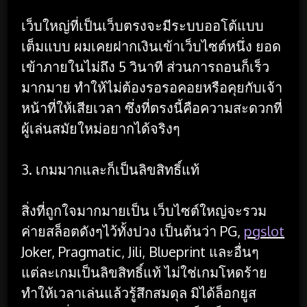
เว็บใหญ่ที่เป็นเว็บตรงจะมีระบบออโต้แบบ
เต็มแบบ ผมเคยฝากเงินเข้าเว็บไซต์หนึ่ง ยอด
เข้าภายในไม่ถึง 5 วินาที ส่วนการถอนก็เร็ว
มากมาย ทำให้ไม่ต้องรอรอคอยหรือคุยกับเจ้า
หน้าที่ให้เสียเวลา ซึ่งที่ตรงนี้คือความสะดวกที่
ผู้เล่นสมัยใหม่อยากได้จริงๆ
3. เกมมากและก็เป็นลิขสิทธิ์แท้
สิ่งที่ถูกใจมากมายเป็น เว็บไซต์ใหญ่จะรวม
ค่ายสล็อตดังๆไว้ทั้งปวง เป็นต้นว่า PG,
pgslot
Joker, Pragmatic, Jili, Blueprint และอื่นๆ
แต่ละเกมเป็นลิขสิทธิ์แท้ ไม่ใช่เกมโหดร้าย
ทำให้เวลาเล่นแล้วรู้สึกสมดุล มิได้ล็อกยูส