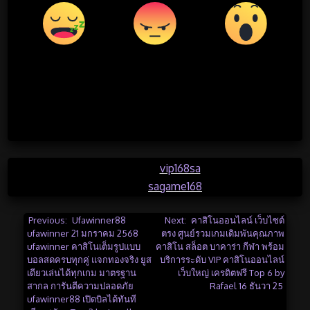
Sleepy
Angry
Surprise
0
%
0
%
0
%
Posted in
vip168sa
Tagged
sagame168
แนะแนว
Previous:
Ufawinner88
Next:
คาสิโนออนไลน์ เว็บไซต์
ufawinner 21 มกราคม 2568
ตรง ศูนย์รวมเกมเดิมพันคุณภาพ
เรื่อง
ufawinner คาสิโนเต็มรูปแบบ
คาสิโน สล็อต บาคาร่า กีฬา พร้อม
บอลสดครบทุกคู่ แจกทองจริง ยูส
บริการระดับ VIP คาสิโนออนไลน์
เดียวเล่นได้ทุกเกม มาตรฐาน
เว็บใหญ่ เครดิตฟรี Top 6 by
สากล การันตีความปลอดภัย
Rafael 16 ธันวา 25
ufawinner88 เปิดบิลได้ทันที