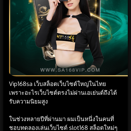
Vip168sa เว็บสล็อตเว็บไซต์ใหญ่ในไทย
เพราะอะไรเว็บไซต์ตรงไม่ผ่านเอเย่นต์ถึงได้
รับความนิยมสูง
ในช่วงหลายปีที่ผ่านมา ผมเป็นหนึ่งในคนที่
ชอบทดลองเล่นเว็บไซต์ slot168 สล็อตใหม่ๆ