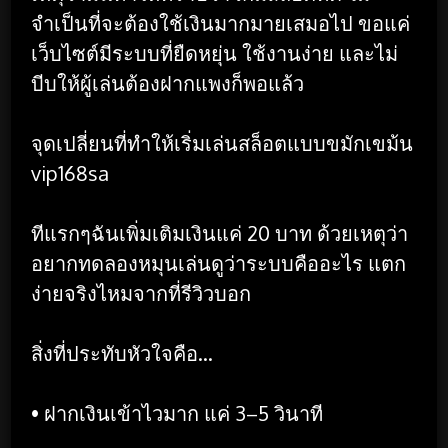
จำเป็นที่จะต้องใช้เงินมากมายเสมอไป ขอแค่
เว็บไซต์มีระบบที่ยืดหยุ่น ใช้งานง่าย และไม่
บีบให้ผู้เล่นต้องฝากแพงก็พอแล้ว
จุดเปลี่ยนที่ทำให้เริ่มเล่นสล็อตแบบขมักเขม้น
vip168sa
ทีแรกๆฉันเพิ่มเติมเงินแค่ 20 บาท ด้วยเหตุว่า
อยากทดลองหมุนเล่นดูว่าระบบคืออะไร แตก
ง่ายจริงไหมจากที่รีวิวบอก
สิ่งที่ประทับหัวใจคือ…
• ฝากเงินเข้าไวมาก แค่ 3–5 วินาที