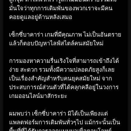
มั่นใจว่าทุกการเดิมพันของพวกเราจะมีคน
คอยดูแลอยู่ด้านหลังเสมอ
เซ็กซี่บาคาร่า เกมที่มีคุณภาพ ไม่เป็นอันตราย
แล้วก็ตอบปัญหาไลฟ์สไตล์คนสมัยใหม่
การมองหาความรื่นเริงใจที่สามารถเข้าถึงได้
ง่าย สะดวก รวมทั้งมีความปลอดภัยสูงก็เลย
เป็นเรื่องสำคัญสำหรับคนยุคสมัยใหม่ จาก
ประสบการณ์ส่วนตัวที่ได้คลุกคลีอยู่ในวงการ
เกมออนไลน์มาสักระยะ
ผมพบว่า เซ็กซี่บาคาร่า มิได้เป็นเพียงแต่
แพลตฟอร์มการเดิมพันทั่วๆไป แม้กระนั้นเป็น
พื้นที่ที่ได้รับการออกแบบมาเพื่อตอบโจทย์