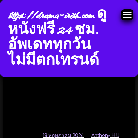
https://drama-irish.com ดู
หนังฟรี 24 ชม.
อัพเดททุกวัน
Skip
ไม่มีตกเทรนด์
Sexy168 บริการบาคาร่า ดีที่สุด
to
content
มาตรฐาน ความมั่นคง ห้องเยอะ ดีล
เลอร์มืออาชีพ สาวสวย สอบถามทีม
งานได้ 24 ช.ม. Sexy168 สมัครปั่น
ทำกำไรตั้งแต่วันนี้ Top 98 by Marta
sexy168a.com 7 พฤษภา 2569
Posted on
18 พฤษภาคม 2026
by
Anthony Hill