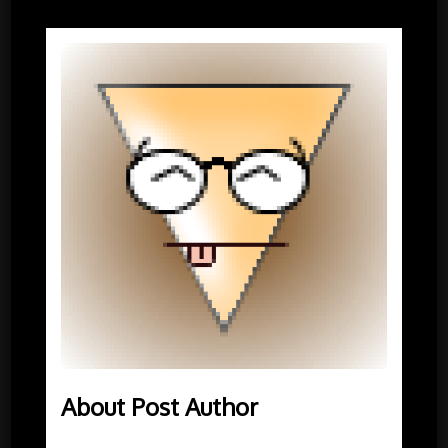
About Post Author