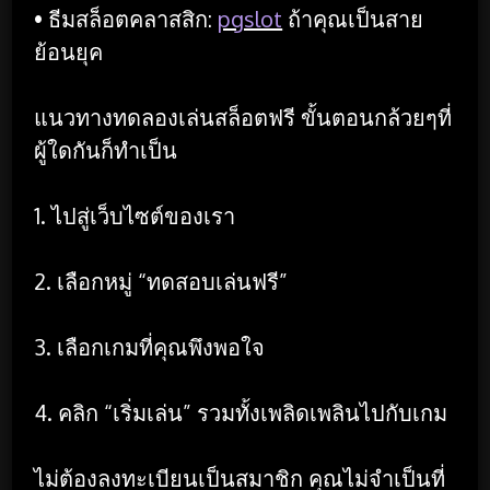
• ธีมสล็อตคลาสสิก:
pgslot
ถ้าคุณเป็นสาย
ย้อนยุค
แนวทางทดลองเล่นสล็อตฟรี ขั้นตอนกล้วยๆที่
ผู้ใดกันก็ทำเป็น
1. ไปสู่เว็บไซต์ของเรา
2. เลือกหมู่ “ทดสอบเล่นฟรี”
3. เลือกเกมที่คุณพึงพอใจ
4. คลิก “เริ่มเล่น” รวมทั้งเพลิดเพลินไปกับเกม
ไม่ต้องลงทะเบียนเป็นสมาชิก คุณไม่จำเป็นที่