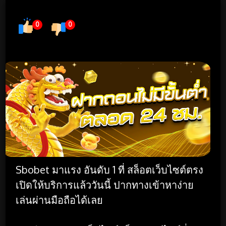
0
0
Read Time:
5 Minute, 54 Second
Sbobet มาแรง อันดับ 1 ที่ สล็อตเว็บไซต์ตรง
เปิดให้บริการแล้ววันนี้ ปากทางเข้าหาง่าย
เล่นผ่านมือถือได้เลย