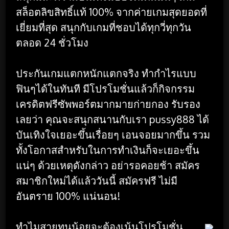
สล็อตลิขสิทธิ์แท้ 100% จากค่ายเกมสุดยอดที่
เยี่ยมที่สุด สนุกกับเกมที่ชอบได้ทุกวี่ทุกวัน
ตลอด 24 ชั่วโมง
ประกันเกมแตกหนักแตกจริง ทำกำไรแบบ
ฟินๆได้ในทันที มีโปรโมชั่นแล้วก็กิจกรรม
เครดิตฟรีซัพพอร์ตมากมายก่ายกอง รับรอง
เลยว่า คุณจะสนุกสนานกับเรา pussy888 ได้
บันเทิงใจเยอะขึ้นเรื่อยๆ เอนจอยมากขึ้น รวม
ทั้งโอกาสสำหรับในการทำเงินก็จะเยอะขึ้น
แน่ๆ ด้วยเหตุดังกล่าว อย่ารอคอยช้า สมัคร
สมาชิกใหม่ได้แล้ววันนี้ สมัครฟรี ไม่มี
อันตราย 100% แน่นอน!
ทำไมสายทุนน้อยจะต้องเน้นโปรโมชั่น