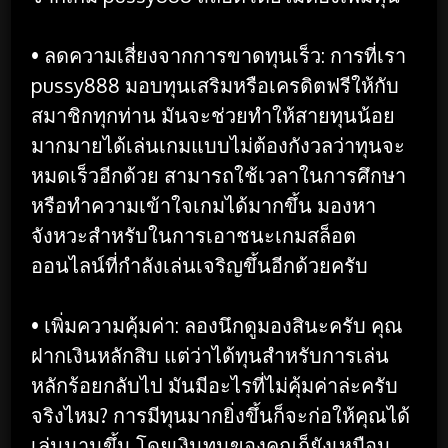
• ลดความเสี่ยงจากการขาดทุนเร็ว: การที่เรา
pussy888 มอบทุนเสริมหรือเครดิตฟรีให้กับ
สมาชิกทุกท่าน มันจะช่วยทำให้สายทุนน้อย
มากมายได้เล่นเกมแบบไม่ต้องกังวลว่าทุนจะ
หมดเร็วอีกด้วย สามารถใช้เวลาในการศึกษา
หรือทำความเข้าใจเกมได้มากขึ้น มองหา
จังหวะสำหรับในการเอาชนะเกมสล็อต
ออนไลน์ที่กำลังเล่นเจริญขึ้นอีกด้วยครับ
• เพิ่มความคุ้มค่า: ลองนึกดูมองสินะครับ คุณ
ฝากเงินหลักสิบ แต่ว่าได้ทุนสำหรับการเล่น
หลักร้อยกลับไป มันมีอะไรที่ไม่คุ้มค่าล่ะครับ
จริงไหม? การมีทุนมากยิ่งขึ้นก็จะก่อให้คุณได้
เล่นนานขึ้น โดยเงินทุนของคุณก็ยังเหมือน