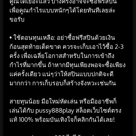
คูณได้เยอะแล้ว บางครั้งอาจจะซื้อฟรีสปิน
เพื่อคูณกำไรแบบหนักๆได้โดยทันทีเลยล่ะ
ขอรับ
• ใช้ตอนทุนเหลือ: อย่าซื้อฟรีสปินด้วยเงิน
ก้อนสุดท้ายเด็ดขาด ควรจะเก็บเอาไว้ซื้อ 2-3
ครั้ง เพื่อเฉลี่ยโอกาสสำหรับในการเข้าถึง
กำไรที่มากขึ้น ถ้าหากมีทุนเพียงพอจะซื้อเพียง
แค่ครั้งเดียว แน่ๆว่าให้สปินแบบปกติจะดี
มากกว่า การเก็บรอบก็สร้างจังหวะเช่นกัน
สายทุนน้อย มือใหม่หัดเล่น หรือมืออาชีพก็
เล่นได้กับ pussy888play สล็อตเว็บไซต์ตรง
แท้ 100% พร้อมบันเทิงใจก็คลิกกันได้เลย!