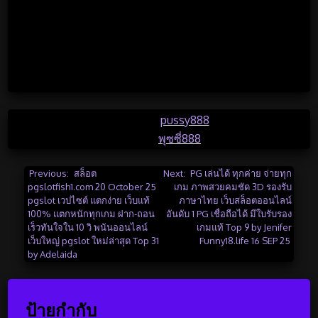
Sleepy
Angry
Surprise
0
%
0
%
0
%
Posted in
pussy888
Tagged
พุซซี่888
แนะแนว
Previous:
สล็อต
Next:
PG เล่นได้ ทุกค่าย จ่ายทุก
pgslotfish1.com 20 October 25
เกม ภาพสวยคมชัด 3D รองรับ
เรื่อง
pgslot เวปไซต์ แตกง่าย เว็บแท้
ภาษาไทย เว็บสล็อตออนไลน์
100% แตกหนักทุกเกม ฝาก-ถอน
อันดับ 1 PG เชื่อถือได้ มีใบรับรอง
เร็วทันใจใน 10 วิ พนันออนไลน์
เกมแท้ Top 9 by Jenifer
เว็บใหญ่ pgslot ใหม่ล่าสุด Top 31
Funny18.life 16 SEP 25
by Adelaida
ป้ายกำกับ