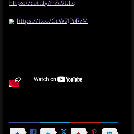
https://cutt.ly/rrZc9ULq
https://t.co/GcW2JPuRzM
Share