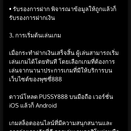
• รับรองการฝาก พิจารณาข้อมูลให้ถูกแล้วก็
รับรองการฝากเงิน
3. การเริ่มต้นเล่นเกม
เมื่อกระทำฝากเงินเสร็จสิ้น ผู้เล่นสามารถเริ่ม
เล่นเกมได้โดยทันที โดยเลือกเกมที่ต้องการ
เล่นจากนานาประการเกมที่มีให้บริการบน
เว็บไซต์ของพุซซี่888
ดาวน์โหลด PUSSY888 บนมือถือ เวอร์ชั่น
iOS แล้วก็ Android
เกมสล็อตออนไลน์ที่มีความสนุกสนานและ