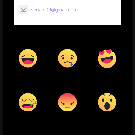
seoaba01@gmail.com
Happy
Sad
Excited
0
%
0
%
0
%
Sleepy
Angry
Surprise
0
%
0
%
0
%