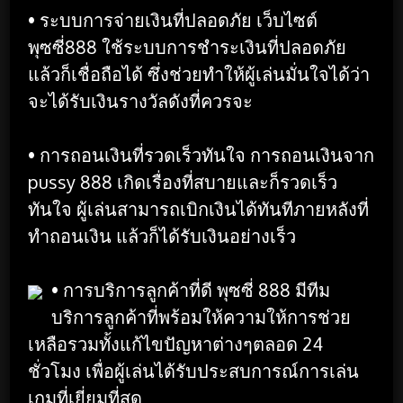
• ระบบการจ่ายเงินที่ปลอดภัย เว็บไซต์
พุซซี่888 ใช้ระบบการชำระเงินที่ปลอดภัย
แล้วก็เชื่อถือได้ ซึ่งช่วยทำให้ผู้เล่นมั่นใจได้ว่า
จะได้รับเงินรางวัลดังที่ควรจะ
• การถอนเงินที่รวดเร็วทันใจ การถอนเงินจาก
pussy 888 เกิดเรื่องที่สบายและก็รวดเร็ว
ทันใจ ผู้เล่นสามารถเบิกเงินได้ทันทีภายหลังที่
ทำถอนเงิน แล้วก็ได้รับเงินอย่างเร็ว
• การบริการลูกค้าที่ดี พุซซี่ 888 มีทีม
บริการลูกค้าที่พร้อมให้ความให้การช่วย
เหลือรวมทั้งแก้ไขปัญหาต่างๆตลอด 24
ชั่วโมง เพื่อผู้เล่นได้รับประสบการณ์การเล่น
เกมที่เยี่ยมที่สุด