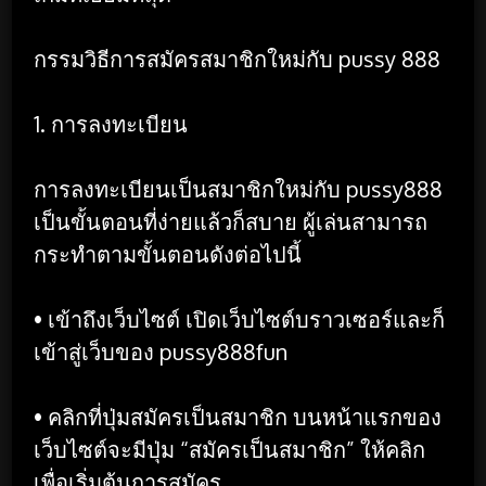
กรรมวิธีการสมัครสมาชิกใหม่กับ pussy 888
1. การลงทะเบียน
การลงทะเบียนเป็นสมาชิกใหม่กับ pussy888
เป็นขั้นตอนที่ง่ายแล้วก็สบาย ผู้เล่นสามารถ
กระทำตามขั้นตอนดังต่อไปนี้
• เข้าถึงเว็บไซต์ เปิดเว็บไซต์บราวเซอร์และก็
เข้าสู่เว็บของ pussy888fun
• คลิกที่ปุ่มสมัครเป็นสมาชิก บนหน้าแรกของ
เว็บไซต์จะมีปุ่ม “สมัครเป็นสมาชิก” ให้คลิก
เพื่อเริ่มต้นการสมัคร