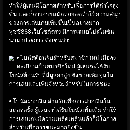
ทำให้ผู้เล่นมีโอกาสสำหรับเพื่อการได้กำไรสูง
ขึ้น และก็การจ่ายหนักทุกยอดทำให้ความสนุก
ของการเล่นเกมเพิ่มขึ้นเป็นอย่างมาก
พุซซี่888เว็บไซต์ตรง มีการเสนอโปรโมชั่น
นานาประการ ดังเช่นว่า:
• โบนัสต้อนรับสำหรับสมาชิกใหม่ เมื่อลง
ทะเบียนเป็นสมาชิกใหม่ ผู้เล่นจะได้รับ
โบนัสต้อนรับที่มีมูลค่าสูง ซึ่งช่วยเพิ่มทุนใน
การเล่นและเพิ่มจังหวะสำหรับในการชนะ
• โบนัสฝากเงิน สำหรับเพื่อการฝากเงินใน
แต่ละครั้ง ผู้เล่นจะได้รับโบนัสเพิ่มเติม ทำให้
การเล่นเกมมีความเพลิดเพลินแล้วก็มีโอกาส
สำหรับเพื่อการชนะมากยิ่งขึ้น