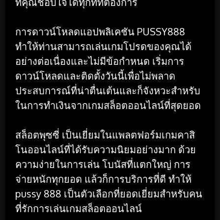
ที่คุณชอบใจได้ทุกที่ที่ต้องการ
การดาวน์โหลดแอปพลิเคชัน PUSSY888
ทำให้ท่านสามารถเล่นเกมโปรดของคุณได้
อย่างต่อเนื่องและไม่มีข้อกำหนด เริ่มการ
ดาวน์โหลดและติดตั้งวันนี้เพื่อไม่พลาด
ประสบการณ์ที่น่าตื่นเต้นและก็จังหวะสำหรับ
ในการทำเงินจากเกมสล็อตออนไลน์ที่สุดยอด
สล็อตพุซซี่ เป็นเยี่ยมในแพลตฟอร์มเกมคาสิ
โนออนไลน์ที่ได้รับความนิยมอย่างมาก ด้วย
ความง่ายในการเล่น โบนัสที่แตกใหญ่ การ
จ่ายหนักทุกยอด แล้วก็การบริการที่ดี ทำให้
pussy 888 เป็นตัวเลือกที่ยอดเยี่ยมสำหรับคน
ที่รักการเล่นเกมสล็อตออนไลน์