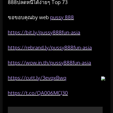
888ปลดหนี้ได้ง่ายๆ Top 73
ขอขอบคุณby web
pussy 888
https://bit.ly/pussy888fun-asia
https://rebrand.ly/pussy888fun-asia
https://wow.in.th/pussy888fun-asia
https://cutt.ly/3evqxBwq
https://t.co/QA006MCJ30