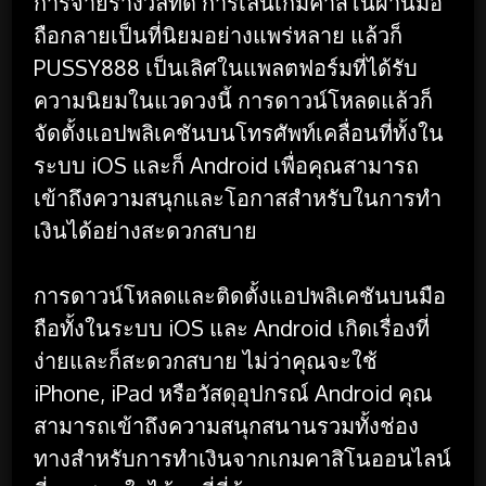
การจ่ายรางวัลที่ดี การเล่นเกมคาสิโนผ่านมือ
ถือกลายเป็นที่นิยมอย่างแพร่หลาย แล้วก็
PUSSY888 เป็นเลิศในแพลตฟอร์มที่ได้รับ
ความนิยมในแวดวงนี้ การดาวน์โหลดแล้วก็
จัดตั้งแอปพลิเคชันบนโทรศัพท์เคลื่อนที่ทั้งใน
ระบบ iOS และก็ Android เพื่อคุณสามารถ
เข้าถึงความสนุกและโอกาสสำหรับในการทำ
เงินได้อย่างสะดวกสบาย
การดาวน์โหลดและติดตั้งแอปพลิเคชันบนมือ
ถือทั้งในระบบ iOS และ Android เกิดเรื่องที่
ง่ายและก็สะดวกสบาย ไม่ว่าคุณจะใช้
iPhone, iPad หรือวัสดุอุปกรณ์ Android คุณ
สามารถเข้าถึงความสนุกสนานรวมทั้งช่อง
ทางสำหรับการทำเงินจากเกมคาสิโนออนไลน์