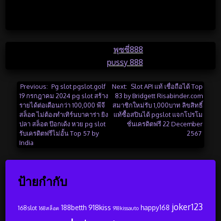
Posted in
พุซซี่888
Tagged
pussy 888
แนะแนว
Previous:
Pg slot pgslot.golf
Next:
Slot API แท้ เชื่อถือได้ Top
19 กรกฎาคม 2024 pg slot สร้าง
83 by Bridgett Risabinder.com
เรื่อง
รายได้ต่อเดือนกว่า 100,000 พีจี
สมาชิกใหม่รับ 1,000บาท ลิขสิทธิ์
สล็อต ไม่ต้องทำเทิร์นบาคาร่า ยิง
แท้ซื้อสปินได้ pgslot แจกโปรโม
ปลา สล็อต ป๊อกเด้ง หวย pg slot
ชั่นเครดิตฟรี 22 December
รับเครดิตฟรีไม่อั้น Top 57 by
2567
India
ป้ายกำกับ
joker123
918kiss
188betth
happy168
168slot
168สล็อต
918kissauto