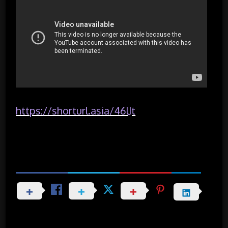
https://shorturl.asia/46lJt
Share