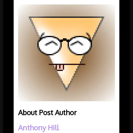
About Post Author
Anthony Hill