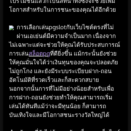
โปรโมชั่นแล้วก็โบนัสที่น่าทึ่งซึ่งจะช่วยเพิ่ม
โอกาสสำหรับในการชนะของคุณได้อีกด้วย
การเลือกเล่นpgslotกับเว็บไซต์ตรงที่ไม่
ผ่านเอเย่นต์มีความจำเป็นมาก เนื่องจาก
ไม่เฉพาะแต่จะช่วยให้คุณได้รับประสบการณ์
การเล่น
สล็อตpg
ที่ดียิ่งขึ้น แม้กระนั้นยังช่วย
ให้คุณมั่นใจได้ว่าเงินทุนของคุณจะปลอดภัย
ไม่ถูกโกง และยังมีระบบระเบียบฝาก-ถอน
อัตโนมัติที่รวดเร็วและก็สะดวกสบาย
นอกจากนั้นการที่ไม่มีอย่างน้อยสำหรับเพื่อ
การฝาก-ถอนยังช่วยทำให้คุณสามารถเริ่ม
เล่นได้ทันทีแม้ว่าจะมีทุนน้อย ก็สามารถ
บันเทิงใจและมีโอกาสชนะรางวัลใหญ่ได้