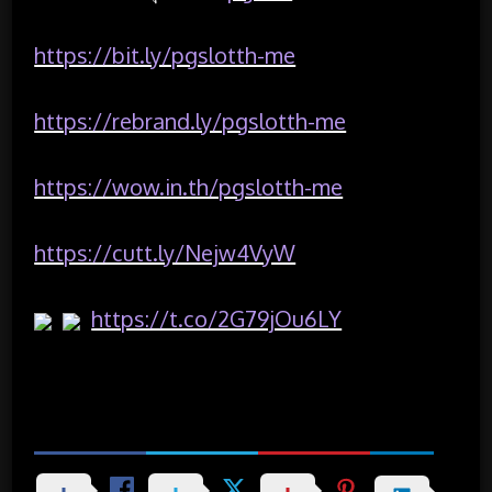
https://bit.ly/pgslotth-me
https://rebrand.ly/pgslotth-me
https://wow.in.th/pgslotth-me
https://cutt.ly/Nejw4VyW
https://t.co/2G79jOu6LY
Share