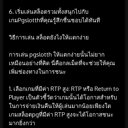
6. เริ่มเล่นสล็อตรวมทั้งสนุกไปกับ
เกมPgslotthที่คุณรู้สึกชื่นชอบได้ทันที
วิธีการเล่น สล็อตยังไงให้แตกง่าย
การเล่น pgslotth ให้แตกง่ายนั้นไม่ยาก
เหมือนอย่างที่คิด นี่คือกลเม็ดที่จะช่วยให้คุณ
เพิ่มช่องทางในการชนะ
1. เลือกเกมที่มีค่า RTP สูง: RTP หรือ Return to
Player เป็นตัวชี้วัดว่าเกมนั้นได้โอกาสสำหรับ
ในการจ่ายเงินคืนให้ผู้เล่นมากน้อยเพียงใด
เกมสล็อตpgที่มีค่า RTP สูงจะได้โอกาสชนะ
มากยิ่งกว่า