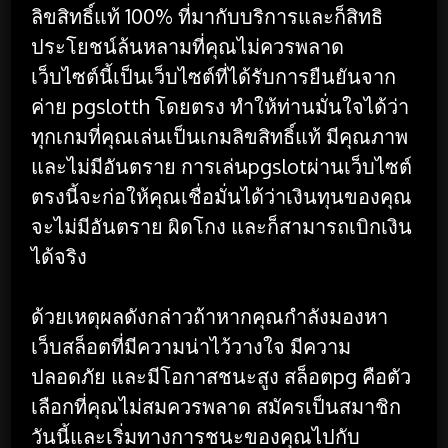
ลิขสิทธิ์แท้ 100% ที่มากับบริการและก็สิทธิ
ประโยชน์ล้นหลามที่คุณไม่ควรพลาด
เว็บไซต์นี้เป็นเว็บไซต์ที่ได้รับการยืนยันจาก
ค่าย pgslotth โดยตรง ทำให้ท่านมั่นใจได้ว่า
ทุกเกมที่คุณเล่นเป็นเกมลิขสิทธิ์แท้ มีคุณภาพ
และไม่มีอันตราย การเล่นpgslotผ่านเว็บไซต์
ตรงนี้จะก่อให้คุณเชื่อมั่นได้ว่าเงินทุนของคุณ
จะไม่มีอันตราย ผิดโกง และก็สามารถเบิกเงิน
ได้จริง
ด้วยเหตุผลดังกล่าวถ้าหากคุณกำลังมองหา
เว็บสล็อตที่มีความน่าไว้วางใจ มีความ
ปลอดภัย และมีโอกาสชนะสูง สล็อตpg คือตัว
เลือกที่คุณไม่สมควรพลาด สมัครเป็นสมาชิก
วันนี้และเริ่มทางการชนะของคุณไปกับ