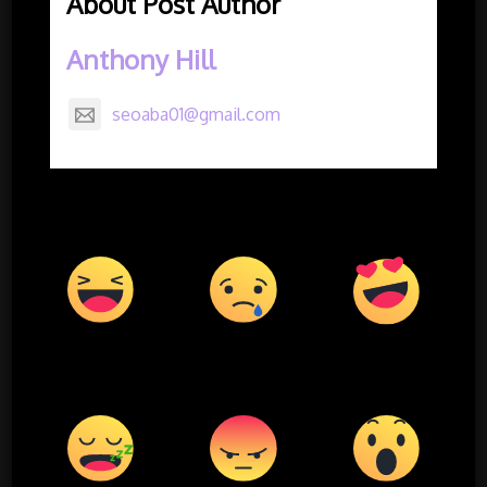
About Post Author
Anthony Hill
seoaba01@gmail.com
Happy
Sad
Excited
0
%
0
%
0
%