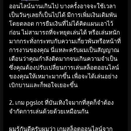
ออนไลน์นานเกินไป บางครั้งอาจจะใช้เวลา
เป็นวันๆเลยก็เป็นไปได้ มีการเพิ่มเงินเดิมพัน
โดยตลอด การยืมเงินที่ไม่ได้คิดแผนเอาไว้
ก่อน ไม่สามารถที่จะหยุดเล่นได้ หรือเล่นหนัก
มากกระทั่งกระทบกับความเกี่ยวพันหรือหน้าที่
การงานของคุณ นี่แหละครับผมเป็นสัญญาณ
เตือนว่าคุณกำลังติดมากจนเกินความจำเป็น
ซึ่งคุณต้องปรับเปลี่ยนการเล่นสล็อตออนไลน์
ของคุณให้เหมาะมากขึ้น เพื่อจะได้เล่นอย่าง
เบิกบานและก็พอใจเยอะขึ้น
2. เกม pgslot ที่บันเทิงใจมากที่สุดก็จำต้อง
จำกัดการเล่นด้วยด้วยเหมือนกัน
ผมรู้กันดีครับผมว่า เกมสล็อตออนไลน์จาก