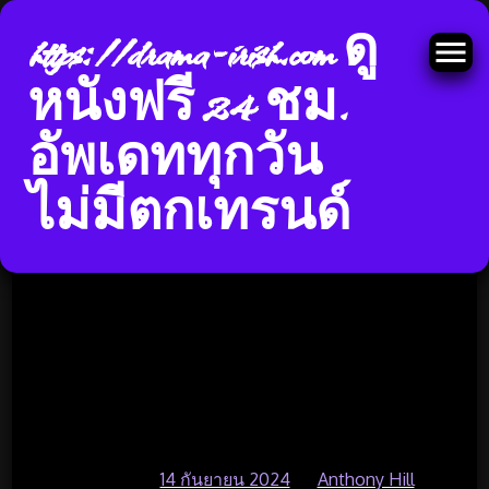
https://drama-irish.com ดู
หนังฟรี 24 ชม.
อัพเดททุกวัน
Skip
ไม่มีตกเทรนด์
Pgslot 8 September 24 pgslot
to
content
อันดับ 1 ในเอเชีย พีจีสล็อต ครบจบที่
เว็บเดียวบาคาร่า เกมคาสิโน สล็อต
ยิงปลา ป๊อกเด้ง หวย pgslot สร้าง
รายได้มหาศาล Top 17 by Alberto
pgslot.golf
Posted on
14 กันยายน 2024
by
Anthony Hill