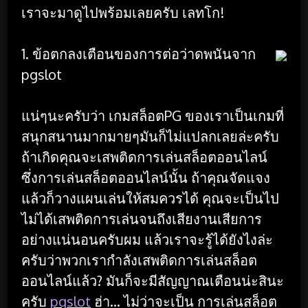
เราจะมาดูไปพร้อมเลยครับ เลทโก!
1. ข้อตกลงเตือนของการต่อว่าดพนันจาก
pgslot
แน่ๆนะครับว่า เกมสล็อตPG ของเราเป็นเกมที่
สนุกสนานมากมายๆมันก็ไม่แปลกเลยล่ะครับ
ถ้าเกิดคุณจะเสพติดการเล่นสล็อตออนไลน์
ซึ่งการเล่นสล็อตออนไลน์นั้น ถ้าคุณจัดแจง
แล้วก็วางแผนเล่นให้สมควรได้ คุณจะเป็นไป
ไม่ได้เสพติดการเล่นจนถึงเสียงานเสียการ
อย่างแน่นอนครับผม แล้วเราจะรู้ได้ยังไงล่ะ
ครับว่าพวกเรากำลังเสพติดการเล่นสล็อต
ออนไลน์แล้ว? มันก็จะมีสัญญาณเตือนน่ะสินะ
ครับ
pgslot
ฮ่า… ไม่ว่าจะเป็น การเล่นสล็อต