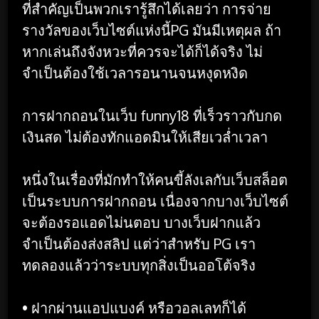
ที่สำคัญเป็นพวกเรารู้สึกได้เลยว่า การจ่าย
รางวัลของเว็บไซต์แห่งนี้PG มันมีเหตุผล ถ้า
หากเล่นถึงจังหวะที่ควรจะได้ก็ได้จริง ไม่
จำเป็นต้องใช้เวลารอนานจนหงุดหงิด
การฝากถอนในเว็บ funny18 ที่เร็วราวกับกด
เงินสด ไม่ต้องทักแอดมินให้เสียเวล่ำเวลา
หนึ่งในเรื่องที่มักทำให้คนขี้ลังเลกับเว็บสล็อต
เป็นระบบการฝากถอน เนื่องจากบางเว็บไซต์
จะต้องรอแอดไม่นตอบ บางเว็บฝากแล้ว
จำเป็นต้องส่งสลิป แต่ว่าสำหรับ PG เรา
ทดลองแล้วว่าระบบทุกสิ่งเป็นออโต้จริง
• ฝากผ่านแอปแบงค์ หรือวอลเลทก็ได้