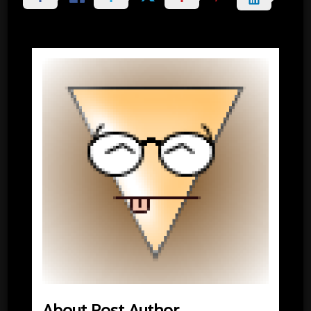
About Post Author