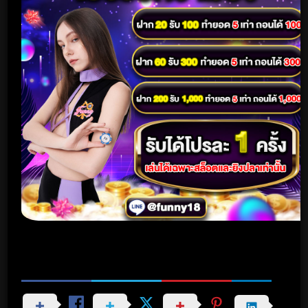
Share