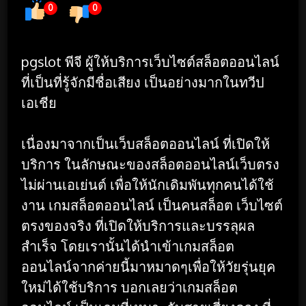
0
0
Read Time:
5 Minute, 12 Second
pgslot พีจี ผู้ให้บริการเว็บไซต์สล็อตออนไลน์
ที่เป็นที่รู้จักมีชื่อเสียง เป็นอย่างมากในทวีป
เอเชีย
เนื่องมาจากเป็นเว็บสล็อตออนไลน์ ที่เปิดให้
บริการ ในลักษณะของสล็อตออนไลน์เว็บตรง
ไม่ผ่านเอเย่นต์ เพื่อให้นักเดิมพันทุกคนได้ใช้
งาน เกมสล็อตออนไลน์ เป็นคนสล็อต เว็บไซต์
ตรงของจริง ที่เปิดให้บริการและบรรลุผล
สำเร็จ โดยเรานั้นได้นำเข้าเกมสล็อต
ออนไลน์จากค่ายนี้มาหมาดๆเพื่อให้วัยรุ่นยุค
ใหม่ได้ใช้บริการ บอกเลยว่าเกมสล็อต