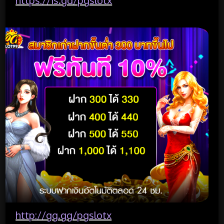
https://is.gd/pgslotx
http://gg.gg/pgslotx