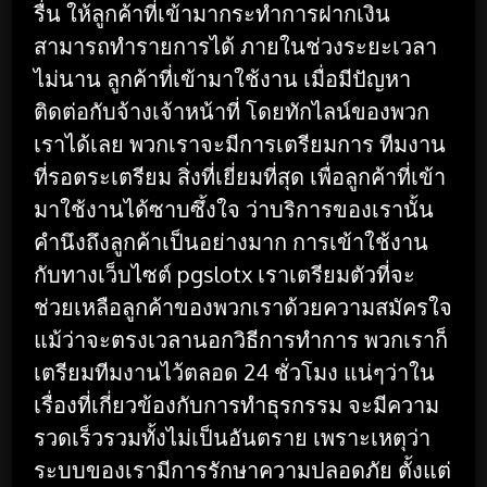
รื่น ให้ลูกค้าที่เข้ามากระทำการฝากเงิน
สามารถทำรายการได้ ภายในช่วงระยะเวลา
ไม่นาน ลูกค้าที่เข้ามาใช้งาน เมื่อมีปัญหา
ติดต่อกับจ้างเจ้าหน้าที่ โดยทักไลน์ของพวก
เราได้เลย พวกเราจะมีการเตรียมการ ทีมงาน
ที่รอตระเตรียม สิ่งที่เยี่ยมที่สุด เพื่อลูกค้าที่เข้า
มาใช้งานได้ซาบซึ้งใจ ว่าบริการของเรานั้น
คำนึงถึงลูกค้าเป็นอย่างมาก การเข้าใช้งาน
กับทางเว็บไซต์ pgslotx เราเตรียมตัวที่จะ
ช่วยเหลือลูกค้าของพวกเราด้วยความสมัครใจ
แม้ว่าจะตรงเวลานอกวิธีการทำการ พวกเราก็
เตรียมทีมงานไว้ตลอด 24 ชั่วโมง แน่ๆว่าใน
เรื่องที่เกี่ยวข้องกับการทำธุรกรรม จะมีความ
รวดเร็วรวมทั้งไม่เป็นอันตราย เพราะเหตุว่า
ระบบของเรามีการรักษาความปลอดภัย ตั้งแต่