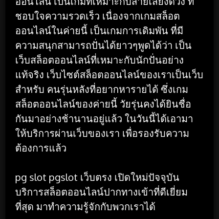
ออนไลน์ เป็นเกมที่เหมาะกับสายเสี่ยงดวง ที่
ชอบใจความรวดเร็ว เนื่องจากเกมสล็อต
ออนไลน์ในค่ายนี้ เป็นเกมการเดิมพัน ที่มี
ความสนุกสามารถปั่นได้ยาวๆพูดได้ว่า เป็น
เว็บสล็อตออนไลน์ที่เหมาะกับนักปั่นอย่าง
แท้จริง เว็บไซต์สล็อตออนไลน์ของเราเป็นเว็บ
สำหรับ คนรุ่นหลังที่อยากหารายได้ ซึ่งเกม
สล็อตออนไลน์ของค่ายนี้ วัยรุ่นคงได้ยินชื่อ
กันมาอย่างช้านานอยู่แล้ว ในวันนี้ได้เอามา
ให้บริการผ่านเว็บของเรา เพื่อรองรับความ
ต้องการแล้ว
pg slot pgslot เว็บตรง เปิดใหม่ปัจจุบัน
บริการสล็อตออนไลน์ปากทางเข้าที่ดีเยี่ยม
ที่สุด มาทำความรู้จักกับพวกเราได้