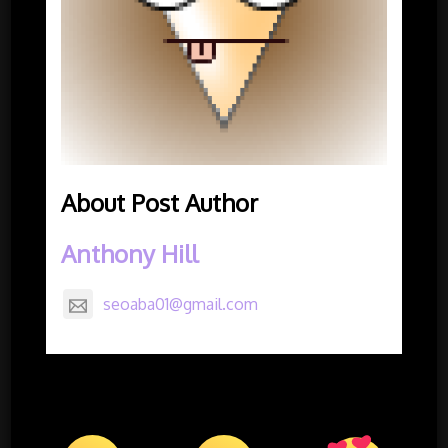
About Post Author
Anthony Hill
seoaba01@gmail.com