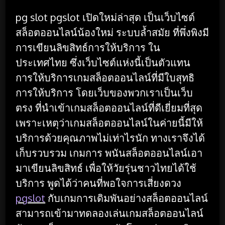
pg slot pgslot เปิดใหม่ล่าสุด เป็นเว็บไซต์
สล็อตออนไลน์น้องใหม่ ระบบล้ำสมัย ที่พึ่งพิงมี
การเขียนลิขสิทธ์การให้บริการ ใน
ประเทศไทย ซึ่งเว็บไซต์แห่งนี้เป็นตัวแทน
การให้บริการเกมสล็อตออนไลน์ที่มีใบสุทธิ
การให้บริการ โดยเว็บของพวกเราเป็นเว็บ
ตรง ที่นำเข้าเกมสล็อตออนไลน์ที่ดีเยี่ยมที่สุด
เพราะเหตุว่าเกมสล็อตออนไลน์ในค่ายนี้มีให้
บริการด้วยคุณภาพไม่เท่าไรนัก ทางเราจึงได้
เก็บรวบรวม เกมการ พนันสล็อตออนไลน์เอา
มาเขียนลิขสิทธ์ เพื่อให้วัยรุ่นชาวไทยได้ใช้
บริการ พูดได้ว่าคนที่พอใจการเสี่ยงดวง
pgslot
กับเกมการเดิมพันอย่างสล็อตออนไลน์
สามารถเข้ามาทดลองเล่นเกมสล็อตออนไลน์