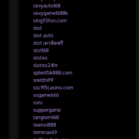
sexyauto168
sexygame1688k
sing55fun.com
slot
slot auto
slot เครดิตฟรี
slot168
slotxo
slotxo24hr
spbetflik888.com
sretthi99
ssc915casino.com
ssgame666
ssru
suppergame
tangtem168
teenoi888
temmax69