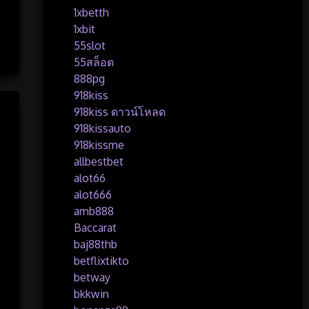
1xbetth
1xbit
55slot
55สล็อต
888pg
918kiss
918kiss ดาวน์โหลด
918kissauto
918kissme
allbestbet
alot66
alot666
amb888
Baccarat
baj88thb
betflixtikto
betway
bkkwin