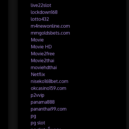
live22slot
lockdown168
lotto432
m4newonline.com
mmgoldsbets.com
Movie
Movie HD
Movie2free
Movie2thai
moviehdthai
Netflix
niseko168bet.com
okcasino159.com
p2vvip
panama888
pananthai99.com
pg
pg slot