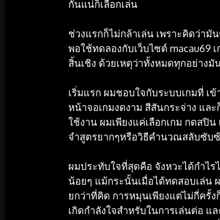
กันแน่ก็เลือกเล่น
ช่วงแรกก็ไม่กล้าเล่น เพราะคิดว่ามัน
พอใช้ทดลองกับเว็บไซต์ macau69 เก
สิ้นเชิง ด้วยเหตุว่าทั้งหมดทุกอย่างมัน
เริ่มแรก ผมชอบใจกับระบบเกมที่ เข้าใ
หน้าจอเกมงดงาม สีสันกระจ่าง และก็
ใช้งาน ผมเพียงแค่เลือกเกม กดสปิน 
จำสูตรยากๆหรือวิธีคำนวณสลับซับซ
ผมประทับใจที่สุดคือ จังหวะได้กำไรไ
น้อยๆ แม้กระนั้นเมื่อได้ทดสอบเล่
ยกว่าที่คิด การหมุนเพียงแต่ไม่กี่ครั
เกิดกำลังใจสำหรับในการเล่นต่อ และ