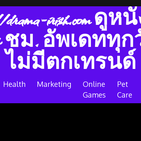
://drama-irish.com ดูห
 ชม. อัพเดททุก
ไม่มีตกเทรนด์
จากฮ่องกง สายมูห้าม
Health
Marketing
Online
Pet
Games
Care
2% ระบบดี ไม่มีสะดุด
acau69 ท้าให้ลอง ว่า
by Earle macau69.one