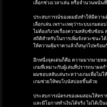
เลือกช่วงเวลาเล่น หรือจำนวนพนันที
ประสบการณ์ของผมยังทำให้มีความคิดเ
เลือกเล่น เพราะเหตุว่าระบบเกมตอบโจ
ไม่ต้องกังวลเรื่องความสลับซับซ้อน 
สถิติสำหรับในการเพิ่มจังหวะชนะได้อย
ให้ความคุ้มราคาแล้วก็สนุกไปพร้อมก
อีกหนึ่งจุดเด่นก็คือ ความมากมายหลายขอ
เกมที่เหมาะกับผู้เล่นที่ปรารถนาผลก
ผมชอบสลับเล่นระหว่างเกมเพื่อไม่ให้
เกมช่วยให้พบโบนัสบ่อยขึ้นด้วย
ประสบการณ์ตรงของผมสอนให้ทราบว่า 
และมีโอกาสทำเงินได้จริง ไม่ได้เป็นเพี