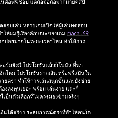
ในค๊อฟฟี่ช็อป แค่ถือมือถือมากมายดสปิ
อร์ทดสอบเล่น หลายเกมเปิดให้ผู้เล่นทดสอบ
วยทำให้ผมรู้เรื่องลักษณะของเกม
macau69
ออกบ่อยมากในระยะเวลาไหน ทำให้การ
ร์มยังมี โปรโมชั่นแล้วก็โบนัส ที่น่า
าชิกใหม่ โปรโมชั่นฝากเงิน หรือฟรีสปินใน
ายครา ทำให้การเล่นสนุกขึ้นและยังช่วย
ต้องลงทุนเยอะ พร้อม เล่นง่าย และก็
ี้เป็นตัวเลือกที่ไม่ควรมองข้ามจริงๆ
ำเงินได้จริง ประสบการณ์ตรงที่ทำให้คนใด