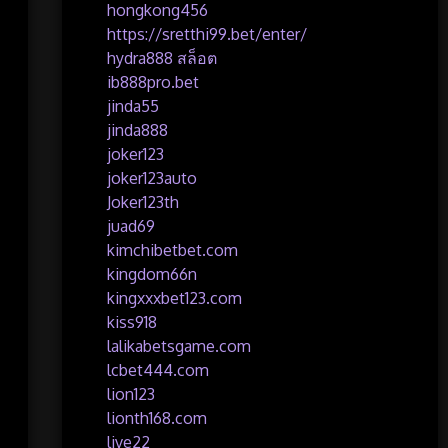
hongkong456
https://sretthi99.bet/enter/
hydra888 สล็อต
ib888pro.bet
jinda55
jinda888
joker123
joker123auto
Joker123th
juad69
kimchibetbet.com
kingdom66n
kingxxxbet123.com
kiss918
lalikabetsgame.com
lcbet444.com
lion123
lionth168.com
live22