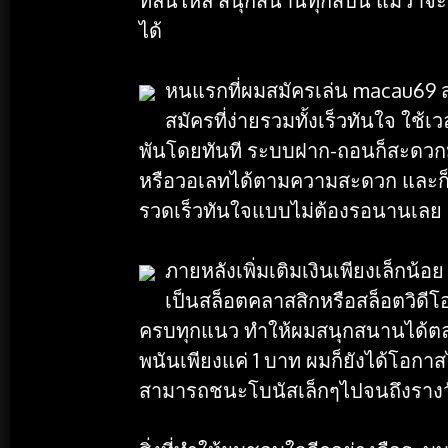
ได้
หนแรกที่ผมสมัครเล่น macau69 ส
สมัครที่ง่ายรวมทั้งเร็วทันใจ ใช้เว
พันโดยทันที ระบบฝาก-ถอนก็สะดว
หรือวอเลทได้ตามความสะดวก และก็ที
รวดเร็วทันใจแบบไม่ต้องรอนานเลย
ภายหลังเพิ่มเติมเงินเพียงเล็กน้อ
เป็นสล็อตคลาสสิกหรือสล็อตวิดีโอท
ครบทุกแนว ทำให้ผมสนุกสนานได้ตล
พนันเพียงแค่ 1 บาท ผมก็ยังได้โอกาสไ
สามารถชนะโบนัสเล็กๆไปจนถึงรางวั