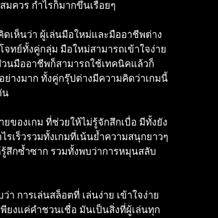
่สมควร กำไรก็มากขึ้นเรื่อยๆ
ห็นว่า ผู้เล่นมือใหม่และมืออาชีพต่าง
ทย์ทั้งคู่กลุ่ม มือใหม่สามารถเข้าใจง่าย
ส่วนมืออาชีพก็สามารถใช้เทคนิคแล้วก็
่างมาก ทั้งคู่กรุ๊ปต่างมีความคิดว่าเกมนี้
ัน
งเกม ที่ช่วยให้ไม่รู้จักสึกเบื่อ มีทั้งยัง
ำไรเร็วรวมทั้งเกมที่เน้นย้ำความสนุกยาวๆ
รู้สึกซ้ำซาก รวมทั้งพบว่าการหมุนสลับ
การเล่นสล็อตที่ เล่นง่าย เข้าใจง่าย
ยงแค่คำชวนเชื่อ มันเป็นสิ่งที่ผู้เล่นทุก