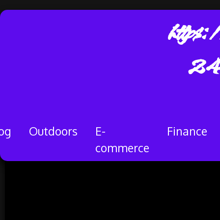
https
24
Skip
to
Macau69 อิมพอร์ต
og
Outdoors
E-
Finance
content
commerce
พลาด ทุกยอดฝาก 1
หัวแถววงการเกม m
ของดีจริง Top 74 