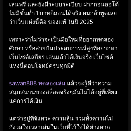
เล่นฟรี และยังมีระบบระเบียบ ฝากถอนออโต้
ไม่มีขั้นต่ำ 1 บาทก็ถอนได้จริง ผมกล้าพูดเลย
ว่าเว็บแห่งนี้คือ ของแท้ ในปี 2025
เพราะว่าไม่ว่าจะเป็นมือใหม่ที่อยากทดลอง
ศึกษา หรือสายปั่นประสบการณ์สูงที่อยากหา
เว็บไซต์เสถียร เล่นแล้วได้เงินจริง เว็บไซต์
แห่งนี้ตอบโจทย์ครบทุกมิติ
sawan888 ทดลองเล่น
แล้วจะรู้ดีว่าความ
สนุกสนานของสล็อตจริงๆมันไม่ได้อยู่ที่เพียง
แค่การได้เงิน
แต่ว่าอยู่ที่จังหวะ ความลุ้น รวมทั้งความไม่
กังวลใจเวลาเล่นในเว็บที่ไว้ใจได้ต่างหาก