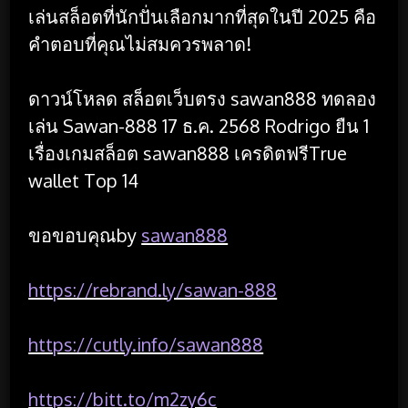
เล่นสล็อตที่นักปั่นเลือกมากที่สุดในปี 2025 คือ
คำตอบที่คุณไม่สมควรพลาด!
ดาวน์โหลด สล็อตเว็บตรง sawan888 ทดลอง
เล่น Sawan-888 17 ธ.ค. 2568 Rodrigo ยืน 1
เรื่องเกมสล็อต sawan888 เครดิตฟรีTrue
wallet Top 14
ขอขอบคุณby
sawan888
https://rebrand.ly/sawan-888
https://cutly.info/sawan888
https://bitt.to/m2zy6c