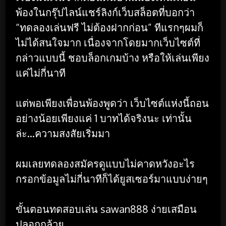
พ้องในกรุ๊ปไลน์แชร์ลิงก์เว็บสล็อตที่บอกว่า
“ทดลองเล่นฟรี ไม่ต้องฝากก่อน” ทีแรกๆผมก็
ไม่ได้สนใจมาก เนื่องจากโดยมากเว็บไซต์ที่
กล่าวแบบนี้ ชอบล็อกเกมบ้าง หรือให้เล่นเพียง
แค่ไม่กี่นาที
แต่พอเพียงเพื่อนพ้องพูดว่า เว็บไซต์แห่งนี้ถอน
อย่างน้อยเพียงแค่ 1 บาทได้จริงนะ เท่านั้น
ล่ะ…ความสงสัยเริ่มมา
ผมเลยทดลองสมัครดูแบบไม่คาดหวังอะไร
กรอกข้อมูลไม่กี่นาทีก็ได้ยูสเซอร์มาแบบง่ายๆ
ขั้นตอนทดสอบเล่น sawan888 ง่ายเสมือน
ปลอกกล้วย