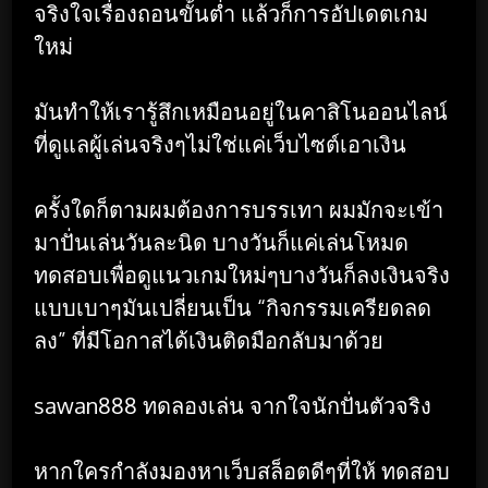
จริงใจเรื่องถอนขั้นต่ำ แล้วก็การอัปเดตเกม
ใหม่
มันทำให้เรารู้สึกเหมือนอยู่ในคาสิโนออนไลน์
ที่ดูแลผู้เล่นจริงๆไม่ใช่แค่เว็บไซต์เอาเงิน
ครั้งใดก็ตามผมต้องการบรรเทา ผมมักจะเข้า
มาปั่นเล่นวันละนิด บางวันก็แค่เล่นโหมด
ทดสอบเพื่อดูแนวเกมใหม่ๆบางวันก็ลงเงินจริง
แบบเบาๆมันเปลี่ยนเป็น “กิจกรรมเครียดลด
ลง” ที่มีโอกาสได้เงินติดมือกลับมาด้วย
sawan888 ทดลองเล่น จากใจนักปั่นตัวจริง
หากใครกำลังมองหาเว็บสล็อตดีๆที่ให้ ทดสอบ