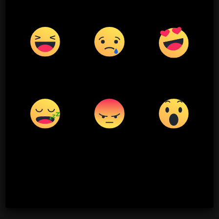
Happy
Sad
Excited
0
%
0
%
0
%
Sleepy
Angry
Surprise
0
%
0
%
0
%
…