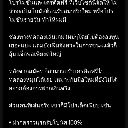
โปรโมชั่นและเครดิตฟรี ที่เว็บไซต์นี้จัดให้ ไม่
ว่าจะเป็นโบนัสต้อนรับสมาชิกใหม่ หรือโปร
โมชั่นรายวัน ทำให้ผมมี
ช่องทางทดลองเล่นเกมใหม่ๆโดยไม่ต้องลงทุน
เยอะแยะ แถมยังเพิ่มจังหวะในการชนะแล้วก็
ลุ้นแจ็กพอเพียงตใหญ่
หลังจากสมัคร ก็สามารถรับเครดิตฟรีไป
ทดลองหมุนได้เลย เหมาะกับมือใหม่ที่ยังไม่ได้
อยากต้องการฝากเงินจริง
ส่วนคนที่เล่นจริง เขาก็มีโปรเด็ดเพียบ เช่น
• ฝากคราวแรกรับโบนัส 100%