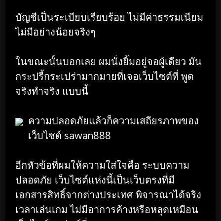
บัญชีเป็นระเบียบเรียบร้อย ไม่มีค่าธรรมเนียม
ไม่มีอย่างน้อยจริงๆ
ในขณะนั้นบอกเลย ผมนั่งยิ้มอยู่จอผู้เดียว มัน
กระปรี้กระเปร่ามากมายที่เจอเว็บไซต์ที่ พูด
จริงทำจริง แบบนี้
ความปลอดภัยแล้วก็ความเสถียรภาพของ
เว็บไซต์ sawan888
อีกหัวข้อที่ผมให้ความใส่ใจคือ ระบบความ
ปลอดภัย เว็บไซต์แห่งนี้เป็นเว็บตรงที่มี
เอกสารสิทธิ์จากต่างประเทศ พิจารณาได้จริง
เวลาเล่นเกม ไม่มีอาการค้างหรือหลุดเหมือน