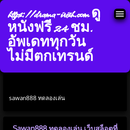
https://drama-irish.com ดู
หนังฟรี 24 ชม.
อัพเดททุกวัน
Skip
ไม่มีตกเทรนด์
to
หมวดหมู่:
sawan888
content
ทดลองเล่น
sawan888 ทดลองเล่น
Sawan888 ทดลองเล่น เว็บสล็อตที่