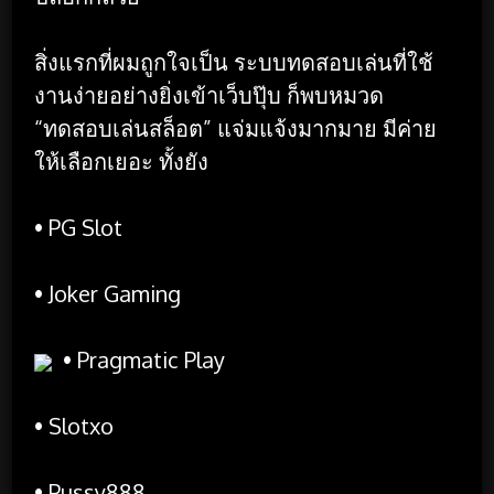
สิ่งแรกที่ผมถูกใจเป็น ระบบทดสอบเล่นที่ใช้
งานง่ายอย่างยิ่งเข้าเว็บปุ๊บ ก็พบหมวด
“ทดสอบเล่นสล็อต” แจ่มแจ้งมากมาย มีค่าย
ให้เลือกเยอะ ทั้งยัง
• PG Slot
• Joker Gaming
• Pragmatic Play
• Slotxo
• Pussy888