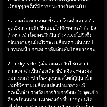
เรื่อยๆทุกครั้งที่มีการชนะรางวัลคอมโบ
• ความเด็ดของเกม: ยิ่งคอมโบสม่ำเสมอ ตัว
คูณยิ่งสะสมเพิ่มขึ้นแบบไม่มีเพดานจำกัด ยิ่ง
ถ้าหากเข้าโหมดฟรีสปิน ตัวคูณจะไม่รีเซ็ต
กลับกลายศูนย์แม้ว่าจะเปลี่ยนตา เล่นเบท 1
บาทเกมนี้ บอกเลยว่าลุ้นเงินพันได้สบายๆจ้ะ
2. Lucky Neko (สล็อตแมวกวักโชคลาภ) –
ทาสแมวจำเป็นต้องเลิฟ ขี้ข้าเงินจะต้องจัด
เกมแมวกวักนำโชคสุดสวยสไตล์ญี่ปุ่น เป็น
เกมที่มีความเปลี่ยนแปลงปานกลาง แม้
กระนั้นจ่ายรางวัลเอาจริงเอาจังสะใจ จุดแข็ง
คือเครื่องหมาย แมวทองคำ ที่ปรากฏบนรีล
เมื่อไหร่ จะช่วยคูณเงินรางวัลมากขึ้นครั้งละ