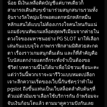
น้อย มีเงินเหลือติดบัญชีแค่บาทเดียวก็
สามารถเดินสับๆเข้ามาร่วมสนุกสนานรวมทั้ง
ลุ้นรางวัลใหญ่แจ็กพอตแตกหนักหลักหมื่น
หลักแสนได้แบบไม่ต้องเกรงใจคนไหนกันแน่
แถมยังขนทัพเกมสล็อตสุดพรีเมียมจากค่ายใน
ดวงใจของมหาชนอย่าง PG SLOT มาให้เลือก
เล่นกันแบบจุใจ ภาพกราฟิกสามมิติสวยสะกด
ตา เรื่องราวเกมสนุกตื่นเต้น และก็ที่สำคัญคือ
โบนัสแตกง่ายแตกถี่กระทั่งจำเป็นต้องขอ
ชีวิต! บทความนี้ไม่ได้มาเพื่อโม้ชวนเชื่อนะคะ
แต่ว่าวันนี้พวกเราจะมารีวิวแบบหมดเปลือก
เจาะลึกความเริ่ดของเว็บนี้กันชัดๆว่าทำไม
pgslot ถึงขึ้นแท่นเป็นเว็บสล็อตลำดับต้นๆที่
ตัวแม่ตัวมัมเขาเลือกใช้บริการกัน ถ้าพร้อมจะ
จับเงินก้อนโตแล้ว ตามมาดูความปังกันเลย