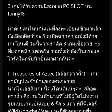
3 เกมได้รับความนิยมจาก PG SLOT บน
funny18
มาค่ะ! คนไหนกันแน่ที่ลงทะเบียนเข้ามาแล้ว
ยังเลือกผิดว่าจะเปิดเปิดฉากความมั่งมีด้วย
เกมไหนดี วันนี้พวกเราคัด 3 เกมเชื้อสาย PG
ที่แตกหนัก แตกจริง รวมทั้งกำลังเป็นกระแส
ไวรัลในกรุ๊ปนักปั่นมาฝากกันค่ะ
1. Treasures of Aztec (สล็อตสาวถ้ำ) – เกม
สามัญประจำบ้านของคนจะรวย
หากไม่เอ่ยถึงเกมนี้คงโดนตีแน่ๆค่ะ! สล็อต
สาวถ้ำ คือเกมในตำนานที่ไม่มีผู้ใดไม่ทราบ
รูปแบบเกมเป็นแบบ 6 รีล 5 แถว ที่มีฟีเจอร์
Wilds-on-the-Way และก็ตัวคูณมากขึ้น