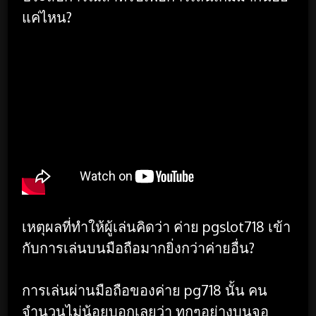
แค่ไหน?
เหตุผลที่ทำให้ผู้เล่นคิดว่า ค่าย pgslot718 เข้า
กับการเล่นบนมือถือมากยิ่งกว่าค่ายอื่น?
การเล่นผ่านมือถือของค่าย pg718 นั้น คน
จำนวนไม่น้อยบอกเลยว่า ทุกๆอย่างบนจอ