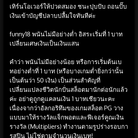
เทิร์นโอเวอร์ให้ปวดสมอง ชนะปุบปับ ถอนปั๊บ
เงินเข้าบัญชีปลาบปลื้มใจทันทีค่ะ
funny18 พนันไม่มีอย่างต่ำ อิสระเริ่มที่ 1 บาท
เปลี่ยนเศษเงินเป็นเงินแสน
คำว่า พนันไม่มีอย่างน้อย หรือการเริ่มต้นเบ
ทอย่างต่ำที่ 1 บาท (หรือบางเกมต่ำยิ่งกว่านั้น
เป็นต้นว่า 50 เงิน) เป็นส่วนสำคัญที่
เปลี่ยนแปลงชีวิตนักปั่นสล็อตมานักต่อนักแล้ว
ค่ะ อย่าดูถูกดูแคลนเงิน 1 บาทเชียวนะคะ
เนื่องจากว่าอัลกอริทึมของเกมสล็อต PG วาง
แบบมาให้รางวัลแจ็กพอตและฟีเจอร์คูณเงิน
รางวัล (Multipliers) ทำงานตามรูปร่างรอบกา
รสปิน ไม่ใช่ตามจำนวนเงินเบท!