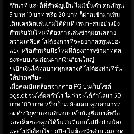
กี่วินาที และก็ที่สำคัญเป็น ไม่มีขั้นต่ำ คุณมีทุน
5 บาท 10 บาท หรือ 20 บาท ก็ฝากเข้ามาเพิ่ม
เติมเครดิตเล่นเกมได้ทันที เหมาะสมอย่างยิ่ง
สำหรับวันไหนที่ต้องการเล่นขำๆผ่อนคลาย
ความเคลียด ไม่ต้องการที่จะอยากลงทุนเยอะ
แยะ หรือสำหรับมือใหม่ที่ต้องการเข้ามาทดล
องระบบเกมก่อนฝากเงินก้อนใหญ่
• เบิกเงินได้ทุกบาททุกสตางค์ ไม่ต้องทำเทิร์น
ให้ปวดศรีษะ
เมื่อคุณปั่นสล็อตจากค่าย PG บนเว็บไซต์
pgslot จนได้ผลกำไร ไม่ว่าจะได้กำไรมา 50
บาท 100 บาท หรือเป็นหลักแสน คุณสามารถ
กดคำบัญชาถอนเงินออกเข้าบัญชีแบงค์หรือ
วอลเล็ตของคุณได้ในทันทีแบบไม่มีอย่างน้อย
และไม่มีเงื่อนไขปกปิด ไม่ต้องนั่งคำนวณยอด