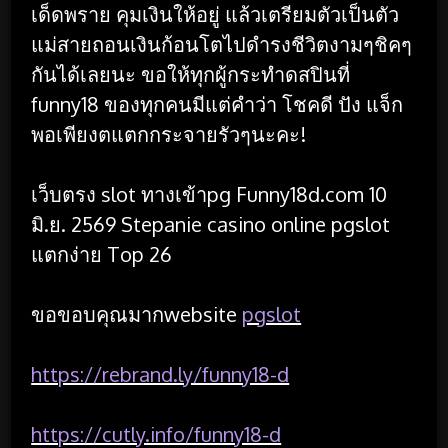
เด็ดพราย คุมเงินให้อยู่ แล้วเตรียมตัวเป็นตัว
แม่สายถอนเงินก้อนโตไปดำรงชีวิตงามๆชิคๆ
กันได้เลยนะ ขอให้ทุกผู้กระทำดสปินที่
funny18 ของทุกคนมีแต่คำว่า โชคดี ปัง แจ็ก
พอเพียงตแตกกระจายรัวๆนะคะ!
เว็บตรง slot ทางเข้าpg Funny18d.com 10
มิ.ย. 2569 Stepanie casino online pgslot
แตกง่าย Top 26
ขอขอบคุณมากwebsite
pgslot
https://rebrand.ly/funny18-d
https://cutly.info/funny18-d