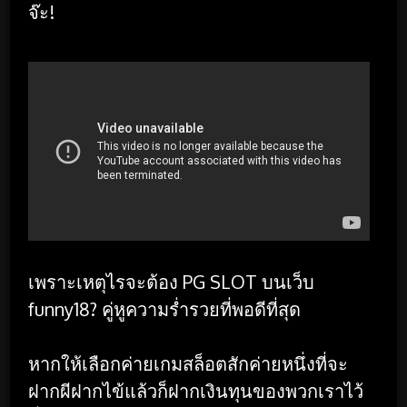
จ๊ะ!
เพราะเหตุไรจะต้อง PG SLOT บนเว็บ
funny18? คู่หูความร่ำรวยที่พอดีที่สุด
หากให้เลือกค่ายเกมสล็อตสักค่ายหนึ่งที่จะ
ฝากผีฝากไข้แล้วก็ฝากเงินทุนของพวกเราไว้