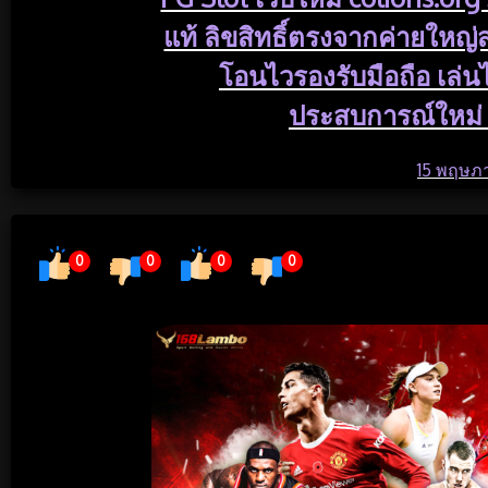
แท้ ลิขสิทธิ์ตรงจากค่ายใหญ่สล
โอนไวรองรับมือถือ เล่นได
ประสบการณ์ใหม่ 
Posted on
15 พฤษภ
0
0
0
0
Read Time:
5 Minute, 35 Second