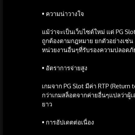
• ความน่าวางใจ
แม้ว่าจะเป็นเว็บไซต์ใหม่ แต่ PG Slot
ถูกต้องตามกฎหมาย ยกตัวอย่างเช่น
หน่วยงานอื่นๆที่รับรองความปลอดภ
• อัตราการจ่ายสูง
เกมจาก PG Slot มีค่า RTP (Return to 
กว่าเกมสล็อตจากค่ายอื่นๆแปลว่าผู้
ยาว
• การอัปเดตต่อเนื่อง