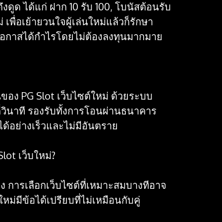
ดึงดูด ได้แก่ ฝาก 10 รับ 100, โบนัสต้อนรับ
เพื่อเย้ายวนใจผู้เล่นใหม่แล้วก็รักษา
พิ่มโอกาสได้กำไรโดยไม่ต้องลงทุนมากมาย
ง PG Slot เว็บไซต์ใหม่ ด้วยระบบ
กี่วินาที รองรับทั้งการโอนผ่านธนาคาร
ได้อย่างเร็วและไม่มีอันตราย
ot เว็บใหม่?
ง การเลือกเว็บไซต์ที่เหมาะสมบางทีอาจ
หม่มีข้อได้เปรียบที่ไม่เหมือนกับคู่