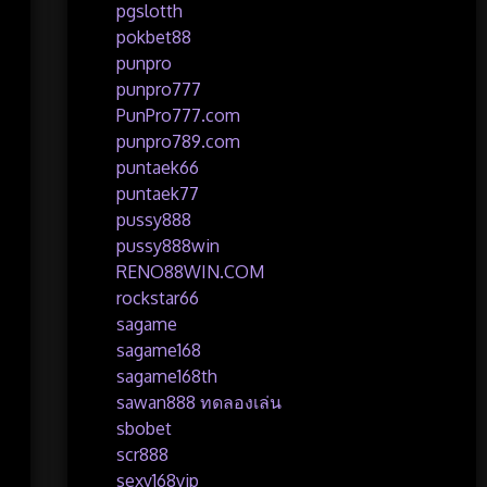
pgslotth
pokbet88
punpro
punpro777
PunPro777.com
punpro789.com
puntaek66
puntaek77
pussy888
pussy888win
RENO88WIN.COM
rockstar66
sagame
sagame168
sagame168th
sawan888 ทดลองเล่น
sbobet
scr888
sexy168vip