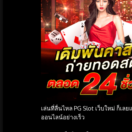
เล่นที่ลื่นไหล PG Slot เว็บใหม่ ก็เล
ออนไลน์อย่างเร็ว