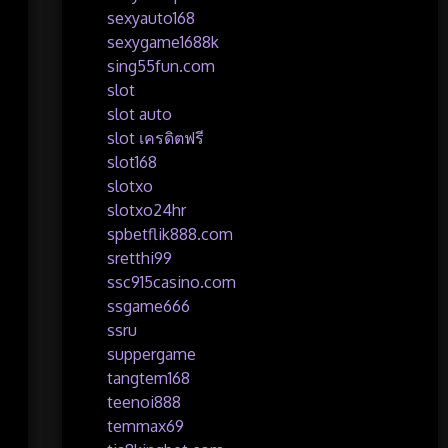
sexyauto168
sexygame1688k
sing55fun.com
slot
slot auto
slot เครดิตฟรี
slot168
slotxo
slotxo24hr
spbetflik888.com
sretthi99
ssc915casino.com
ssgame666
ssru
suppergame
tangtem168
teenoi888
temmax69