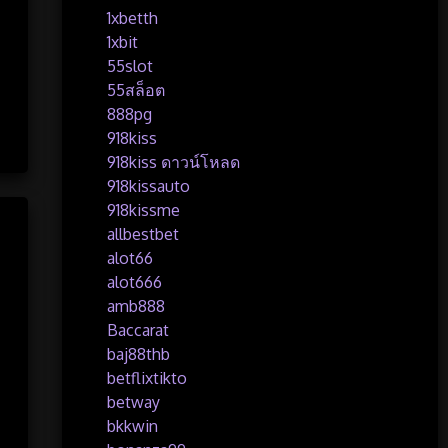
1xbetth
1xbit
55slot
55สล็อต
888pg
918kiss
918kiss ดาวน์โหลด
918kissauto
918kissme
allbestbet
alot66
alot666
amb888
Baccarat
baj88thb
betflixtikto
betway
bkkwin