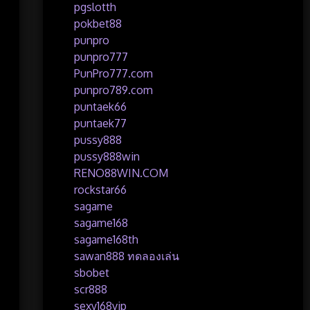
pgslotth
pokbet88
punpro
punpro777
PunPro777.com
punpro789.com
puntaek66
puntaek77
pussy888
pussy888win
RENO88WIN.COM
rockstar66
sagame
sagame168
sagame168th
sawan888 ทดลองเล่น
sbobet
scr888
sexy168vip