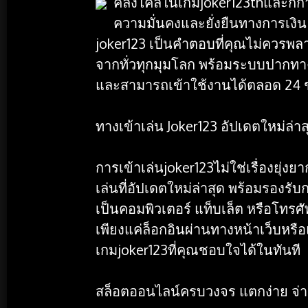
คลั่งไคล้ในเกมjoker123thและก็กำ
ความมั่นคงและยั่งยืนทางการเงิน
joker123 เป็นคำตอบที่คุณไม่ควรพลา
จากทั่วทุกมุมโลก พร้อมระบบปากทางเ
และสามารถเข้าใช้งานได้ตลอด 24 ช
ทางเข้าเล่น Joker123 อัปเดตใหม่ล่าส
การเข้าเล่นjoker123ไม่ใช่เรื่องยุ่งย
เล่นที่อัปเดตใหม่ล่าสุด พร้อมรองร
เป็นคอมพิวเตอร์ แท็บเล็ต หรือโทรศัพ
เพียงแค่ล็อกอินผ่านทางหน้าเว็บหรื
เกมjoker123ที่คุณชอบใจได้ในทันที
สล็อตออนไลน์ครบวงจร แตกง่าย จ่า