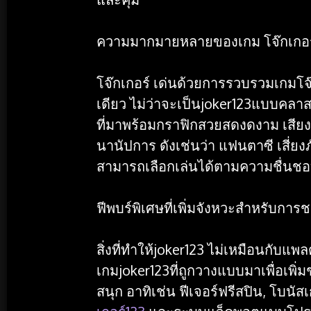
ความมากมายหลายของเกม โจ๊กเกอร
โจ๊กเกอร์ เด่นด้วยการรวบรวมเกมโจ
เดียว ไม่ว่าจะเป็นjoker123แบบคลาสสิ
ที่มาพร้อมกราฟิกสวยสดงดงาม เสียงป
นานัปการ ดังเช่นว่า แฟนตาซี เสี่ย
สามารถเลือกเล่นได้ตามความชื่นชอ
ฟีพบร์พิเศษที่เพิ่มจังหวะสำหรับการ
สิ่งที่ทำให้joker123 ไม่เหมือนกับแพ
เกมjoker123ที่ถูกวางแบบมาเพื่อเพิ
สนุก อาทิเช่น ฟีเจอร์ฟรีสปิน, โบนัส