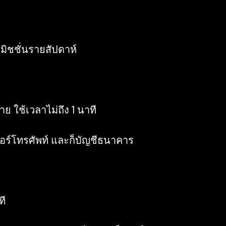
มิชชั่นรายสัปดาห์
ย ใช้เวลาไม่ถึง 1 นาที
เบอร์โทรศัพท์ และก็บัญชีธนาคาร
ที