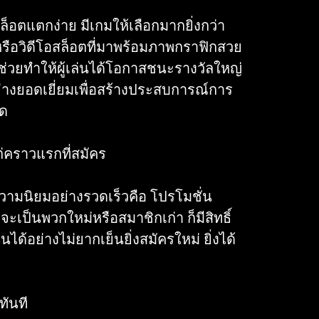
สล็อตแตกง่าย มีเกมให้เลือกมากยิ่งกว่า
 หรือวิดีโอสล็อตที่มาพร้อมภาพกราฟิกสวย
ี่ช่วยทำให้ผู้เล่นได้โอกาสชนะรางวัลใหญ่
อย่างยอดเยี่ยมเพื่อสร้างประสบการณ์การ
ุด
แต่คราวแรกที่สมัคร
บความนิยมอย่างรวดเร็วคือ โปรโมชั่น
าจะเป็นพวกใหม่หรือสมาชิกเก่า ก็มีสิทธิ์
ได้อย่างไม่ยากเย็นยิ่งสมัครใหม่ ยิ่งได้
ทันที