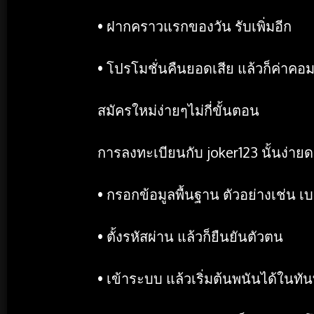
• ฝากคราวแรกของวัน รับเพิ่มอีก
• โปรโมชั่นคืนยอดเสีย แล้วก็ค่าคอม
สมัครใหม่ง่ายๆไม่กี่ขั้นตอน
การลงทะเบียนกับ joker123 นั้นง่ายดา
• กรอกข้อมูลพื้นฐาน ตัวอย่างเช่น 
• ตั้งรหัสผ่าน แล้วก็ยืนยันตัวตน
• เข้าระบบ แล้วเริ่มต้นพนันได้ในทัน