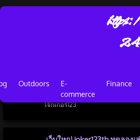
https
24
Skip
to
หมวดหมู่
og
Outdoors
E-
Finance
content
commerce
โจ๊กเกอร์123
เว็บใหญ่ joker123th ทดลองเล่