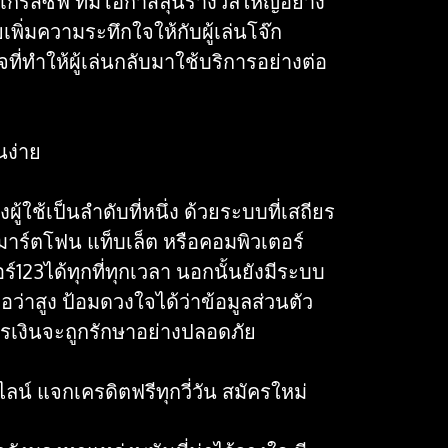
ซีฟ ที่มีโอกาสลุ้นรางวัลใหญ่อย่าง
เพิ่มความระทึกใจให้กับผู้เล่นโจ๊ก
ใจที่ทำให้ผู้เล่นกลับมาใช้บริการอย่างต่อ
นง่าย
ใช้เป็นลำดับที่หนึ่ง ด้วยระบบที่เสถียร
สมาร์ตโฟน แท็บเล็ต หรือคอมพิวเตอร์
ร์123ได้ทุกที่ทุกเวลา นอกนั้นยังมีระบบ
ว่าสูง ป้อมดวงใจได้ว่าข้อมูลส่วนตัว
เงินจะถูกรักษาอย่างปลอดภัย
น์ แจกเครดิตฟรีทุกวี่วัน สมัครใหม่