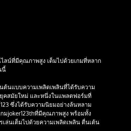
ลน์ที่มีคุณภาพสูง เต็มไปด้วยเกมที่หลาก
นี้
ในต้นแบบความเพลิดเพลินที่ได้รับความ
นยุคสมัยใหม่ และหนึ่งในแพลตฟอร์มที่
ร์123 ซึ่งได้รับความนิยมอย่างล้นหลาม
กมjoker123thที่มีคุณภาพสูง พร้อมทั้ง
รเล่นเต็มไปด้วยความเพลิดเพลิน ตื่นเต้น