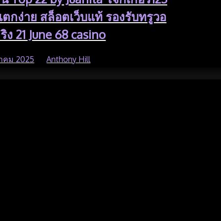
แตกง่าย สล็อตเว็บแท้ รองรับทรูวอ
จริง 21 June 68 casino
าคม 2025
by
Anthony Hill