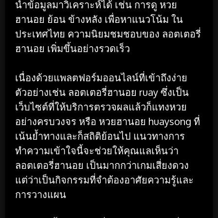
นำข้อมูลมาวิเคราะห์ได้ เช่น การดู หวย
ฮานอย ย้อน ข้างหลัง เพื่อหาแนวโน้ม ใน
ประเทศไทย ความนิยมชมชอบของ ลอตเตอรี่
ฮานอย เพิ่มขึ้นอย่างรวดเร็ว
เนื่องด้วยแพลตฟอร์มออนไลน์ที่เข้าถึงง่าย
ตัวอย่างเช่น ลอตเตอรี่ฮานอย ruay ซึ่งเป็น
เว็บไซต์ที่ให้บริการตรวจผลแล้วก็แทงหวย
อย่างครบวงจร หรือ หวยฮานอย huaysong ที่
เน้นย้ำทางและก็สถิติย้อนไป แนวทางการ
ทำความเข้าใจนี้จะช่วยให้คุณแลเห็นว่า
ลอตเตอรี่ฮานอย เป็นมากกว่าเกมเสี่ยงดวง
แต่ว่าเป็นกิจกรรมที่จำต้องอาศัยความรู้และ
การวางแผน