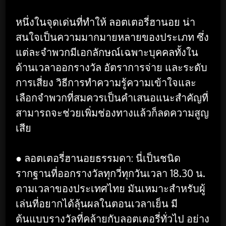
หนึ่งในจุดเด่นที่ทำให้ ลอตเตอรี่ฮานอย น่า
สนใจเป็นความมากมายหลายของประเภท ซึ่ง
แต่ละจำพวกมีเอกลักษณ์เฉพาะบุคคลทั้งใน
ด้านเวลาออกรางวัล อัตราการจ่าย และระดับ
การเสี่ยง วิธีการทำความรู้ความเข้าใจและ
เลือกจำพวกที่สมควรเป็นคำเสนอแนะสำคัญที่
สามารถจะช่วยเพิ่มช่องทางแล้วก็ลดความสูญ
เสีย
● ลอตเตอรี่ฮานอยธรรมดา: นี่เป็นชนิด
รากฐานที่ออกรางวัลทุกวี่ทุกวันเวลา 18.30 น.
ตามเวลาของประเทศไทย มันเหมาะสำหรับผู้
เล่นที่อยากได้ลุ้นผลในตอนเวลาเย็น มี
ต้นแบบรางวัลที่คล้ายกับลอตเตอรี่ทั่วไป อย่าง