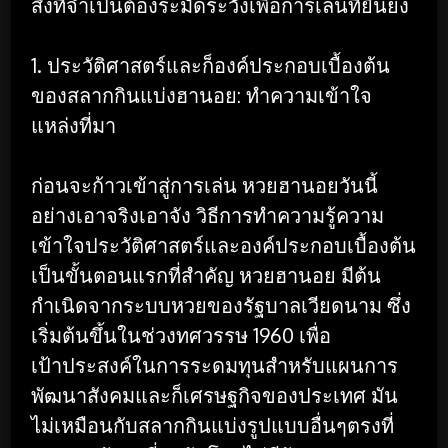
สิ่งที่จำเป็นต้องระมัดระวังเพื่อการเล่นที่ยืนยง
1. ประวัติศาสตร์และก็องค์ประกอบเบื้องต้น
ของสลากกินแบ่งฮานอย: ทำความเข้าใจ
แหล่งที่มา
ก่อนจะก้าวเข้าสู่การเล่น หวยฮานอยวันนี้
อย่างเอาจริงเอาจัง วิธีการทำความรู้ความ
เข้าใจประวัติศาสตร์และองค์ประกอบเบื้องต้น
เป็นขั้นตอนแรกที่สำคัญ หวยฮานอย มีต้น
กำเนิดจากระบบหวยของรัฐบาลเวียดนาม ซึ่ง
เริ่มต้นขึ้นในช่วงทศวรรษ 1960 เพื่อ
เป้าประสงค์ในการระดมทุนสำหรับแผนการ
พัฒนาสังคมและก็เศรษฐกิจของประเทศ มัน
ไม่เหมือนกับสลากกินแบ่งรูปแบบอื่นๆตรงที่