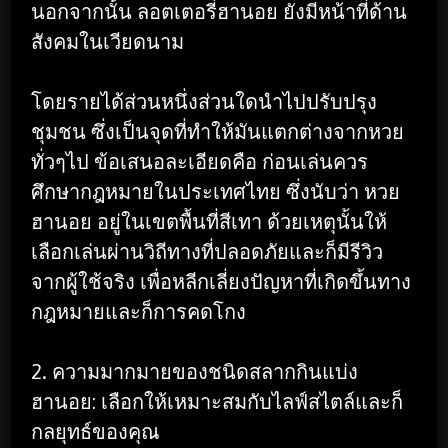
นอกจากนั้น ลอตเตอรี่ฮานอย ยังมีหน้าที่ด้าน
สังคมในเวียดนาม
โดยรายได้ส่วนหนึ่งส่วนใดนำไปปรับปรุง
ชุมชน ซึ่งเป็นจุดที่ทำให้มันแตกต่างจากหวย
ทั่วๆไป ข้อเสนอละเอียดคือ ก่อนเล่นควร
ศึกษากฎหมายในประเทศไทย ซึ่งนับว่า หวย
ฮานอย อยู่ในเขตพื้นที่สีเทา ด้วยเหตุนั้นให้
เลือกเล่นผ่านวิถีทางที่ปลอดภัยและก็มีรีวิว
จากผู้ใช้จริง เพื่อหลีกเลี่ยงปัญหาที่เกิดขึ้นทาง
กฎหมายและก็การคดโกง
2. ความมากมายของชนิดสลากกินแบ่ง
ฮานอย: เลือกให้เหมาะสมกับไลฟ์สไตล์และก็
กลยุทธ์ของคุณ