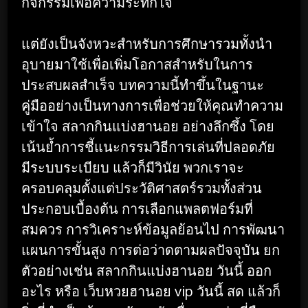
กิจกรรมเพื่อความระทึกใจ
แต่ยังเป็นจังหวะสำหรับการศึกษารวมทั้งนำ
อุบายมาใช้เพื่อเพิ่มโอกาสสำหรับในการ
ประสบผลสำเร็จ บทความนี้ทำขึ้นในฐานะ
คู่มืออย่างเป็นทางการเพื่อช่วยให้คุณทำความ
เข้าใจ สลากกินแบ่งฮานอย อย่างลึกซึ้ง โดย
เน้นย้ำการชี้แนะกรรมวิธีการเล่นที่ปลอดภัย
มีระบบระเบียบ แล้วก็มีวินัย พวกเราจะ
ครอบคลุมตั้งแต่ประวัติศาสตร์รวมทั้งส่วน
ประกอบเบื้องต้น การเลือกแพลตฟอร์มที่
สมควร การวิเคราะห์ข้อมูลย้อนไป การพัฒนา
แผนการขั้นสูง การต่อว่าดตามผลปัจจุบัน ยก
ตัวอย่างเช่น สลากกินแบ่งฮานอย วันนี้ ออก
อะไร หรือ เว็บหวยฮานอย vip วันนี้ สด แล้วก็