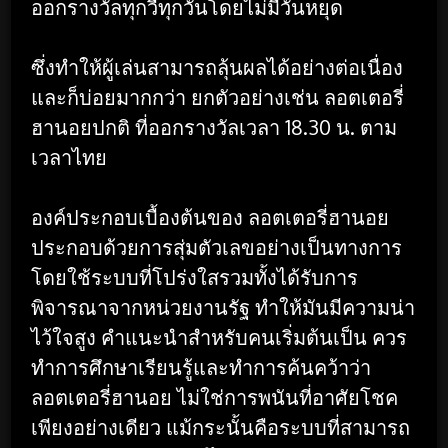
ออกรางวัลทุกวี่ทุกวันโดยไม่มีวันหยุด
ซึ่งทำให้ผู้เล่นสามารถลุ้นผลได้อย่างต่อเนื่อง
และก็บ่อยมากกว่า ยกตัวอย่างเช่น ลอตเตอรี่
ฮานอยปกติ ที่ออกรางวัลเวลา 18.30 น. ตาม
เวลาไทย
องค์ประกอบเบื้องต้นของ ลอตเตอรี่ฮานอย
ประกอบด้วยการสุ่มตัวเลขอย่างเป็นทางการ
โดยใช้ระบบที่โปร่งใสรวมทั้งได้รับการ
พิจารณาจากหน่วยงานรัฐ ทำให้มันมีความน่า
ไว้ใจสูง คำแนะนำสำหรับคนเริ่มต้นเป็น ควร
ทำการศึกษาเรียนรู้และทำการค้นคว้าว่า
ลอตเตอรี่ฮานอย ไม่ใช่การพนันที่อาศัยโชค
เพียงอย่างเดียว แม้กระนั้นคือระบบที่สามารถ