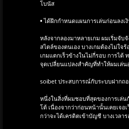
โบนัส
• ได้ฝึกกำหนดแผนการเล่นก่อนลงเงิ
หลังจากลองมาหลายเกม ผมเริ่มจับจ
สไตล์ของตนเอง บางเกมต้องไม่ใจร้
เกมแตกเร็วข้างในไม่กี่รอบ การได้ 
จุดเปลี่ยนแปลงสำคัญที่ทำให้ผมเล่น
soibet ประสบการณ์กับระบบฝากถอน
หนึ่งในสิ่งที่ผมชอบที่สุดของการเล
โต้ เนื่องจากว่าก่อนหน้านั้นเคยเจอเ
กว่าจะได้เครดิตเข้าบัญชี บางเวลาร