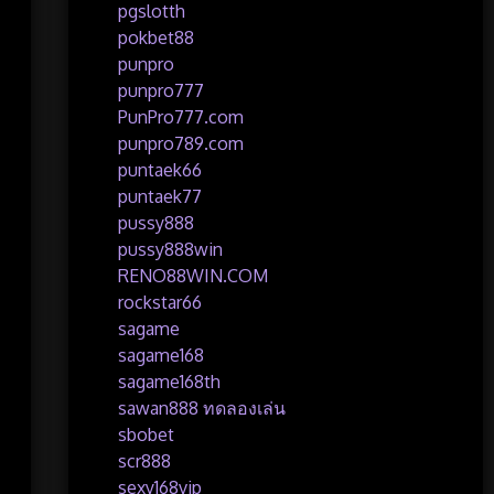
pgslotth
pokbet88
punpro
punpro777
PunPro777.com
punpro789.com
puntaek66
puntaek77
pussy888
pussy888win
RENO88WIN.COM
rockstar66
sagame
sagame168
sagame168th
sawan888 ทดลองเล่น
sbobet
scr888
sexy168vip