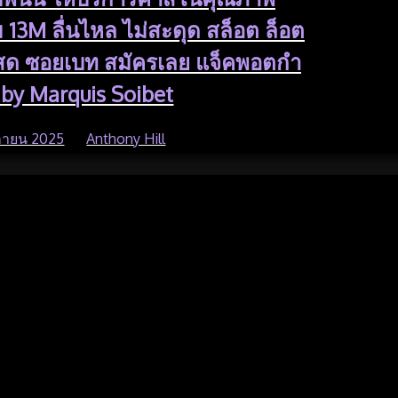
 13M ลื่นไหล ไม่สะดุด สล็อต ล็อต
โนสด ซอยเบท สมัครเลย แจ็คพอตกำ
 by Marquis Soibet
กายน 2025
by
Anthony Hill