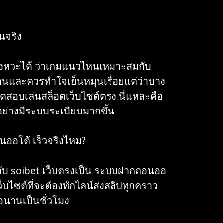
นจริง
ังหวะได้ ว่าเกมแนวไหนเหมาะสมกับ
อนและควรทำใจเย็นหมุนเรื่อยแต่ว่าบาง
ทดสอบเล่นสล็อตเว็บไซต์ตรง นี่แหละคือ
อย่างมีระบบระเบียบมากขึ้น
ออโต้ เร็วจริงไหม?
่นกับ soibet เว็บตรงเป็น ระบบฝากถอนออ
ว็บไซต์ที่จะต้องทักไลน์ส่งสลิปทุกคราว
อนานเป็นชั่วโมง