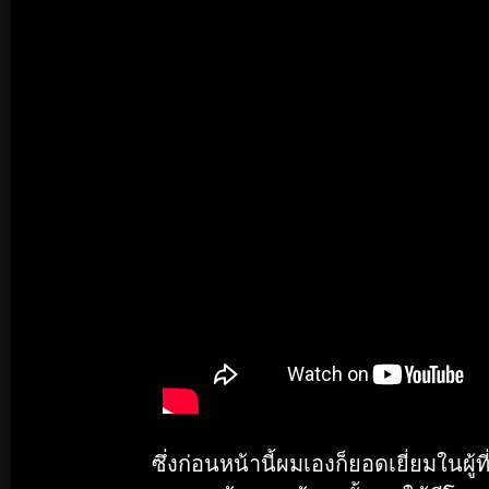
ซึ่งก่อนหน้านี้ผมเองก็ยอดเยี่ยมในผู