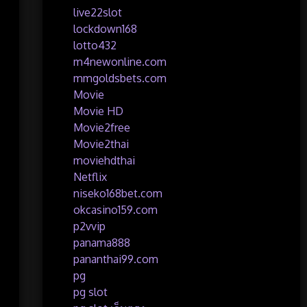
live22slot
lockdown168
lotto432
m4newonline.com
mmgoldsbets.com
Movie
Movie HD
Movie2free
Movie2thai
moviehdthai
Netflix
niseko168bet.com
okcasino159.com
p2vvip
panama888
pananthai99.com
pg
pg slot