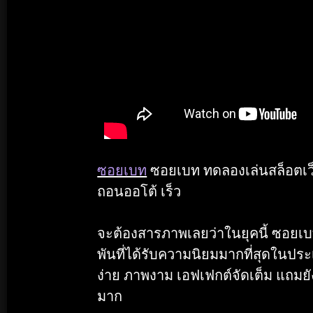
ซอยเบท
ซอยเบท ทดลองเล่นสล็อตเว็บต
ถอนออโต้ เร็ว
จะต้องสารภาพเลยว่าในยุคนี้ ซอยเบ
พันที่ได้รับความนิยมมากที่สุดในประเ
ง่าย ภาพงาม เอฟเฟกต์จัดเต็ม แถมย
มาก