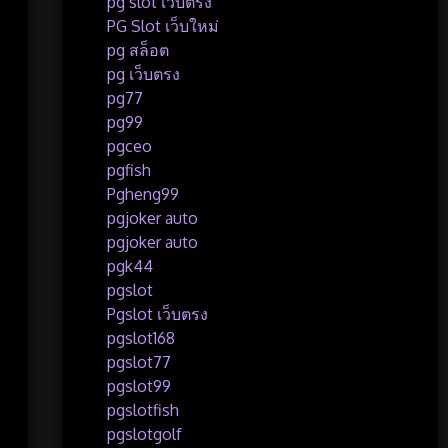
pg slot เว็บตรง
PG Slot เว็บใหม่
pg สล็อต
pg เว็บตรง
pg77
pg99
pgceo
pgfish
Pgheng99
pgjoker auto
pgjoker auto
pgk44
pgslot
Pgslot เว็บตรง
pgslot168
pgslot77
pgslot99
pgslotfish
pgslotgolf