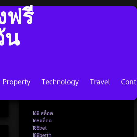
นังฟรี
วัน
ค้นหา
สำหรับ:
Property
Technology
Travel
Cont
หมวดหมู่
168 สล็อต
168สล็อต
188bet
188betth