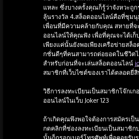
แหละ ซึ่งบางครั้งคุณก็รู้ว่าจังหวะถูก
ลุ้นรางวัล 4.สล็อตออนไลน์คือที่ชุมนุ
เพื่อนที่มีความคล้ายกับคุณ สหายท
ออนไลน์ให้คุณฟัง เพื่อที่คุณจะได้เ
เพียงแค่นั้นยังพอเพียงเครือข่ายสล
กชั่นดีๆที่คนสามารถต่อยอดในชีวิตได้
สำหรับก่อนที่จะเล่นสล็อตออนไลน์
j
สมาชิกที่เว็บไซต์ของเราได้ตลอดยี่สิบ
วิธีการลงทะเบียนเป็นสมาชิกโจ๊กเกอร
ออนไลน์ในเว็บ Joker 123
ถ้าเกิดคุณพึงพอใจต้องการสมัครเป็น
กดคลิกที่ช่องลงทะเบียนเป็นสมาชิ
นั้นก็กรอกเบอร์โทรศัพท์เพื่อคอยรับร