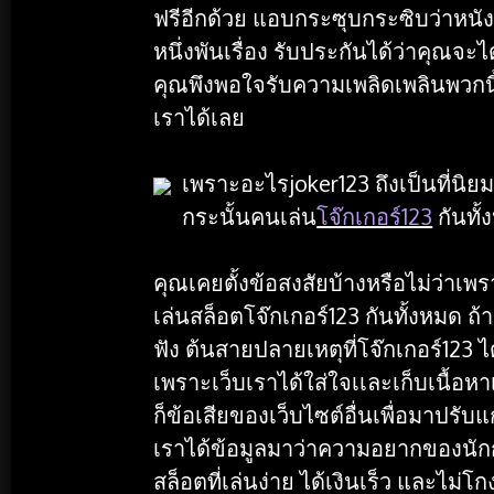
ฟรีอีกด้วย แอบกระซุบกระซิบว่าหนั
หนึ่งพันเรื่อง รับประกันได้ว่าคุณจะ
คุณพึงพอใจรับความเพลิดเพลินพวก
เราได้เลย
เพราะอะไรjoker123 ถึงเป็นที่นิ
กระนั้นคนเล่น
โจ๊กเกอร์123
กันทั
คุณเคยตั้งข้อสงสัยบ้างหรือไม่ว่าเ
เล่นสล็อตโจ๊กเกอร์123 กันทั้งหมด 
ฟัง ต้นสายปลายเหตุที่โจ๊กเกอร์123
เพราะเว็บเราได้ใส่ใจเเละเก็บเนื้อหาเ
ก็ข้อเสียของเว็บไซต์อื่นเพื่อมาปรั
เราได้ข้อมูลมาว่าความอยากของนั
สล็อตที่เล่นง่าย ได้เงินเร็ว และไม่