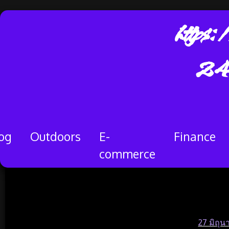
https
24
Skip
to
6 July 2566 joker12
og
Outdoors
E-
Finance
content
commerce
คาสิโนเว็บเปิดใหม่ 
Top 59 by Eli jok
Posted on
27 มิถุ