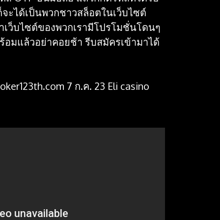
ณก็จะได้เป็นพวกชาวสล็อตในเว็บไซต์
ว่าเว็บไซต์ของพวกเรามีโปรโมชั่นโดนๆ
้อมแล้วอย่าคอยช้า รีบสมัครเข้ามาได้
Joker123th.com 7 ก.ค. 23 Eli casino