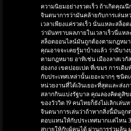
ความนิยมอย่างรวดเร็ว ถ้าเกิดคุณน
จินตนาการว่ามันคล้ายกับการเล่นห
เวลาเพียงแค่รวดเร็ว นั่นแหละสล็อต
ว่ามันทราบผลภายในเวลาเร็วนี่แหล
สล็อตออนไลน์มันถูกต้องตามกฎหมา
คุณอาจจะเคยรู้มาบ้างแล้ว ว่ามีบางป
ตามกฎหมาย อาทิเช่น เมืองลาสเวกั
ฮ่องกง เขตปอยเปต ที่เขมร การเดิมพ
กับประเทศเหล่านั้นเยอะมากๆ ชนิดเ
หน่วยงานที่ได้เงินเยอะที่สุดและส่ง
สลากกินแบ่งรัฐบาล คุณลองคิดดูสิข
ของวัววิด 19 คนไทยก็ยังไม่เลิกเล่
จินตนาการเล่นว่าถ้าหากสิ่งนี้มัน
ตอบแทนให้กับประเทศมากเเค่ไหน 3
สบายให้กับผู้คนได้ ผ่านการร่วมลุ้น 