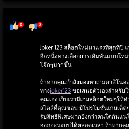
0
0
Read Time:
4 Minute, 44 Second
Joker 123 สล็อตใหม่มาแรงที่สุดที่ปี
อีกหนึ่งทางเลือกการเดิมพันแบบใหม่
โจ๊กๆมากขึ้น
ถ้าหากคุณกำลังมองหาเกมคาสิโนออนไล
ทาง
joker123
ขอเสนอตัวเองสำหรับในกา
คุณเอง เว็บเรามีเกมสล็อตใหม่ๆให้ท
สไตล์ที่คุณชอบ มีโปรโมชั่นเกมเด็
รับสิทธิพิเศษมากยิ่งกว่าคนใดกันแน
ออกจะระบบได้ตลอดเวลา ถ้าหากคุณยั