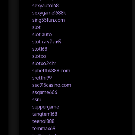
sexyauto168
sexygame1688k
sing55fun.com
slot
slot auto
slot เครดิตฟรี
slot168
slotxo
slotxo24hr
spbetflik888.com
sretthi99
ssc915casino.com
ssgame666
ssru
suppergame
tangtem168
teenoi888
temmax69