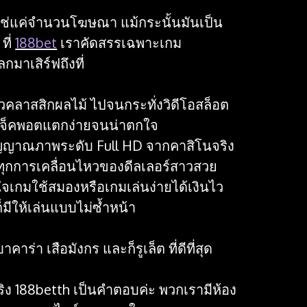
ใช่แค่จำนวนโฆษณา แม้กระนั้นมันเป็น
ที่
188bet
เราคัดสรรเฉพาะเกม
กมาเสิร์ฟถึงที่
นวคลาสสิกผลไม้ ไปจนกระทั่งวิดีโอสล็อต
 แจ็คพอตแตกง่ายจนน่าตกใจ
สัญญาณภาพระดับ Full HD จากคาสิโนจริง
นทุกการเคลื่อนไหวของดีลเลอร์สาวสวย
กใจเกมใช้สมองหรือเกมเล่นง่ายได้เงินไว
ี่ก็มีให้เล่นแบบไม่ซ้ำหน้า
าร่า เสือมังกร และก็รูเล็ต ที่ดีที่สุด
ง 188betth เป็นคำตอบค่ะ พวกเรามีห้อง