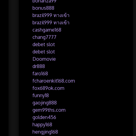
bonanza99
bonus888
brazil999 ทางเข้า
brazil999 ทางเข้า
cashgame168
chang7777
debet slot
debet slot
Doomovie
dr888
faro168
fcharoenkit168.com
fox689ok.com
funny18
gaojing888
gem99ths.com
golden456
happy168
hengjing168