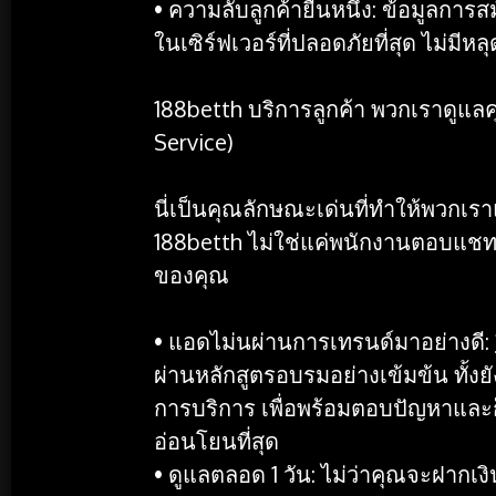
• ความลับลูกค้ายืนหนึ่ง: ข้อมูลการ
ในเซิร์ฟเวอร์ที่ปลอดภัยที่สุด ไม่มีห
188betth บริการลูกค้า พวกเราดูแลค
Service)
นี่เป็นคุณลักษณะเด่นที่ทำให้พวกเร
188betth ไม่ใช่แค่พนักงานตอบแชท แม
ของคุณ
• แอดไม่นผ่านการเทรนด์มาอย่างดี:
ผ่านหลักสูตรอบรมอย่างเข้มข้น ทั้ง
การบริการ เพื่อพร้อมตอบปัญหาและก
อ่อนโยนที่สุด
• ดูแลตลอด 1 วัน: ไม่ว่าคุณจะฝากเงิ