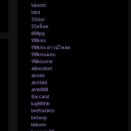
1xbetth
1xbit
55slot
55สล็อต
888pg
918kiss
918kiss ดาวน์โหลด
918kissauto
918kissme
allbestbet
alot66
alot666
amb888
Baccarat
baj88thb
betflixtikto
betway
bkkwin