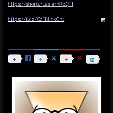
https://shorturl.asia/nRoQH
https://t.co/CzF8LnkGnt
Share