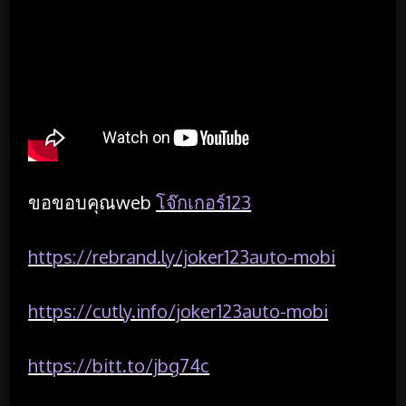
ขอขอบคุณweb
โจ๊กเกอร์123
https://rebrand.ly/joker123auto-mobi
https://cutly.info/joker123auto-mobi
https://bitt.to/jbg74c