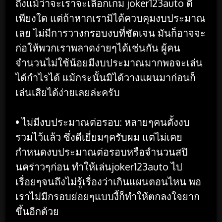
ถึงแม้ว่าจะเราจะเลือกเกม joker123auto ดี
เพียงใด แต่ถ้าหากเรามิได้ควบคุมงบประมาณ
เลย ไม่มีการวางกรอบงบที่ชัดเจน มันก็อาจจะ
ก่อให้พวกเราพลาดง่ายๆได้เช่นกัน ผู้คน
จำนวนไม่ใช้น้อยมีงบประมาณมากพอจะเล่น
ได้กำไรได้ แม้กระนั้นมิได้วางแผนมาก่อนก็
เล่นเสียได้ง่ายเลยล่ะครับ
• ไม่มีงบประมาณต่อรอบ: หลายๆคนตั้งงบ
รวมไว้แล้ว ซึ่งดีเยี่ยมๆครับผม แต่ไม่เคย
กำหนดงบประมาณต่อรอบหรือจำนวนสปิ
นคร่าวๆก่อน ทำให้เล่นjoker123auto ไป
เรื่อยๆจนถึงไม่รู้เรื่องว่าเกินแผนตอนไหน พอ
เราไม่มีกรอบย่อยๆแบบงี้ก็ทำให้ตกลงใจยาก
ขึ้นอีกด้วย