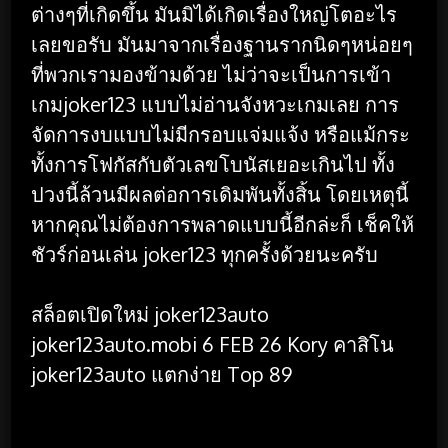
ต่างๆที่เกิดขึ้น มันมิได้เกิดเรื่องใหญ่โตอะไร
เลยขอรับ มันมาจากเรื่องฐานรากนิดๆหน่อยๆ
ที่พวกเรามองข้ามด้วย ไม่ว่าจะเป็นการเข้า
เกมjoker123 แบบไม่อ่านจังหวะเกมเลย การ
จัดการงบแบบไม่มีกรอบแจ่มแจ้ง หรือแม้กระ
ทั้งการโฟกัสกับตัวเลขโบนัสเยอะเกินไป ทั้ง
ปวงนี้ล้วนมีผลต่อการเดิมพันทั้งสิ้น โดยเหตุนี้
หากคุณไม่ต้องการพลาดแบบนี้อีกล่ะก็ เช็คให้
ชัวร์ก่อนเล่น joker123 ทุกครั้งด้วยนะครับ
สล็อตเปิดใหม่ joker123auto
joker123auto.mobi 6 FEB 26 Kory คาสิโน
joker123auto แตกง่าย Top 89