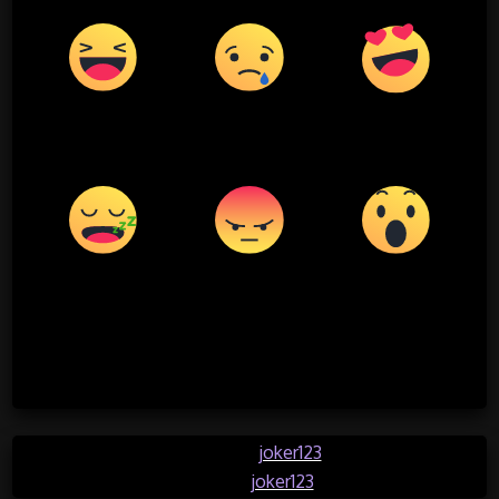
Happy
Sad
Excited
0
%
0
%
0
%
Sleepy
Angry
Surprise
0
%
0
%
0
%
Posted in
joker123
Tagged
joker123