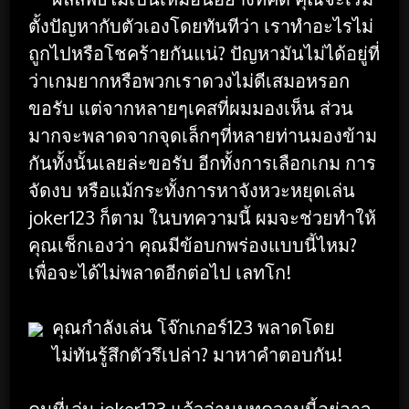
ตั้งปัญหากับตัวเองโดยทันทีว่า เราทำอะไรไม่
ถูกไปหรือโชคร้ายกันแน่? ปัญหามันไม่ได้อยู่ที่
ว่าเกมยากหรือพวกเราดวงไม่ดีเสมอหรอก
ขอรับ แต่จากหลายๆเคสที่ผมมองเห็น ส่วน
มากจะพลาดจากจุดเล็กๆที่หลายท่านมองข้าม
กันทั้งนั้นเลยล่ะขอรับ อีกทั้งการเลือกเกม การ
จัดงบ หรือแม้กระทั้งการหาจังหวะหยุดเล่น
joker123 ก็ตาม ในบทความนี้ ผมจะช่วยทำให้
คุณเช็กเองว่า คุณมีข้อบกพร่องแบบนี้ไหม?
เพื่อจะได้ไม่พลาดอีกต่อไป เลทโก!
คุณกำลังเล่น โจ๊กเกอร์123 พลาดโดย
ไม่ทันรู้สึกตัวรึเปล่า? มาหาคำตอบกัน!