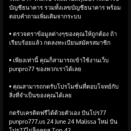
บัญชีธนาคาร รวมทั้งเลขบัญชีธนาคาร พร้อม
ตอบคำถามเพิ่มเติมจากระบบ
• ตรวจตราข้อมูลต่างๆของคุณให้ถูกต้อง ถ้า
เรียบร้อยแล้ว กดลงทะเบียนสมัครสมาชิก
• เพียงเท่านี้ คุณก็สามารถเข้าใช้งานเว็บ
punpro77 ของพวกเราได้เลย
• คุณสามารถกดรับโปรโมชั่นที่ตอบโจทย์กับ
สิ่งที่จำเป็นของคุณได้เลย
กดรับเครดิตฟรีได้ด้วยตัวเอง ปันโปร77
punpro777.us 24 June 24 Malissa ใหม่ ปัน
โปร77ไม่ล็อคยูส Top 42