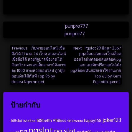
Posted in
punpro777
Tagged
punpro77
แนะแนว
Previous:
เว็บหวยออนไลน์ เชื่อ
Next:
Pgslot 29 มิถุนา 2567
ถือได้ 21 พ.ค. 24 เว็บหวยออนไลน์
pgสล็อต สุดยอดเว็บสล็อต
เรื่อง
เชื่อถือได้ หวยรัฐบาลซื้อง่าย ได้
ออนไลน์ทดลองเล่นสล็อต pg
เงินจริง แจกเลขเด็ดอาจาย์ดังบาท
แจกเครดิตฟรีล่าสุดไม่เด้ง
ละ 1000 แทงหวยออนไลน์ ถูกปุ้บ
pgสล็อต ทันสมัยเข้าใช้งานง่าย
ถอนเงินได้ทันที Top 96 by
Top 65 by Kerri
Hosea Ngernn.net
Pgslotth.games
ป้ายกำกับ
joker123
918kiss
188betth
happy168
168slot
168สล็อต
918kissauto
pgslot
pg slot
pg
pgslot99
Pgslot