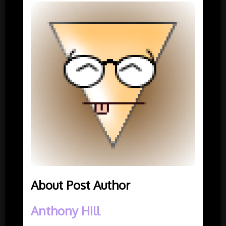
About Post Author
Anthony Hill