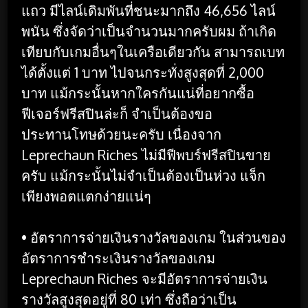
แถว มีไลน์เดิมพันที่ชนะมากถึง 46,656 ไลน์
พนัน ซึ่งจัดว่าเป็นจำนวนมากครับผม ถ้าเกิด
เทียบกับเกมอื่นๆในเครือเดียวกัน สามารถเบท
ได้ตั้งแต่ 1 บาท ไปจนกระทั่งสูงสุดที่ 2,000
บาท แม้กระนั้นหากใครกันแน่ที่อยากซื้อ
ฟีเจอร์ฟรีสปินล่ะก็ จำเป็นต้องขอ
ประทานโทษด้วยนะครับ เนื่องจาก
Leprechaun Riches ไม่มีฟีพบร์ฟรีสปินขาย
ครับ แม้กระนั้นไม่จำเป็นต้องเป็นห่วง แจ็ก
เพียงพอตแตกง่ายแน่ๆ
• อัตราการจ่ายเงินรางวัลของเกม ในส่วนของ
อัตราการชำระเงินรางวัลของเกม
Leprechaun Riches จะมีอัตราการจ่ายเงิน
รางวัลสูงสุดอยู่ที่ 80 เท่า ซึ่งถือว่าเป็น