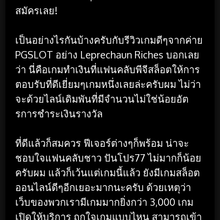
สมัครเลย!
เป็นอย่างไรกันบ้างครับกับรีวิวเกมดีๆจากค่าย
PGSLOT อย่าง Leprechaun Riches บอกเลย
ว่า นี่คือเกมทำเงินที่แฟนคลับพีจีสล็อตให้การ
ตอบรับที่ดีเยี่ยมๆเกมหนึ่งเลยล่ะครับผม ไม่ว่า
จะด้วยไลน์เดิมพันที่มีจำนวนไม่ใช่น้อยอัต
รการชำระเงินรางวัล
ที่ดีแล้วก็สมควร ฟีเจอร์ต่างๆก็พร้อม น่าจะ
ชอบใจแฟนคลับชาว ปันโปร77 ไม่มากก็น้อย
ครับผม แล้วก็เว้นแต่เกมนี้แล้ว ยังมีเกมสล็อต
ออนไลน์ดีๆอีกเยอะมากนะครับ ด้วยเหตุว่า
เว็บของพวกเรามีเกมมากยิ่งกว่า 3,000 เกม
เปิดให้บริการ ถูกใจเกมแบบไหน สามารถเข้า