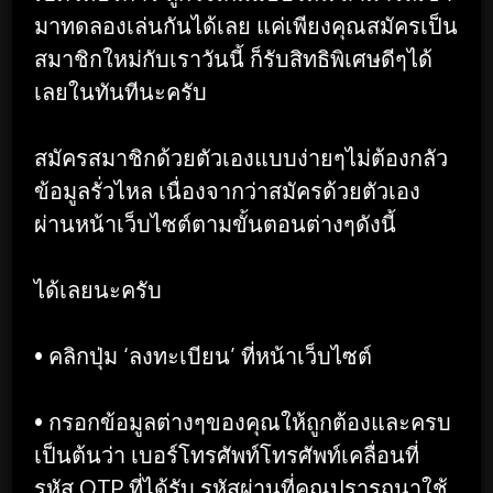
มาทดลองเล่นกันได้เลย แค่เพียงคุณสมัครเป็น
สมาชิกใหม่กับเราวันนี้ ก็รับสิทธิพิเศษดีๆได้
เลยในทันทีนะครับ
สมัครสมาชิกด้วยตัวเองแบบง่ายๆไม่ต้องกลัว
ข้อมูลรั่วไหล เนื่องจากว่าสมัครด้วยตัวเอง
ผ่านหน้าเว็บไซต์ตามขั้นตอนต่างๆดังนี้
ได้เลยนะครับ
• คลิกปุ่ม ‘ลงทะเบียน’ ที่หน้าเว็บไซต์
• กรอกข้อมูลต่างๆของคุณให้ถูกต้องและครบ
เป็นต้นว่า เบอร์โทรศัพท์โทรศัพท์เคลื่อนที่
รหัส OTP ที่ได้รับ รหัสผ่านที่คุณปรารถนาใช้