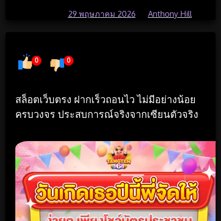
Posted on
29 พฤษภาคม 2026
by
Anthony Hill
0
0
Read Time:
5 Minute, 53 Second
สล็อตเว็บตรง ฝากเร็วถอนไว ไม่มีอย่างน้อย
ครบวงจร ประสบการณ์จริงจากเซียนตัวจริง