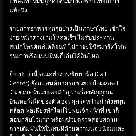
แพลตฟอร์มนี้ถูกดีไซน์มาเพื่อชาวไทยอย่าง
แท้จริง
รายการอาหารทุกๆอย่างเป็นภาษาไทย เข้าใจ
ง่าย หน้าต่างเกมโหลดเร็ว ไม่รับประทาน
สเปกโทรศัพท์เคลื่อนที่ ไม่ว่าจะใช้สมาร์ตโฟน
รุ่นเก่าหรือแบบใหม่ก็เล่นได้ลื่นไหล
ยิ่งไปกว่านี้ คณะทำงานซัพพอร์ต (Call
Center) ยังสแตนด์บายรอช่วยเหลือตลอด 1
วัน ขณะนั้นผมเคยมีปัญหาเรื่องสัญญาณ
อินเทอร์เน็ตของตัวเองหลุดระหว่างกำลังหมุน
สล็อต พอเพียงทักไลน์ไปพบเจ้าหน้าที่ เขาก็
ตอบกลับไวมาก พร้อมช่วยตรวจสอบสถานะ
การเดิมพันให้ในทันทีด้วยความนอบน้อมและ