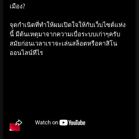
เมือง?
จุดกำเนิดที่ทำให้ผมเปิดใจให้กับเว็บไซต์แห่ง
นี้ มีต้นเหตุมาจากความเบื่อระบบเก่าๆครับ
สมัยก่อนเวลาเราจะเล่นสล็อตหรือคาสิโน
ออนไลน์ทีไร