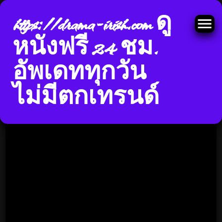
https://drama-irish.com ดู
หนังฟรี 24 ชม.
อัพเดททุกวัน
Skip
ไม่มีตกเทรนด์
สล็อต168 การเดิมพันออนไลน์ ที่
to
content
โปร่งใส่ที่สุด Top 9 by Phillip
Tangtem168d.com ฝากไม่เกินร้อย
ได้สอยเงินล้าน ยิ่งเล่น ยิ่งได้ 10 ก็
ถอนได้ทันที สล็อต168 สมัครรับ ของ
รางวัล มูลค่าสูงเพียบ 21 กรกฎาคม
69