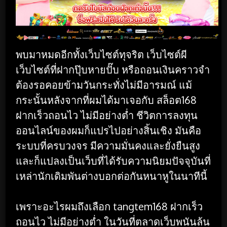
พบมาหมดอีกทั้งเว็บไซต์ทุจริต เว็บไซต์ผี
เว็บไซต์ที่ฝากปุ๊บหายปั๊บ หรือถอนเงินคราวจำ
ต้องรอคอยข้ามวันกระทั่งไม่มีอารมณ์ แม้
กระนั้นหลังจากที่ผมได้มาเจอกับ สล็อต168
ฝากเร็วถอนไว ไม่มีอย่างต่ำ ชีวิตการลงทุน
ออนไลน์ของผมก็แปรไปอย่างสิ้นเชิง มันคือ
ระบบที่ครบวงจร มีความมั่นคงและยั่งยืนสูง
และก็แปลงเป็นเว็บที่ได้รับความนิยมปัจจุบันที่
เหล่านักเดิมพันต่างบอกต่อกันหนาหูในนาทีนี้
เพราะอะไรผมถึงเลือก tangtem168 ฝากเร็ว
ถอนไว ไม่มีอย่างต่ำ ในวันที่ตลาดเว็บพนันล้น