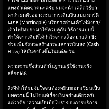
การข้ามมาฝั่งคาสิโนสด สิ่งจำเป็นเป็นห้าม
แทงมั่วเด็ดขาดนะครับ ผมจะนำ เคล็ดวิธีบา
คาร่า ยกตัวอย่างเช่น การเดินเงินแบบ มาร์ติ
นเกล (Martingale) หรือการอ่านเค้าไพ่มังกร/
เค้าไพ่ปิงปอง มาใช้ควบคู่กัน วิธีการแบบนี้
ทำให้จากเดิมที่ได้กำไรจากสล็อตมาแล้ว ยิ่ง
ช่วยเพิ่มจังหวะสร้างกระแสการเงินสด (Cash
Flow) ให้มั่นคงยิ่งขึ้นในแต่ละวัน
ความซาบซึ้งส่วนตัวในฐานะผู้ใช้งานจริง
สล็อต168
สิ่งที่ทำให้ผมจับใจจนต้องหยิบยกมาเขียนเป็น
บทความนี้ ไม่ใช่แค่เรื่องเงินอย่างเดียวครับ
แต่ว่าคือ “ความเป็นมือโปร” ของการบริการ