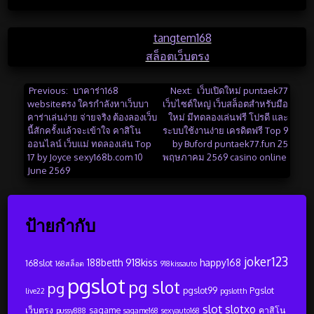
Posted in
tangtem168
Tagged
สล็อตเว็บตรง
แนะแนว
Previous:
บาคาร่า168
Next:
เว็บเปิดใหม่ puntaek77
websiteตรง ใครกำลังหาเว็บบา
เว็บไซต์ใหญ่ เว็บสล็อตสำหรับมือ
เรื่อง
คาร่าเล่นง่าย จ่ายจริง ต้องลองเว็บ
ใหม่ มีทดลองเล่นฟรี โปรดี และ
นี้สักครั้งแล้วจะเข้าใจ คาสิโน
ระบบใช้งานง่าย เครดิตฟรี Top 9
ออนไลน์ เว็บแม่ ทดลองเล่น Top
by Buford puntaek77.fun 25
17 by Joyce sexy168b.com 10
พฤษภาคม 2569 casino online
June 2569
ป้ายกำกับ
joker123
918kiss
188betth
happy168
168slot
168สล็อต
918kissauto
pgslot
pg slot
pg
pgslot99
Pgslot
live22
pgslotth
slot
slotxo
เว็บตรง
sagame
คาสิโน
pussy888
sagame168
sexyauto168