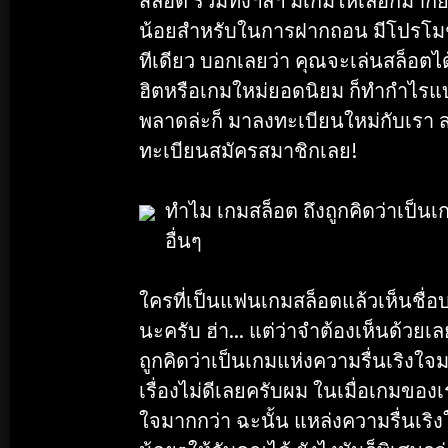
น้อยสำหรับในการฝากถอน มีโปรโมช
ทีเดียว บอกเลยว่า คุณจะเล่นสล็อตไ
ฮิตหรือเกมใหม่ยอดนิยม ก็ทำกำไรแบ
พลาดล่ะก็ มาลงทะเบียนใหม่กับเรา สล
ทะเบียนสมัครสมาชิกเลย!
ทำไม เกมสล็อต ถึงถูกคิดว่าเป็
อื่นๆ
ใครที่เป็นแฟนเกมสล็อตแล้วเห็นชื่อ
นะครับ ฮ่า… แต่ว่าจำต้องเห็นด้วยเ
ถูกคิดว่าเป็นเกมแห่งความรื่นเริงใจ
เรื่องไม่ดีเลยครับผม ในเมื่อเกมของ
ใจมากกว่า ฉะนั้น แหล่งความรื่นเริ