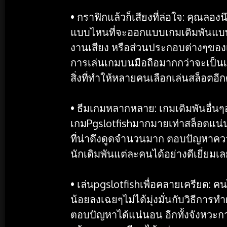
• กราฟิกแล้วก็เสียงที่ล่อใจ: คุณลอง
แบบไหนที่จะออกแบบเกมเดิมพันแบบ ส
งานเสียง หรือส่วนประกอบต่างๆของ
การเล่นเกมบนมือถือมากกว่าจะเป็นเก
สิ่งที่ทำให้หลายคนเลือกเล่นสล็อตอีก
• ธีมเกมหลากหลาย: เกมเดิมพันอื่
เกมPgslotfishมากมายเท่าสล็อตแน่
ที่น่าดึงดูดจำนวนมาก ตอบปัญหาค
นักเดิมพันแต่ละคนได้อย่างดีเยี่ยมเ
• เล่นpgslotfishเพื่อคลายเครียด: ค
น้อยลงเฉยๆไม่ได้มุ่งมั่นกับวิธีกา
ตอบปัญหาได้แน่นอน อีกทั้งจังหวะก