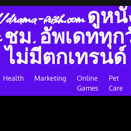
://drama-irish.com ดูห
 ชม. อัพเดททุก
ไม่มีตกเทรนด์
1.com 20 October 25
Health
Marketing
Online
Pet
Games
Care
ง่าย เว็บแท้ 100% แตก
เร็วทันใจใน 10 วิ พนัน
slot ใหม่ล่าสุด Top 31