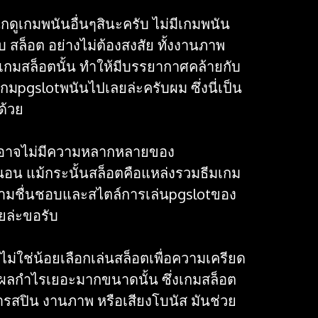
นึกดูเกมพนันอื่นๆสินะครับ ไม่มีเกมพนัน
ล็อต อย่างไม่ต้องสงสัย ทั้งงานภาพ
เกมสล็อตนั้น ทำให้มีบรรยากาศคล้ายกับ
มpgslotพนันไปเลยล่ะครับผม ซึ่งนี่เป็น
ด้วย
นๆอาจไม่มีความหลากหลายของ
นอน แม้กระนั้นสล็อตคือแหล่งรวมธีมเกม
วามชื่นชอบและสไตล์การเล่นpgslotของ
ลยล่ะขอรับ
นไม่ใช่น้อยเลือกเล่นสล็อตเพื่อความเครียด
รทำผลกำไรเยอะมากขนาดนั้น ซึ่งเกมสล็อต
ารสปิน งานภาพ หรือเสียงโบนัส มันช่วย