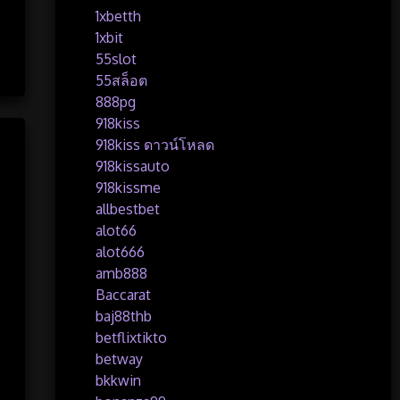
1xbetth
1xbit
55slot
55สล็อต
888pg
918kiss
918kiss ดาวน์โหลด
918kissauto
918kissme
allbestbet
alot66
alot666
amb888
Baccarat
baj88thb
betflixtikto
betway
bkkwin