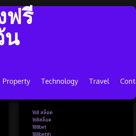
นังฟรี
วัน
ค้นหา
สำหรับ:
Property
Technology
Travel
Cont
หมวดหมู่
168 สล็อต
168สล็อต
188bet
188betth