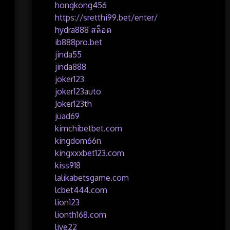
hongkong456
https://sretthi99.bet/enter/
hydra888 สล็อต
ib888pro.bet
jinda55
jinda888
joker123
joker123auto
Joker123th
juad69
kimchibetbet.com
kingdom66n
kingxxxbet123.com
kiss918
lalikabetsgame.com
lcbet444.com
lion123
lionth168.com
live22