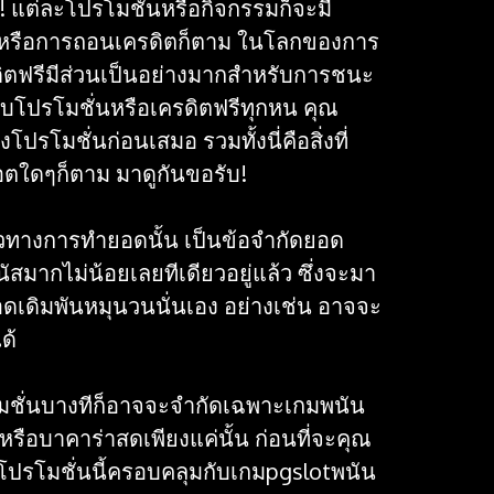
 แต่ละโปรโมชั่นหรือกิจกรรมก็จะมี
รรับหรือการถอนเครดิตก็ตาม ในโลกของการ
ดิตฟรีมีส่วนเป็นอย่างมากสำหรับการชนะ
รับโปรโมชั่นหรือเครดิตฟรีทุกหน คุณ
รโมชั่นก่อนเสมอ รวมทั้งนี่คือสิ่งที่
อตใดๆก็ตาม มาดูกันขอรับ!
อแนวทางการทำยอดนั้น เป็นข้อจำกัดยอด
สมากไม่น้อยเลยทีเดียวอยู่แล้ว ซึ่งจะมา
ดิมพันหมุนวนนั่นเอง อย่างเช่น อาจจะ
ด้
รโมชั่นบางทีก็อาจจะจำกัดเฉพาะเกมพนัน
น หรือบาคาร่าสดเพียงแค่นั้น ก่อนที่จะคุณ
 โปรโมชั่นนี้ครอบคลุมกับเกมpgslotพนัน