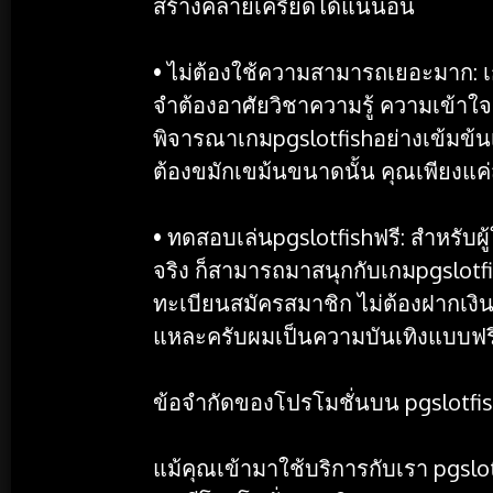
สร้างคลายเครียดได้แน่นอน
• ไม่ต้องใช้ความสามารถเยอะมาก: เก
จำต้องอาศัยวิชาความรู้ ความเข้าใจ
พิจารณาเกมpgslotfishอย่างเข้มข้นเ
ต้องขมักเขม้นขนาดนั้น คุณเพียงแค่
• ทดสอบเล่นpgslotfishฟรี: สำหรับผู
จริง ก็สามารถมาสนุกกับเกมpgslotf
ทะเบียนสมัครสมาชิก ไม่ต้องฝากเงิ
แหละครับผมเป็นความบันเทิงแบบฟร
ข้อจำกัดของโปรโมชั่นบน pgslotfis
แม้คุณเข้ามาใช้บริการกับเรา pgslo