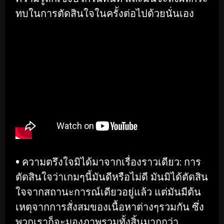
ทบในการตัดสินใจในครั้งต่อไปด้วยนั่นเอง
• ความตรึงใจมิได้มาจากเรื่องราวเดียว: การ
ตัดสินใจว่าเกมๆนี้มันดีหรือไม่ดี มันมิได้ตัดสิน
ใจจากสถานะการณ์เดียวอยู่แล้ว แต่มันมีต้น
เหตุจากการสั่งสมของเนื้อหาต่างๆรวมกัน ซึ่ง
พวกเราก็จะมองภาพรวมทั้งสิ้นมากกว่า