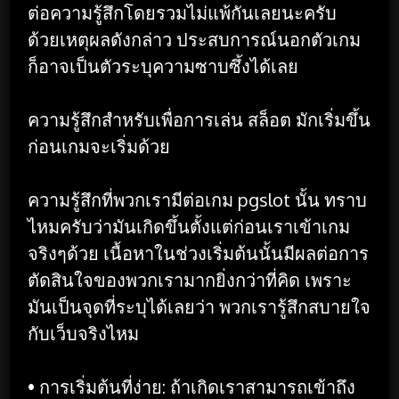
ต่อความรู้สึกโดยรวมไม่แพ้กันเลยนะครับ
ด้วยเหตุผลดังกล่าว ประสบการณ์นอกตัวเกม
ก็อาจเป็นตัวระบุความซาบซึ้งได้เลย
ความรู้สึกสำหรับเพื่อการเล่น สล็อต มักเริ่มขึ้น
ก่อนเกมจะเริ่มด้วย
ความรู้สึกที่พวกเรามีต่อเกม pgslot นั้น ทราบ
ไหมครับว่ามันเกิดขึ้นตั้งแต่ก่อนเราเข้าเกม
จริงๆด้วย เนื้อหาในช่วงเริ่มต้นนั้นมีผลต่อการ
ตัดสินใจของพวกเรามากยิ่งกว่าที่คิด เพราะ
มันเป็นจุดที่ระบุได้เลยว่า พวกเรารู้สึกสบายใจ
กับเว็บจริงไหม
• การเริ่มต้นที่ง่าย: ถ้าเกิดเราสามารถเข้าถึง