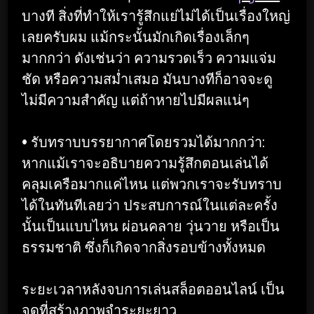
บางที สิ่งที่ทำให้เรารู้สึกแย่ไม่ได้เป็นเรื่องใหญ่
เลยครับผม แม้กระนั้นมักเกิดเรื่องเล็กๆ
มากกว่า ดังเช่นว่า ความรวดเร็ว ความแจ่ม
ชัด หรือความสม่ำเสมอ มันบางทีก็อาจจะดู
ไม่มีความสำคัญ แต่ถ้าหายไปมีผลแน่ๆ
• รับทราบบรรยากาศโดยรวมได้มากกว่า:
หากแม้เราจะอธิบายความรู้สึกตอนเล่นได้
คลุมเครือมากแค่ไหน แต่พวกเราจะรับทราบ
ได้ในทันทีเลยว่า ประสบการณ์ในแต่ละครั้ง
นั้นเป็นแบบไหน ผ่อนคลาย วุ่นวาย หรือเป็น
ธรรมชาติ ซึ่งก็เกิดจากสิ่งรอบข้างทั้งหมด
ระยะเวลาหลังจบการเล่นสล็อตออนไลน์ เป็น
จุดที่สร้างภาพจำระยะยาว