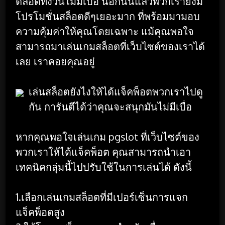
ตลอดทั้งวันไม่มีเบื่อ นอกนั้นแล้วพวกเรายังมี
โปรโมชั่นสล็อตดีๆเยอะมาก ที่พร้อมมามอบ
ความคุ้มค่าให้คุณโดยเฉพาะ แม้คุณพอใจ
สามารถมาเล่นเกมสล็อตที่เว็บไซต์ของเราได้
เลย เราคอยคุณอยู่
เล่นสล็อตยังไงให้ได้แจ็คพ็อตพวกเราไปดู
กัน การันตีได้ว่าคุณจะสนุกมันไม่มีเบื่อ
หากคุณพอใจเล่นเกม pgslot ที่เว็บไซต์ของ
พวกเราให้ได้แจ็คพ็อต คุณสามารถนำเอา
เทคนิคกลุ่มนี้ไปปรับใช้ในการเล่นได้ ดังนี้
1.เลือกเล่นเกมสล็อตที่มีเปอร์เซ็นการแจก
แจ็คพ็อตสูง