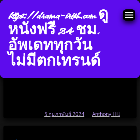
https://drama-irish.com ดู
หนังฟรี 24 ชม.
อัพเดททุกวัน
Skip
ไม่มีตกเทรนด์
สล็อต 23 เม.ย. 2567 pgslot เวปไซต์
to
content
แตกง่าย คาสิโนเว็บแม่ สล็อตเว็บ
ตรง ใหม่ล่าสุด Top 29 by Odette
pgslot Temmax69.in
Posted on
5 กุมภาพันธ์ 2024
by
Anthony Hill