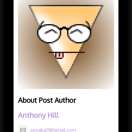
About Post Author
Anthony Hill
seoaba01@gmail.com