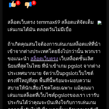
0
0
Read Time:
5 Minute, 0 Second
สล็อตเว็บตรง temmax69 สล็อตแท้จัดเต็ม
เล่นเกมได้มัน ตลอดวันไม่มีเบื่อ
ถ้าเกิดคุณสนใจต้องการเล่นเกมสล็อตแท้ที่นำ
เข้าจากต่างประเทศโดยยิ่งไปกว่านั้น พวกเรา
ขอแนะนำ
สล็อตเว็บตรง
เว็บสล็อตชั้นเลิศ
นิยมที่สุดในไทย ที่นำเข้าเกม pgslot จากต่าง
ประเทศมากมาย จัดว่าเป็นpgslotเว็บไซต์
ตรงที่ใหญ่ที่สุด พื้นที่นี้พร้อมจะมอบความ
สบายให้นักเสี่ยงโชคโดยเฉพาะ แม้คุณมา
เล่นเกมสล็อตที่เว็บไซต์pgslotของเรา เรารับ
ประกันได้ว่าคุณจะบันเทิงใจกับการเล่นเกม