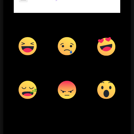
Happy
Sad
Excited
0
%
0
%
0
%
Sleepy
Angry
Surprise
0
%
0
%
0
%