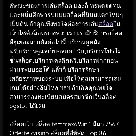
ลัษณะของการเล่นสล็อต และก็ ทรหดอดทน
และหมั่นศึกษารูปแบบสล็อตที่นิยมแตกใหม่ๆ
เป็นต้น ถ้าคุณพึงพอใจต้องการเล่น
สล็อต
ใน
เว็บไซต์สล็อตของพวกเรา เรามีบริการสล็อต
ดีๆเยอะมากดังต่อไปนี้ บริการดูหนัง
ฟรี,บริการดูแลเว็บตลอด 1 วัน,บริการโปรโม
ชั่นสล็อต,บริการเครดิตฟรี,บริการฝากถอน
ผ่านระบบออโต้ แล้วก็ บริการรักษา
เสถียรภาพของระบบ เพื่อให้คุณสามารถเล่น
เกมได้อย่างลื่นไหล ฯลฯ ถ้าเกิดคุณพอใจ
สามารถลงทะเบียนสมัครสมาชิกเว็บสล็อต
pgslot ได้เลย
สล็อตเว็บ สล็อต temmax69.in 1 มีนา 2567
Odette casino สล็อตที่ดีที่สุด Top 86