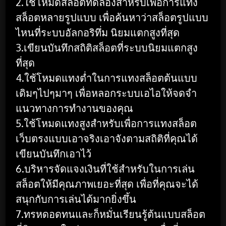
2.ใช้โหมดสล็อตทดลองสำหรับเพื่อการแทง
สล็อตหลายรูปแบบ เพื่อค้นหาว่าสล็อตรูปแบบ
ไหนที่ระบบอัลกอริทึ่ม นิยมแตกสูงที่สุด
3.เขียนบันทึกสถิติสล็อตที่ระบบนิยมแตกสูง
ที่สุด
4.ใช้โหมดแทงต่ำในการแทงสล็อตต้นแบบ
เดิมๆไปๆมาๆ เพื่อหลอกระบบเอไอให้จดจำ
แนวทางการทำงานของคุณ
5.ใช้โหมดแทงสูงสำหรับเพื่อการแทงสล็อต
เว็บตรงแบบเอาจริงเอาจังตามสถิติที่คุณได้
เขียนบันทึกเอาไว้
6.บริหารจัดแจงเงินที่ใช้สำหรับในการเล่น
สล็อตให้มีคุณภาพเยอะที่สุด เพื่อที่คุณจะได้
สนุกกับการเล่นได้มากยิ่งขึ้น
7.ทรหดอดทนและก็หมั่นเรียนรู้ต้นแบบสล็อต