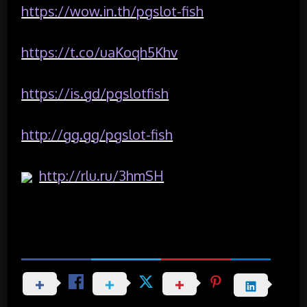
https://wow.in.th/pgslot-fish
https://t.co/uaKoqh5Khv
https://is.gd/pgslotfish
http://gg.gg/pgslot-fish
http://rlu.ru/3hmSH
Share