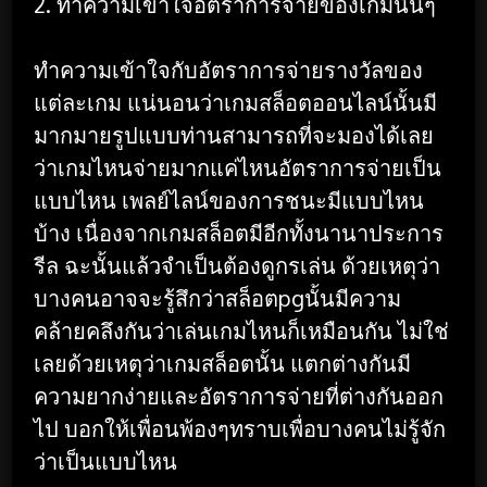
2. ทำความเข้าใจอัตราการจ่ายของเกมนั้นๆ
ทำความเข้าใจกับอัตราการจ่ายรางวัลของ
แต่ละเกม แน่นอนว่าเกมสล็อตออนไลน์นั้นมี
มากมายรูปแบบท่านสามารถที่จะมองได้เลย
ว่าเกมไหนจ่ายมากแค่ไหนอัตราการจ่ายเป็น
แบบไหน เพลย์ไลน์ของการชนะมีแบบไหน
บ้าง เนื่องจากเกมสล็อตมีอีกทั้งนานาประการ
รีล ฉะนั้นแล้วจำเป็นต้องดูกรเล่น ด้วยเหตุว่า
บางคนอาจจะรู้สึกว่าสล็อตpgนั้นมีความ
คล้ายคลึงกันว่าเล่นเกมไหนก็เหมือนกัน ไม่ใช่
เลยด้วยเหตุว่าเกมสล็อตนั้น แตกต่างกันมี
ความยากง่ายและอัตราการจ่ายที่ต่างกันออก
ไป บอกให้เพื่อนพ้องๆทราบเพื่อบางคนไม่รู้จัก
ว่าเป็นแบบไหน