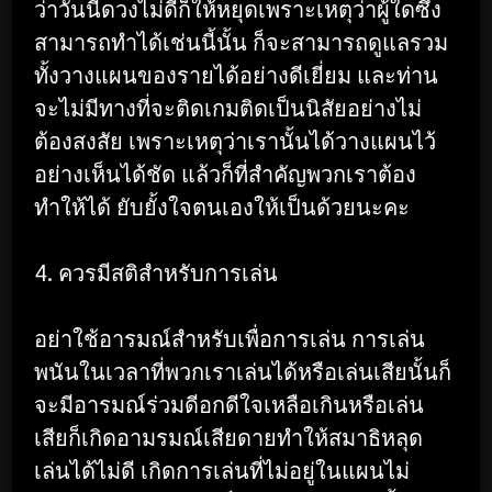
ว่าวันนี้ดวงไม่ดีก็ให้หยุดเพราะเหตุว่าผู้ใดซึ่ง
สามารถทำได้เช่นนี้นั้น ก็จะสามารถดูแลรวม
ทั้งวางแผนของรายได้อย่างดีเยี่ยม และท่าน
จะไม่มีทางที่จะติดเกมติดเป็นนิสัยอย่างไม่
ต้องสงสัย เพราะเหตุว่าเรานั้นได้วางแผนไว้
อย่างเห็นได้ชัด แล้วก็ที่สำคัญพวกเราต้อง
ทำให้ได้ ยับยั้งใจตนเองให้เป็นด้วยนะคะ
4. ควรมีสติสำหรับการเล่น
อย่าใช้อารมณ์สำหรับเพื่อการเล่น การเล่น
พนันในเวลาที่พวกเราเล่นได้หรือเล่นเสียนั้นก็
จะมีอารมณ์ร่วมดีอกดีใจเหลือเกินหรือเล่น
เสียก็เกิดอามรมณ์เสียดายทำให้สมาธิหลุด
เล่นได้ไม่ดี เกิดการเล่นที่ไม่อยู่ในแผนไม่