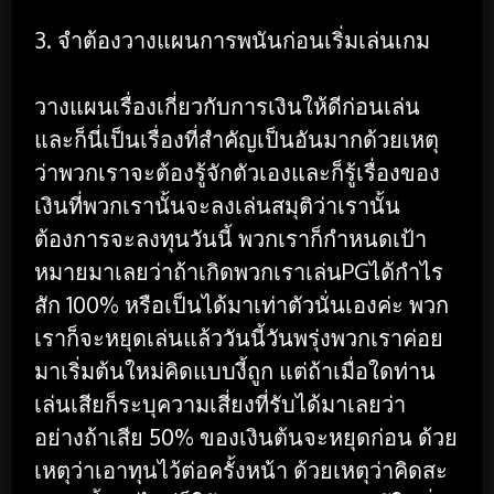
3. จำต้องวางแผนการพนันก่อนเริ่มเล่นเกม
วางแผนเรื่องเกี่ยวกับการเงินให้ดีก่อนเล่น
และก็นี่เป็นเรื่องที่สำคัญเป็นอันมากด้วยเหตุ
ว่าพวกเราจะต้องรู้จักตัวเองและก็รู้เรื่องของ
เงินที่พวกเรานั้นจะลงเล่นสมุติว่าเรานั้น
ต้องการจะลงทุนวันนี้ พวกเราก็กำหนดเป้า
หมายมาเลยว่าถ้าเกิดพวกเราเล่นPGได้กำไร
สัก 100% หรือเป็นได้มาเท่าตัวนั่นเองค่ะ พวก
เราก็จะหยุดเล่นแล้ววันนี้วันพรุ่งพวกเราค่อย
มาเริ่มต้นใหม่คิดแบบงี้ถูก แต่ถ้าเมื่อใดท่าน
เล่นเสียก็ระบุความเสี่ยงที่รับได้มาเลยว่า
อย่างถ้าเสีย 50% ของเงินต้นจะหยุดก่อน ด้วย
เหตุว่าเอาทุนไว้ต่อครั้งหน้า ด้วยเหตุว่าคิดสะ