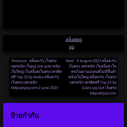
0
%
0
%
0
%
Posted in
สล็อตpg
Tagged
pg
แนะแนว
Previous:
สล็อต PG เว็บตรง
Next:
5 August 2023 สล็อต PG
แตกหนัก เว็บpg slot auto พนัน
เว็บตรง แตกหนัก เว็บสล็อต เว็บ
เรื่อง
เว็บใหญ่ เว็บสล็อตเว็บตรง เครดิต
ตรงไม่ผ่านเอเย่นต์ไม่มีขั้นต่ำ
ฟรี Top 32 by Audra สล็อต PG
พนันเว็บใหญ่ สล็อต PG เว็บตรง
เว็บตรง แตกหนัก
แตกหนัก เครดิตฟรี Top 25 by
Kittycatsjoy.com 2 June 2023
Davis pg slot เว็บตรง
kittycatsjoy.com
ป้ายกำกับ