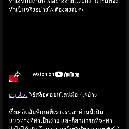
ทำเงินกับเกมนี้ได้อย่างง่ายและก็สามารถที่จะ
ทำเป็นจริงอย่างไม่ต้องสงสัยค่ะ
pg slot
วิธีสล็อตออนไลน์มีอะไรบ้าง
ซึ่งเคล็ดลับพิเศษที่เราจะบอกท่านนี้เป็น
แนวทางที่ทำเป็นง่าย และก็สามารถที่จะทำ