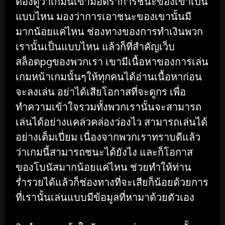
ต้องดูว่าเกมนี้เขามีอัตราการชนะของเขาเป็น
แบบไหน มองว่าการเอาชนะของเขานั้นมี
มากน้อยแค่ไหน ช่องทางของการทำเงินพวก
เรานั้นเป็นแบบไหน แล้วก็ที่สำคัญเว็บ
สล็อตpgของพวกเรา เขามีเนื้อหาของการเล่น
เกมหน้าเกมนั้นๆให้ทุกคนได้อ่านเนื้อหาก่อน
จะลงเล่น อย่าได้เสียโอกาสที่จะดูกร เพื่อ
ทำความเข้าใจรวมทั้งพวกเรานั้นจะสามารถ
เล่นได้อย่างแคล่วคล่องว่องไว สามารถเล่นได้
อย่างเต็มเปี่ยม เนื่องจากพวกเราทราบดีแล้ว
ว่าเกมนี้สามารถชนะได้ยังไง และก็โอกาส
ของโบนัสมากน้อยแค่ไหน ช่วยทำให้ท่าน
ร่ำรวยได้แล้วก็ช่องทางที่จะเสียก็น้อยด้วยการ
ที่เรานั้นเล่นแบบมีข้อมูลที่หามาด้วยตัวเอง