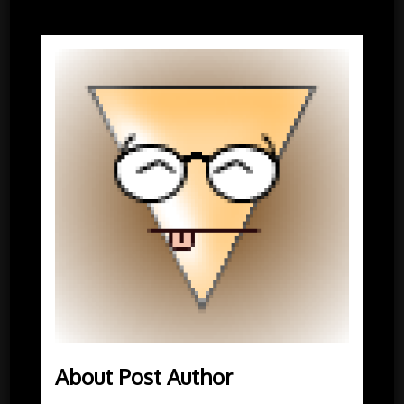
About Post Author