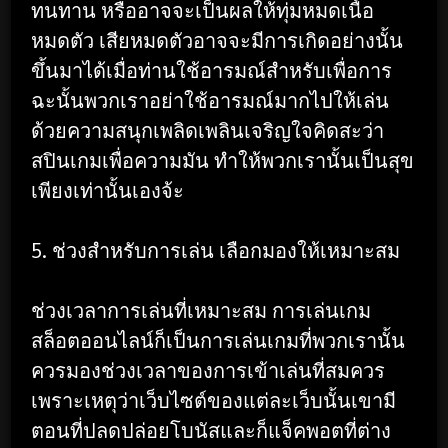
ทนทาน หรืออาจจะเป็นผลให้ทุ่มหมดเนื้อ
หมดตัว เสียหมดตัวอาจจะมีการเกิดอย่างนั้น
ขึ้นมาได้เมื่อท่านใช้อารมณ์สำหรับเพื่อการ
ฉะนั้นพวกเราอย่าใช้อารมณ์มากไปให้เล่น
ด้วยความสนุกเพลิดเพลินเจริญใจคิดสะว่า
สปินเกมเพื่อความมัน ทำให้พวกเรานั้นเป็นสุข
เพียงเท่านั้นเองจ้ะ
5. ช่วงสำหรับการเล่น เลือกมองให้เหมาะสม
ช่วงเวลาการเล่นที่เหมาะสม การเล่นเกม
สล็อตออนไลน์ก็เป็นการเล่นเกมที่พวกเรานั้น
ควรมองช่วงเวลาของการเข้าเล่นที่สมควร
เพราะเหตุว่าเว็บไซต์ของแต่ละเว็บนั้นเขามี
ตอนที่ปลดปล่อยโบนัสและก็แจ็คพอตที่ต่าง