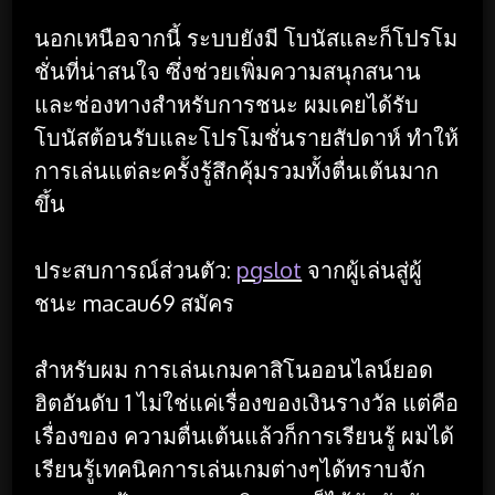
นอกเหนือจากนี้ ระบบยังมี โบนัสและก็โปรโม
ชั่นที่น่าสนใจ ซึ่งช่วยเพิ่มความสนุกสนาน
และช่องทางสำหรับการชนะ ผมเคยได้รับ
โบนัสต้อนรับและโปรโมชั่นรายสัปดาห์ ทำให้
การเล่นแต่ละครั้งรู้สึกคุ้มรวมทั้งตื่นเต้นมาก
ขึ้น
ประสบการณ์ส่วนตัว:
pgslot
จากผู้เล่นสู่ผู้
ชนะ macau69 สมัคร
สำหรับผม การเล่นเกมคาสิโนออนไลน์ยอด
ฮิตอันดับ 1 ไม่ใช่แค่เรื่องของเงินรางวัล แต่คือ
เรื่องของ ความตื่นเต้นแล้วก็การเรียนรู้ ผมได้
เรียนรู้เทคนิคการเล่นเกมต่างๆได้ทราบจัก