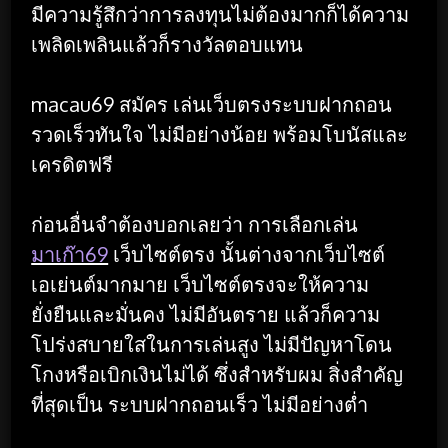
มีความรู้สึกว่าการลงทุนไม่ต้องมากก็ได้ความ
เพลิดเพลินแล้วก็รางวัลตอบแทน
macau69 สมัคร เล่นเว็บตรงระบบฝากถอน
รวดเร็วทันใจ ไม่มีอย่างน้อย พร้อมโบนัสและ
เครดิตฟรี
ก่อนอื่นจำต้องบอกเลยว่า การเลือกเล่น
มาเก๊า69
เว็บไซต์ตรง นั้นต่างจากเว็บไซต์
เอเย่นต์มากมาย เว็บไซต์ตรงจะให้ความ
ยั่งยืนและมั่นคง ไม่มีอันตราย แล้วก็ความ
โปร่งสบายใสในการเล่นสูง ไม่มีปัญหาโดน
โกงหรือเบิกเงินไม่ได้ ซึ่งสำหรับผม สิ่งสำคัญ
ที่สุดเป็น ระบบฝากถอนเร็ว ไม่มีอย่างต่ำ