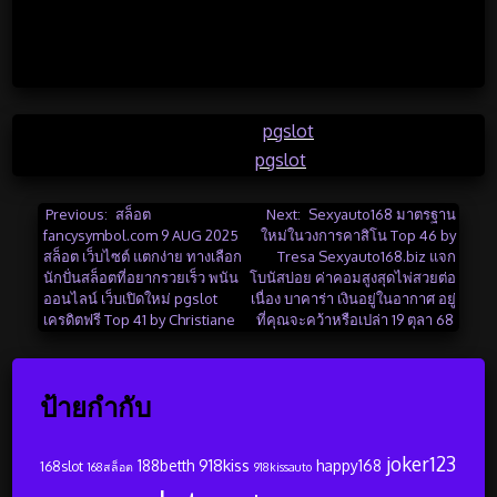
Posted in
pgslot
Tagged
pgslot
แนะแนว
Previous:
สล็อต
Next:
Sexyauto168 มาตรฐาน
fancysymbol.com 9 AUG 2025
ใหม่ในวงการคาสิโน Top 46 by
เรื่อง
สล็อต เว็บไซต์ แตกง่าย ทางเลือก
Tresa Sexyauto168.biz แจก
นักปั่นสล็อตที่อยากรวยเร็ว พนัน
โบนัสบ่อย ค่าคอมสูงสุดไพ่สวยต่อ
ออนไลน์ เว็บเปิดใหม่ pgslot
เนื่อง บาคาร่า เงินอยู่ในอากาศ อยู่
เครดิตฟรี Top 41 by Christiane
ที่คุณจะคว้าหรือเปล่า 19 ตุลา 68
ป้ายกำกับ
joker123
918kiss
188betth
happy168
168slot
168สล็อต
918kissauto