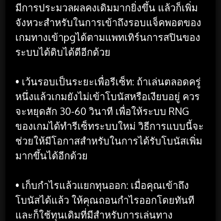
มีการประมวลผลคงเดิมมากยิ่งขึ้น แล้วก็เพิ่ม
จังหวะสำหรับในการเข้าถึงรอบแจ็คพอตของ
เกมทางเข้าpgได้ตามแพทเทิร์นการสปินของ
ระบบได้ดิบได้ดีอีกด้วย
• เว้นรอบเป็นระยะเพื่อรีเซ็ท: ถ้าเล่นตลอดครู่
หนึ่งแล้วเกมยังไม่เข้าโบนัสหรือเงียบอยู่ ควร
จะหยุดสัก 30-60 วินาที เพื่อให้ระบบ RNG
ของเกมได้ทำรีเซ็ทระบบใหม่ วิธีการแบบนี้จะ
ช่วยให้มีโอกาสสำหรับในการได้รับโบนัสเพิ่ม
มากขึ้นได้อีกด้วย
• เก็บกำไรแล้วแยกทุนออก: เมื่อคุณเข้าถึง
โบนัสได้แล้ว ให้คุณถอนกำไรออกโดยทันที
และก็ใช้ทุนเดิมที่มีสำหรับการเล่นทาง