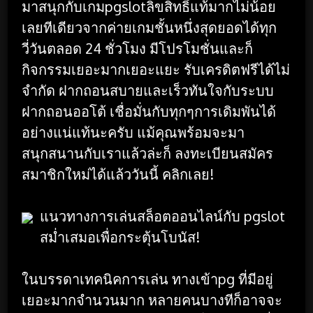
มาสนุกกับเกมpgslotลิขสิทธิ์แท้มากไม่น้อย
เลยทีเดียวจากค่ายเกมชั้นหนึ่งสุดยอดได้ทุก
วี่วันตลอด 24 ชั่วโมง มีโปรโมชั่นและก็
กิจกรรมเยอะมากเยอะแยะ รับเครดิตฟรีได้ไม่
จำกัด ฝากถอนสบายและเร็วทันใจกับระบบ
ฝากถอนออโต้ เชื่อมั่นกับทุกๆการเดิมพันได้
อย่างแน่แท้นะครับ แม้คุณพร้อมจะมา
สนุกสนานกับเราแล้วล่ะก็ ลงทะเบียนสมัคร
สมาชิกใหม่ได้แล้ววันนี้ คลิกเลย!
แนวทางการเล่นสล็อตออนไลน์กับ pgslot
สม่ำเสมอเพื่อกระตุ้นโบนัส!
ในบรรดาเทคนิคการเล่น ทางเข้าpg ที่มีอยู่
เยอะมากจำนวนมาก หลายคนบางทีก็อาจจะ