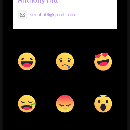
seoaba01@gmail.com
Happy
Sad
Excited
0
%
0
%
0
%
Sleepy
Angry
Surprise
0
%
0
%
0
%