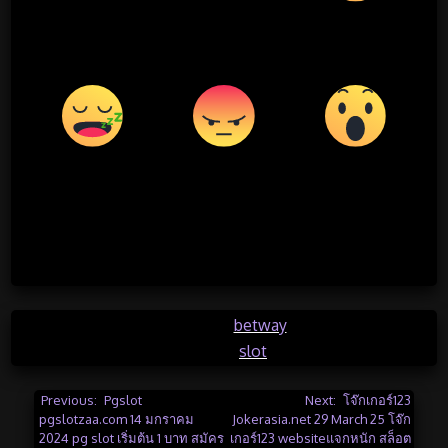
Happy
Sad
Excited
0
%
0
%
0
%
Sleepy
Angry
Surprise
0
%
0
%
0
%
Posted in
betway
Tagged
slot
แนะแนว
Previous:
Pgslot
Next:
โจ๊กเกอร์123
pgslotzaa.com 14 มกราคม
Jokerasia.net 29 March 25 โจ๊ก
เรื่อง
2024 pg slot เริ่มต้น 1 บาท สมัคร
เกอร์123 websiteแจกหนัก สล็อต