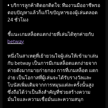
• บริการลูกค้าติดอกติดใจ: ทีมงานมืออาชีพรอ
ตอบปัญหาแล้วก็แก้ไขปัญหาของผู้เล่นตลอด
24 ชั่วโมง
ชี้แนะเกมสล็อตแตกง่ายที่เล่นได้ทุกค่ายกับ
betway
หนึ่งในสาเหตุที่เย้ายวนใจผู้เล่นให้เข้ามาเล่น
กับ betway เป็นการมีเกมสล็อตแตกง่ายจาก
ค่ายดังมากมายก่ายกอง การที่เกมสล็อต แตก
ง่าย เป็นโอกาสที่ผู้เล่นจะได้รับรางวัลและ
โบนัสเพิ่มเติมจากการหมุนแต่ละครั้งนั้นสูง
ซึ่งถือได้ว่าเป็นสิ่งสำคัญที่ช่วยสร้างความ
มั่นใจและความเชื่อมั่นและความสนุก