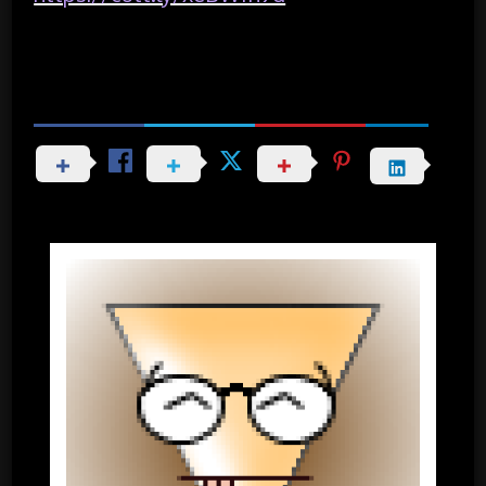
Share