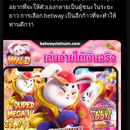
อยากที่จะให้ตัวเองกลายเป็นผู้ชนะในระยะ
ยาว การเลือก betway เป็นอีกก้าวที่จะทำให้
ท่านดีกว่า