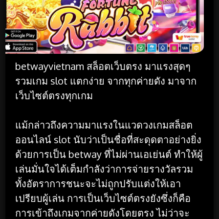
betwayvietnam สล็อตเว็บตรง มาแรงสุดๆ
รวมเกม slot แตกง่าย จากทุกค่ายดัง มาจาก
เว็บไซต์ตรงทุกเกม
แม้กล่าวถึงความมาแรงในแวดวงเกมสล็อต
ออนไลน์ slot นับว่าเป็นชื่อที่สะดุดตาอย่างยิ่ง
ด้วยการเป็น betway ที่ไม่ผ่านเอเย่นต์ ทำให้ผู้
เล่นมั่นใจได้เต็มกำลังว่าการจ่ายรางวัลรวม
ทั้งอัตราการชนะจะไม่ถูกปรับแต่งให้เอา
เปรียบผู้เล่น การเป็นเว็บไซต์ตรงยังซึ่งก็คือ
การเข้าถึงเกมจากค่ายดังโดยตรง ไม่ว่าจะ