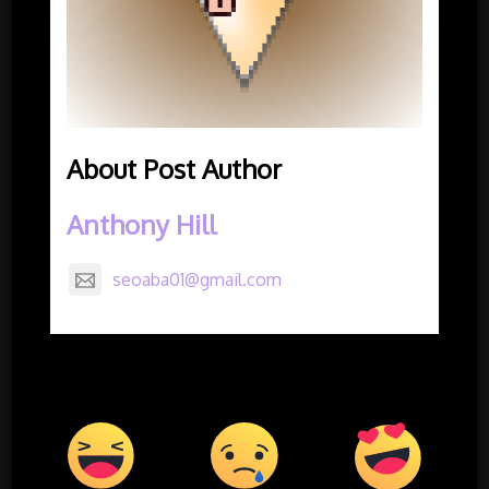
About Post Author
Anthony Hill
seoaba01@gmail.com